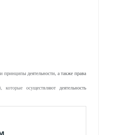
и принципы деятельности, а также права
, которые осуществляют деятельность
м