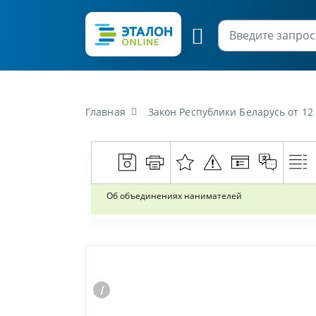
Главная
Закон Республики Беларусь от 12
Об объединениях нанимателей