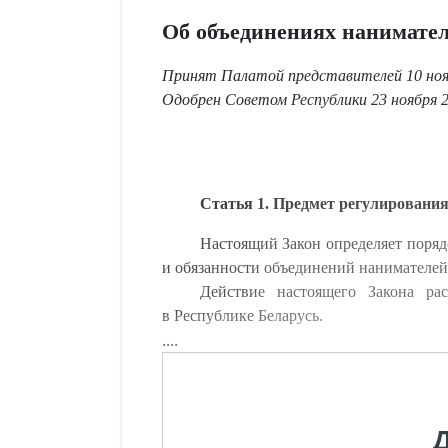
Об объединениях нанимате
Принят Палатой представителей 10 нояб
Одобрен Советом Республики 23 ноября 2
Статья 1. Предмет регулирования
Настоящий Закон определяет поряд
и обязанности объединений нанимателей
Действие настоящего Закона рас
в Республике Беларусь.
....