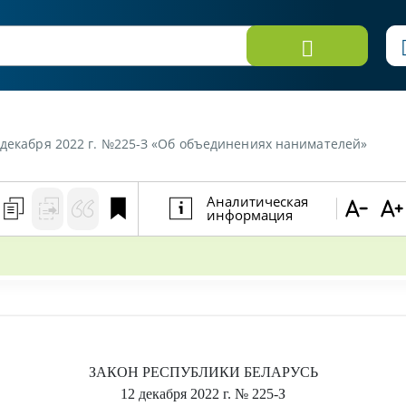
 декабря 2022 г. №225-З «Об объединениях нанимателей»
Аналитическая
информация
ЗАКОН РЕСПУБЛИКИ БЕЛАРУСЬ
12 декабря 2022 г.
№ 225-З