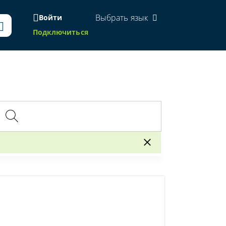
Выбрать язык
Войти
Подключиться