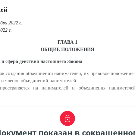
лей
ря 2022 г.
022 г.
ГЛАВА 1
ОБЩИЕ ПОЛОЖЕНИЯ
 и сфера действия настоящего Закона
ок создания объединений нанимателей, их правовое положение 
 и членов объединений нанимателей.
пространяется на нанимателей и объединения нанимателей
Документ показан в сокращенно