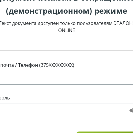
(демонстрационном) режиме
Текст документа доступен только пользователям ЭТАЛОН
ONLINE
 почта / Телефон (375XXXXXXXXX)
роль