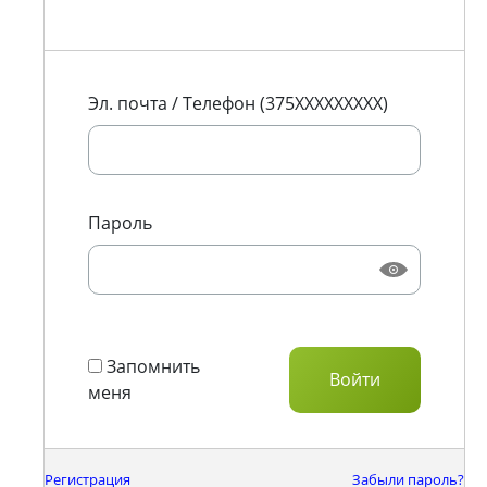
Эл. почта / Телефон (375XXXXXXXXX)
Пароль
Запомнить
меня
Регистрация
Забыли пароль?