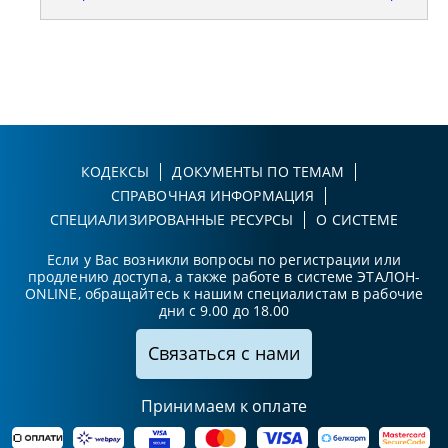
КОДЕКСЫ
ДОКУМЕНТЫ ПО ТЕМАМ
СПРАВОЧНАЯ ИНФОРМАЦИЯ
СПЕЦИАЛИЗИРОВАННЫЕ РЕСУРСЫ
О СИСТЕМЕ
Если у Вас возникли вопросы по регистрации или
продлению доступа, а также работе в системе ЭТАЛОН-
ONLINE, обращайтесь к нашим специалистам в рабочие
дни с 9.00 до 18.00
Связаться с нами
Принимаем к оплате