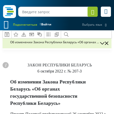
Войти
Подключиться
Выбрать язык
Об изменении Закона Республики Беларусь «Об органах государств
ЗАКОН РЕСПУБЛИКИ БЕЛАРУСЬ
6 октября 2022 г.
№ 207-З
Об изменении Закона Республики
Беларусь «Об органах
государственной безопасности
Республики Беларусь»
Принят Палатой представителей 26 сентября 2022 г.