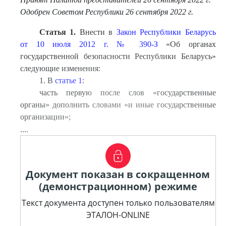
Одобрен Советом Республики 26 сентября 2022 г.
Статья 1.
Внести в
Закон Республики Беларусь
от 10 июля 2012 г. № 390-З
«Об органах
государственной безопасности Республики Беларусь»
следующие изменения:
1. В
статье 1
:
часть первую после слов «государственные
органы» дополнить словами «и иные государственные
организации»;
....
Документ показан в сокращенном
(демонстрационном) режиме
Текст документа доступен только пользователям
ЭТАЛОН-ONLINE