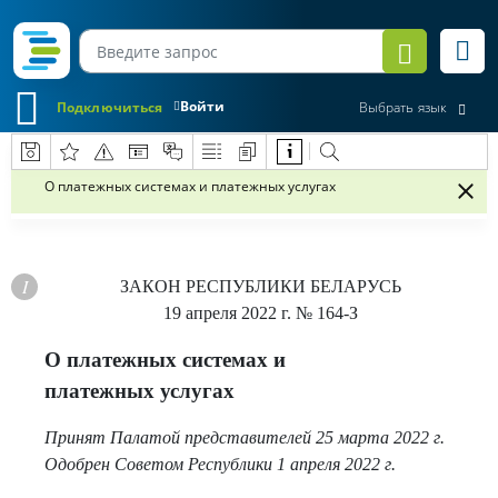
Войти
Подключиться
Выбрать язык
О платежных системах и платежных услугах
ЗАКОН РЕСПУБЛИКИ БЕЛАРУСЬ
19 апреля 2022 г.
№ 164-З
О платежных системах и
платежных услугах
Принят Палатой представителей 25 марта 2022 г.
Одобрен Советом Республики 1 апреля 2022 г.