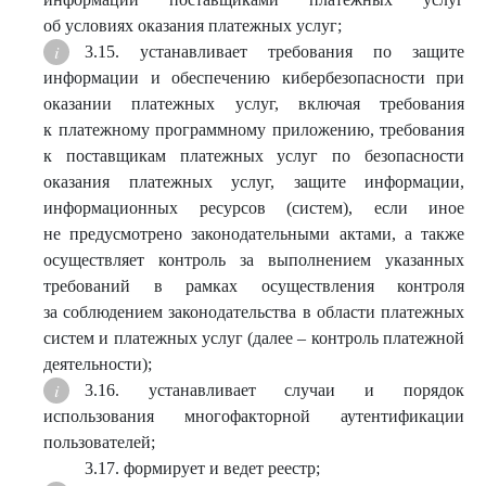
об условиях оказания платежных услуг;
3.15. устанавливает требования по защите
информации и обеспечению кибербезопасности при
оказании платежных услуг, включая требования
к платежному программному приложению, требования
к поставщикам платежных услуг по безопасности
оказания платежных услуг, защите информации,
информационных ресурсов (систем), если иное
не предусмотрено законодательными актами, а также
осуществляет контроль за выполнением указанных
требований в рамках осуществления контроля
за соблюдением законодательства в области платежных
систем и платежных услуг (далее – контроль платежной
деятельности);
3.16. устанавливает случаи и порядок
использования многофакторной аутентификации
пользователей;
3.17. формирует и ведет реестр;