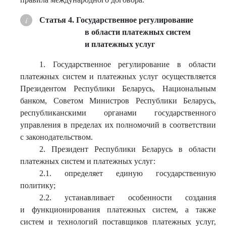
Статья 4. Государственное регулирование
в области платежных систем
и платежных услуг
1. Государственное регулирование в области
платежных систем и платежных услуг осуществляется
Президентом Республики Беларусь, Национальным
банком, Советом Министров Республики Беларусь,
республиканскими органами государственного
управления в пределах их полномочий в соответствии
с законодательством.
2. Президент Республики Беларусь в области
платежных систем и платежных услуг:
2.1. определяет единую государственную
политику;
2.2. устанавливает особенности создания
и функционирования платежных систем, а также
систем и технологий поставщиков платежных услуг,