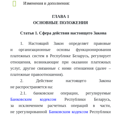
Изменения и дополнения:
ГЛАВА 1
ОСНОВНЫЕ ПОЛОЖЕНИЯ
Статья 1. Сфера действия настоящего Закона
1. Настоящий Закон определяет правовые
и организационные основы функционирования
платежных систем в Республике Беларусь, регулирует
отношения, возникающие при оказании платежных
услуг, другие связанные с ними отношения (далее –
платежные правоотношения).
2. Действие настоящего Закона
не распространяется на:
2.1. банковские операции, регулируемые
Банковским кодексом
Республики Беларусь,
за исключением расчетных операций в части,
не урегулированной
Банковским кодексом
Республики