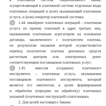
осуществляющий в платежной системе отдельные виды
платежных операций и (или) оказывающий платежные
услуги, и (или) оператор платежной системы;
1.44. эквайринг платежных операций – платежная
услуга по приему платежей в адрес третьих лиц,
оказываемая платежным агрегатором на основании
договора, заключенного с получателем платежа,
по результатам оказания которой осуществляется
перевод получателю платежа денежных средств
расчетным центром или электронных денег
соответствующим поставщиком платежных услуг;
1.45. эмиссия (создание) платежного
инструмента – платежная услуга, оказываемая
поставщиком платежного инструмента, который
является его эмитентом, в целях формирования
и обработки (передачи на обработку) платежных
указаний (платежных инструкций) плательщика.
2. Для целей настоящего Закона: