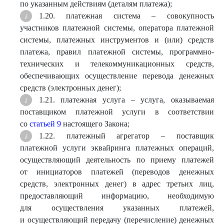
по указанным действиям (деталям платежа);
1.20. платежная система – совокупность
участников платежной системы, оператора платежной
системы, платежных инструментов и (или) средств
платежа, правил платежной системы, программно-
технических и телекоммуникационных средств,
обеспечивающих осуществление перевода денежных
средств (электронных денег);
1.21. платежная услуга – услуга, оказываемая
поставщиком платежной услуги в соответствии
со
статьей 9
настоящего Закона;
1.22. платежный агрегатор – поставщик
платежной услуги эквайринга платежных операций,
осуществляющий деятельность по приему платежей
от инициаторов платежей (переводов денежных
средств, электронных денег) в адрес третьих лиц,
предоставляющий информацию, необходимую
для осуществления указанных платежей,
и осуществляющий передачу (перечисление) денежных