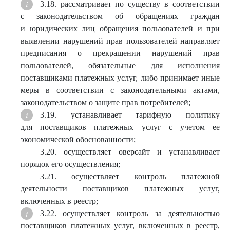
3.18. рассматривает по существу в соответствии
с законодательством об обращениях граждан
и юридических лиц обращения пользователей и при
выявлении нарушений прав пользователей направляет
предписания о прекращении нарушений прав
пользователей, обязательные для исполнения
поставщиками платежных услуг, либо принимает иные
меры в соответствии с законодательными актами,
законодательством о защите прав потребителей;
3.19. устанавливает тарифную политику
для поставщиков платежных услуг с учетом ее
экономической обоснованности;
3.20. осуществляет оверсайт и устанавливает
порядок его осуществления;
3.21. осуществляет контроль платежной
деятельности поставщиков платежных услуг,
включенных в реестр;
3.22. осуществляет контроль за деятельностью
поставщиков платежных услуг, включенных в реестр,