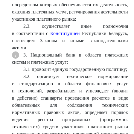
посредством которых обеспечивается их деятельность,
оказания платежных услуг, регулирования деятельности
участников платежного рынка;
2.3. осуществляет иные полномочия
в соответствии с
Конституцией
Республики Беларусь,
настоящим Законом и иными законодательными
актами.
3. Национальный банк в области платежных
систем и платежных услуг:
3.1. проводит единую государственную политику;
3.2. организует техническое нормирование
и стандартизацию в области финансовых услуг
и технологий, разрабатывает и утверждает (вводит
в действие) стандарты проведения расчетов в виде
обязательных для соблюдения технических
нормативных правовых актов, определяет порядок
ведения реестра программных (программно-
технических) средств участников платежного рынка
и платежных программных приложений поставщиков