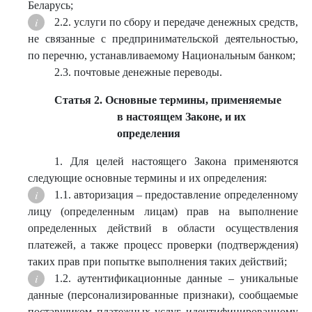
Беларусь;
2.2. услуги по сбору и передаче денежных средств,
не связанные с предпринимательской деятельностью,
по перечню, устанавливаемому Национальным банком;
2.3. почтовые денежные переводы.
Статья 2. Основные термины, применяемые
в настоящем Законе, и их
определения
1. Для целей настоящего Закона применяются
следующие основные термины и их определения:
1.1. авторизация – предоставление определенному
лицу (определенным лицам) прав на выполнение
определенных действий в области осуществления
платежей, а также процесс проверки (подтверждения)
таких прав при попытке выполнения таких действий;
1.2. аутентификационные данные – уникальные
данные (персонализированные признаки), сообщаемые
поставщиком платежных услуг идентифицированному