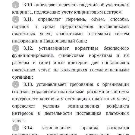
3.10. определяет перечень сведений об участниках
клиринга, подлежащих учету клиринговым центром;
3.11. определяет перечень, объем, способы,
порядок и сроки предоставления поставщиками
платежных услуг, участниками платежных систем
информации в Национальный банк;
3.12. устанавливает нормативы безопасного
функционирования, финансовые нормативы и их
размеры и (или) иные критерии для поставщиков
платежных услуг, не являющихся государственными
органами;
3.13. устанавливает требования к организации
системы управления платежными рисками и системы
внутреннего контроля у поставщика платежных услуг,
определяет условия возникновения конфликта
интересов в деятельности поставщика платежных
услуг;
3.14. устанавливает правила раскрытия
информации поставщиками платежных услуг