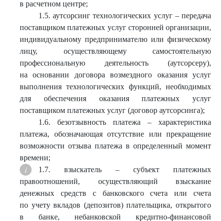
в расчетном центре;
1.5. аутсорсинг технологических услуг – передача
поставщиком платежных услуг сторонней организации,
индивидуальному предпринимателю или физическому
лицу, осуществляющему самостоятельную
профессиональную деятельность (аутсорсеру),
на основании договора возмездного оказания услуг
выполнения технологических функций, необходимых
для обеспечения оказания платежных услуг
поставщиком платежных услуг (договор аутсорсинга);
1.6. безотзывность платежа – характеристика
платежа, обозначающая отсутствие или прекращение
возможности отзыва платежа в определенный момент
времени;
1.7. взыскатель – субъект платежных
правоотношений, осуществляющий взыскание
денежных средств с банковского счета или счета
по учету вкладов (депозитов) плательщика, открытого
в банке, небанковской кредитно-финансовой