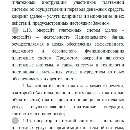
(платежных инструкций) участников платежной
системы об осуществлении перевода денежных средств,
клиринг (далее – услуги клиринга) и выполнение иных
действий, предусмотренных настоящим Законом;
1.13. оверсайт платежных систем (далее –
оверсайт) – деятельность Национального банка,
осуществляемая в целях обеспечения эффективного,
надежного и безопасного функционирования
платежных систем. Предметом оверсайта являются
платежные системы, а также системы и технологии
поставщиков платежных услуг, посредством которых
обеспечивается их деятельность;
1.14. окончательность платежа – момент времени,
в который обязательства по платежу (далее – платежные
обязательства) плательщика и поставщиков платежных
услуг, осуществляющих платежные операции,
считаются исполненными;
1.15. оператор платежной системы – поставщик
платежных услуг по организации платежной системы,