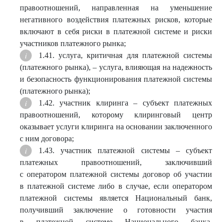
правоотношений, направленная на уменьшение
негативного воздействия платежных рисков, которые
включают в себя риски в платежной системе и риски
участников платежного рынка;
1.41. услуга, критичная для платежной системы
(платежного рынка), – услуга, влияющая на надежность
и безопасность функционирования платежной системы
(платежного рынка);
1.42. участник клиринга – субъект платежных
правоотношений, которому клиринговый центр
оказывает услуги клиринга на основании заключенного
с ним договора;
1.43. участник платежной системы – субъект
платежных правоотношений, заключивший
с оператором платежной системы договор об участии
в платежной системе либо в случае, если оператором
платежной системы является Национальный банк,
получивший заключение о готовности участия
в платежной системе Национального банка,