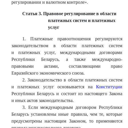
регулировании и валютном контроле».
Статья 3. Правовое регулирование в области
платежных систем и платежных
услуг
1. Платежные правоотношения регулируются
законодательством в области платежных систем
и платежных услуг, международными договорами
Республики Беларусь, а также международно-
правовыми актами, составляющими право
Евразийского экономического союза.
2. Законодательство в области платежных систем
и платежных услуг основывается на
Конституции
Республики Беларусь и состоит из настоящего Закона
и иных актов законодательства.
3. Если международным договором Республики
Беларусь установлены иные правила, чем те, которые
предусмотрены настоящим Законом, то применяются
правила международного договора.