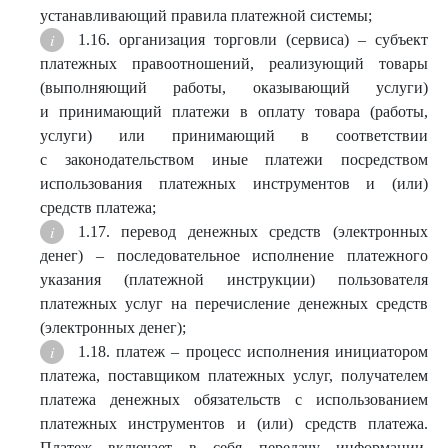
устанавливающий правила платежной системы;
1.16. организация торговли (сервиса) – субъект
платежных правоотношений, реализующий товары
(выполняющий работы, оказывающий услуги)
и принимающий платежи в оплату товара (работы,
услуги) или принимающий в соответствии
с законодательством иные платежи посредством
использования платежных инструментов и (или)
средств платежа;
1.17. перевод денежных средств (электронных
денег) – последовательное исполнение платежного
указания (платежной инструкции) пользователя
платежных услуг на перечисление денежных средств
(электронных денег);
1.18. платеж – процесс исполнения инициатором
платежа, поставщиком платежных услуг, получателем
платежа денежных обязательств с использованием
платежных инструментов и (или) средств платежа.
Платеж включает в себя передачу информации,