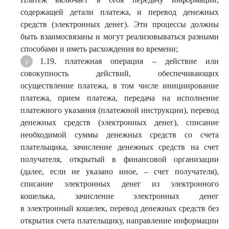
содержащей детали платежа, и перевод денежных
средств (электронных денег). Эти процессы должны
быть взаимосвязаны и могут реализовываться разными
способами и иметь расхождения во времени;
1.19. платежная операция – действие или
совокупность действий, обеспечивающих
осуществление платежа, в том числе инициирование
платежа, прием платежа, передача на исполнение
платежного указания (платежной инструкции), перевод
денежных средств (электронных денег), списание
необходимой суммы денежных средств со счета
плательщика, зачисление денежных средств на счет
получателя, открытый в финансовой организации
(далее, если не указано иное, – счет получателя),
списание электронных денег из электронного
кошелька, зачисление электронных денег
в электронный кошелек, перевод денежных средств без
открытия счета плательщику, направление информации