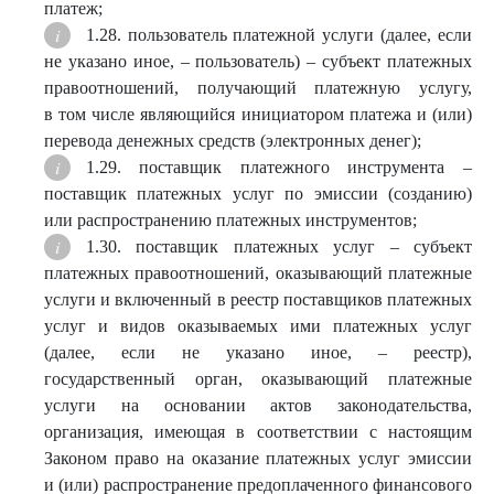
платеж;
1.28. пользователь платежной услуги (далее, если
не указано иное, – пользователь) – субъект платежных
правоотношений, получающий платежную услугу,
в том числе являющийся инициатором платежа и (или)
перевода денежных средств (электронных денег);
1.29. поставщик платежного инструмента –
поставщик платежных услуг по эмиссии (созданию)
или распространению платежных инструментов;
1.30. поставщик платежных услуг – субъект
платежных правоотношений, оказывающий платежные
услуги и включенный в реестр поставщиков платежных
услуг и видов оказываемых ими платежных услуг
(далее, если не указано иное, – реестр),
государственный орган, оказывающий платежные
услуги на основании актов законодательства,
организация, имеющая в соответствии с настоящим
Законом право на оказание платежных услуг эмиссии
и (или) распространение предоплаченного финансового