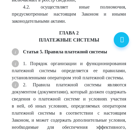
4.2. осуществляет иные полномочия,
предусмотренные настоящим Законом и иными
законодательными актами.
ГЛАВА 2
ПЛАТЕЖНЫЕ СИСТЕМЫ
Статья 5. Правила платежной системы
1. Порядок организации и функционирования
платежной системы определяется ее правилами,
установленными оператором этой платежной системы.
2. Правила платежной системы являются
документом (документами), который должен содержать
сведения о платежной системе и условиях участия
в ней, об иных условиях, определяемых оператором
платежной системы в соответствии с настоящим
Законом, и может содержать дополнительные условия,
необходимые для обеспечения эффективного,