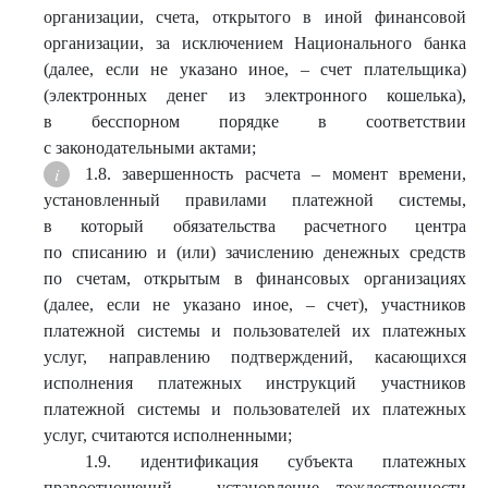
организации, счета, открытого в иной финансовой
организации, за исключением Национального банка
(далее, если не указано иное, – счет плательщика)
(электронных денег из электронного кошелька),
в бесспорном порядке в соответствии
с законодательными актами;
1.8. завершенность расчета – момент времени,
установленный правилами платежной системы,
в который обязательства расчетного центра
по списанию и (или) зачислению денежных средств
по счетам, открытым в финансовых организациях
(далее, если не указано иное, – счет), участников
платежной системы и пользователей их платежных
услуг, направлению подтверждений, касающихся
исполнения платежных инструкций участников
платежной системы и пользователей их платежных
услуг, считаются исполненными;
1.9. идентификация субъекта платежных
правоотношений – установление тождественности