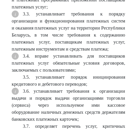
платежных услуг;
3.3. устанавливает требования к порядку
организации и функционирования платежных систем
и оказания платежных услуг на территории Республики
Беларусь, в том числе требования к содержанию
платежных услуг, поставщикам платежных услуг,
платежным инструментам и средствам платежа;
3.4. вправе устанавливать для поставщиков
платежных услуг обязательные условия договоров,
заключаемых с пользователями;
3.5. устанавливает порядок инициирования
кредитового и дебетового переводов;
3.6. устанавливает требования к организации
выдачи и порядок выдачи организациями торговли
(сервиса) через используемое ими кассовое
оборудование наличных денежных средств держателям
банковских платежных карточек;
3.7. определяет перечень услуг, критичных