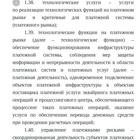
1.38. технологические услуги – услуги
по реализации технологических функций на платежном
рынке и критичные для платежной системы
(платежного рынка);
1.39. технологические функции на платежном
рынке (далее – технологические функции) –
обеспечение функционирования инфраструктуры
платежной системы, соблюдения мер защиты
информации и непрерывности деятельности в области
платежных систем и платежных услуг (далее –
платежная деятельность), одновременное подключение
объектов платежной инфраструктуры к объектам
поставщика платежной услуги эквайринга платежных
операций и процессингового центра, обеспечивающего
процессинг таких платежных операций, оказание
услуги по обеспечению перевода денежных средств
при проведении расчетных операций;
1.40. управление платежными рисками –
скоординированная деятельность субъектов платежных