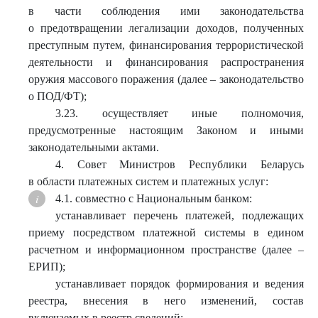
в части соблюдения ими законодательства
о предотвращении легализации доходов, полученных
преступным путем, финансирования террористической
деятельности и финансирования распространения
оружия массового поражения (далее – законодательство
о ПОД/ФТ);
3.23. осуществляет иные полномочия,
предусмотренные настоящим Законом и иными
законодательными актами.
4. Совет Министров Республики Беларусь
в области платежных систем и платежных услуг:
4.1. совместно с Национальным банком:
устанавливает перечень платежей, подлежащих
приему посредством платежной системы в едином
расчетном и информационном пространстве (далее –
ЕРИП);
устанавливает порядок формирования и ведения
реестра, внесения в него изменений, состав
включаемых в реестр сведений;