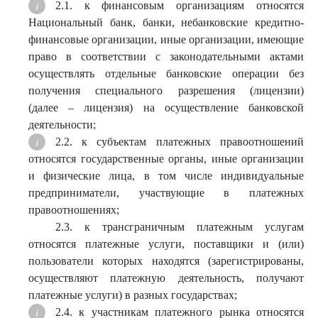
2.1. к финансовым организациям относятся
Национальный банк, банки, небанковские кредитно-
финансовые организации, иные организации, имеющие
право в соответствии с законодательными актами
осуществлять отдельные банковские операции без
получения специального разрешения (лицензии)
(далее – лицензия) на осуществление банковской
деятельности;
2.2. к субъектам платежных правоотношений
относятся государственные органы, иные организации
и физические лица, в том числе индивидуальные
предприниматели, участвующие в платежных
правоотношениях;
2.3. к трансграничным платежным услугам
относятся платежные услуги, поставщики и (или)
пользователи которых находятся (зарегистрированы,
осуществляют платежную деятельность, получают
платежные услуги) в разных государствах;
2.4. к участникам платежного рынка относятся