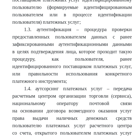
пользователю (формируемые идентифицированным
пользователем или в процессе идентификации
пользователя) платежных услуг;
1.3. аутентификация – процедура проверки
предоставленных пользователем данных с ранее
зафиксированными аутентификационными данными
в целях подтверждения лица, которое проходит такую
процедуру, как пользователя, ранее
идентифицированного поставщиком платежных услуг,
или правильности использования конкретного
платежного инструмента;
1.4. аутсорсинг платежных услуг – передача
расчетным центром организации торговли (сервиса),
национальному оператору почтовой связи
на основании договора возмездного оказания услуг
права выдачи наличных денежных средств
пользователю платежных услуг расчетного центра
со счета, открытого пользователем платежных услуг