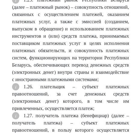
(далее – платежный рынок) – совокупность отношений,
связанных с осуществлением платежей, оказанием
платежных услуг, а также с эмиссией (созданием,
выпуском в обращение) и использованием платежных
инструментов и (или) средств платежа, принимаемых
поставщиком платежных услуг в целях исполнения
платежных обязательств, и совокупность платежных
систем, функционирующих на территории Республики
Беларусь, обеспечивающих перевод денежных средств
(электронных денег) внутри страны и взаимодействие
с иностранными платежными системами;
1.26. плательщик – субъект платежных
правоотношений, за счет денежных средств
(электронных денег) которого, в том числе им
привлеченных, осуществляется платеж;
1.27. получатель платежа (бенефициар) (далее –
получатель платежа) – субъект платежных
правоотношений, в пользу которого осуществляется