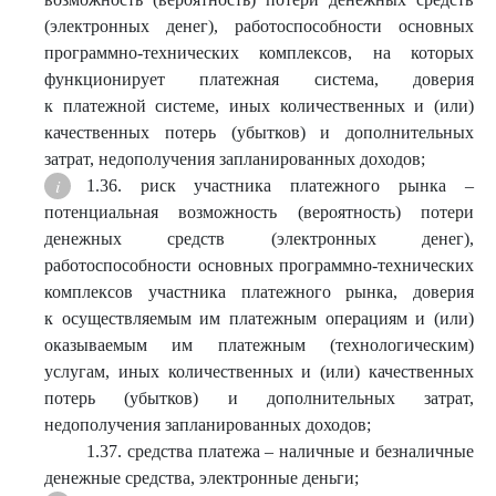
(электронных денег), работоспособности основных
программно-технических комплексов, на которых
функционирует платежная система, доверия
к платежной системе, иных количественных и (или)
качественных потерь (убытков) и дополнительных
затрат, недополучения запланированных доходов;
1.36. риск участника платежного рынка –
потенциальная возможность (вероятность) потери
денежных средств (электронных денег),
работоспособности основных программно-технических
комплексов участника платежного рынка, доверия
к осуществляемым им платежным операциям и (или)
оказываемым им платежным (технологическим)
услугам, иных количественных и (или) качественных
потерь (убытков) и дополнительных затрат,
недополучения запланированных доходов;
1.37. средства платежа – наличные и безналичные
денежные средства, электронные деньги;