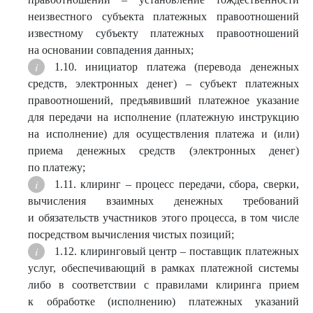
неизвестного субъекта платежных правоотношений
известному субъекту платежных правоотношений
на основании совпадения данных;
1.10. инициатор платежа (перевода денежных
средств, электронных денег) – субъект платежных
правоотношений, предъявивший платежное указание
для передачи на исполнение (платежную инструкцию
на исполнение) для осуществления платежа и (или)
приема денежных средств (электронных денег)
по платежу;
1.11. клиринг – процесс передачи, сбора, сверки,
вычисления взаимных денежных требований
и обязательств участников этого процесса, в том числе
посредством вычисления чистых позиций;
1.12. клиринговый центр – поставщик платежных
услуг, обеспечивающий в рамках платежной системы
либо в соответствии с правилами клиринга прием
к обработке (исполнению) платежных указаний