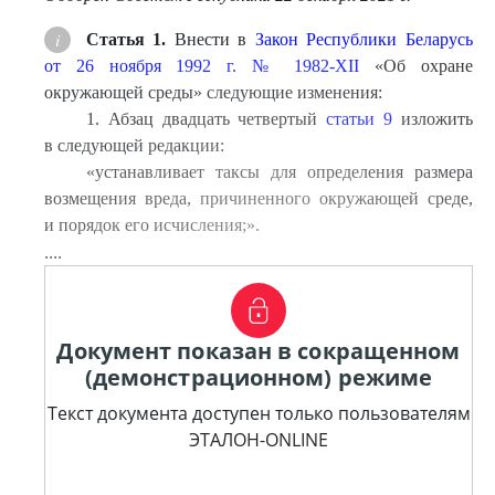
Статья 1.
Внести в
Закон Республики Беларусь
от 26 ноября 1992 г. № 1982-XII
«Об охране
окружающей среды» следующие изменения:
1. Абзац двадцать четвертый
статьи 9
изложить
в следующей редакции:
«устанавливает таксы для определения размера
возмещения вреда, причиненного окружающей среде,
и порядок его исчисления;».
....
Документ показан в сокращенном
(демонстрационном) режиме
Текст документа доступен только пользователям
ЭТАЛОН-ONLINE