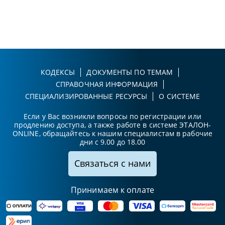
КОДЕКСЫ
ДОКУМЕНТЫ ПО ТЕМАМ
СПРАВОЧНАЯ ИНФОРМАЦИЯ
СПЕЦИАЛИЗИРОВАННЫЕ РЕСУРСЫ
О СИСТЕМЕ
Если у Вас возникли вопросы по регистрации или
продлению доступа, а также работе в системе ЭТАЛОН-
ONLINE, обращайтесь к нашим специалистам в рабочие
дни с 9.00 до 18.00
Связаться с нами
Принимаем к оплате