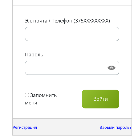
Эл. почта / Телефон (375XXXXXXXXX)
Пароль
Запомнить
меня
Регистрация
Забыли пароль?