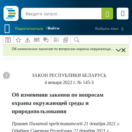
Войти
Подключиться
Выбрать язык
Об изменении законов по вопросам охраны окружающей среды и 
ЗАКОН РЕСПУБЛИКИ БЕЛАРУСЬ
4 января 2022 г.
№ 145-З
Об изменении законов по вопросам
охраны окружающей среды и
природопользования
Принят Палатой представителей 21 декабря 2021 г.
Одобрен Советом Республики 22 декабря 2021 г.