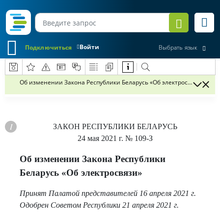
Войти
Подключиться
Выбрать язык
Об изменении Закона Республики Беларусь «Об электросвязи»
ЗАКОН РЕСПУБЛИКИ БЕЛАРУСЬ
24 мая 2021 г.
№ 109-З
Об изменении Закона Республики
Беларусь «Об электросвязи»
Принят Палатой представителей 16 апреля 2021 г.
Одобрен Советом Республики 21 апреля 2021 г.