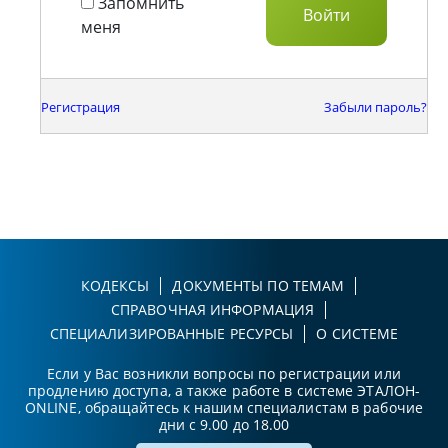
Запомнить
меня
Регистрация
Забыли пароль?
КОДЕКСЫ
ДОКУМЕНТЫ ПО ТЕМАМ
СПРАВОЧНАЯ ИНФОРМАЦИЯ
СПЕЦИАЛИЗИРОВАННЫЕ РЕСУРСЫ
О СИСТЕМЕ
Если у Вас возникли вопросы по регистрации или
продлению доступа, а также работе в системе ЭТАЛОН-
ONLINE, обращайтесь к нашим специалистам в рабочие
дни с 9.00 до 18.00