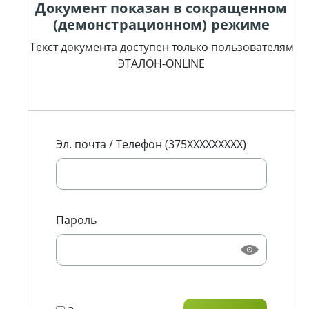
Документ показан в сокращенном
(демонстрационном) режиме
Текст документа доступен только пользователям
ЭТАЛОН-ONLINE
Эл. почта / Телефон (375XXXXXXXXX)
Пароль