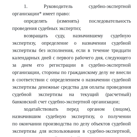
1. Руководитель судебно-экспертной
организации* имеет право:
определять (изменять) последовательность
проведения судебных экспертиз;
возвращать суду, назначившему судебную
экспертизу, определение о назначении судебной
экспертизы без исполнения, если в течение тридцати
календарных дней с первого рабочего дня, следующего
за днем его регистрации в судебно-экспертной
организации, стороны по гражданскому делу не внесли
в соответствии с определением о назначении судебной
экспертизы денежные средства для оплаты проведения
судебной экспертизы на текущий (расчетный)
банковский счет судебно-экспертной организации;
ходатайствовать перед органом (лицом),
назначившим судебную экспертизу, о получении
по окончании производства по делу объектов судебной
экспертизы для использования в судебно-экспертной,