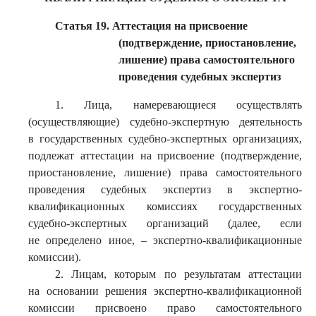
Статья 19. Аттестация на присвоение
(подтверждение, приостановление,
лишение) права самостоятельного
проведения судебных экспертиз
1. Лица, намеревающиеся осуществлять
(осуществляющие) судебно-экспертную деятельность
в государственных судебно-экспертных организациях,
подлежат аттестации на присвоение (подтверждение,
приостановление, лишение) права самостоятельного
проведения судебных экспертиз в экспертно-
квалификационных комиссиях государственных
судебно-экспертных организаций (далее, если
не определено иное, – экспертно-квалификационные
комиссии).
2. Лицам, которым по результатам аттестации
на основании решения экспертно-квалификационной
комиссии присвоено право самостоятельного