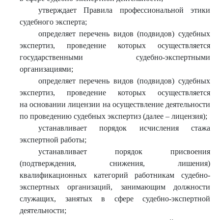
утверждает Правила профессиональной этики
судебного эксперта;
определяет перечень видов (подвидов) судебных
экспертиз, проведение которых осуществляется
государственными судебно-экспертными
организациями;
определяет перечень видов (подвидов) судебных
экспертиз, проведение которых осуществляется
на основании лицензии на осуществление деятельности
по проведению судебных экспертиз (далее – лицензия);
устанавливает порядок исчисления стажа
экспертной работы;
устанавливает порядок присвоения
(подтверждения, снижения, лишения)
квалификационных категорий работникам судебно-
экспертных организаций, занимающим должности
служащих, занятых в сфере судебно-экспертной
деятельности;