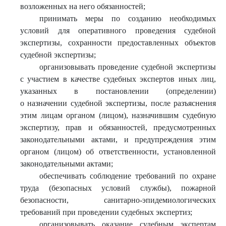
возложенных на него обязанностей;
принимать меры по созданию необходимых
условий для оперативного проведения судебной
экспертизы, сохранности предоставленных объектов
судебной экспертизы;
организовывать проведение судебной экспертизы
с участием в качестве судебных экспертов иных лиц,
указанных в постановлении (определении)
о назначении судебной экспертизы, после разъяснения
этим лицам органом (лицом), назначившим судебную
экспертизу, прав и обязанностей, предусмотренных
законодательными актами, и предупреждения этим
органом (лицом) об ответственности, установленной
законодательными актами;
обеспечивать соблюдение требований по охране
труда (безопасных условий службы), пожарной
безопасности, санитарно-эпидемиологических
требований при проведении судебных экспертиз;
организовывать оказание судебным экспертам