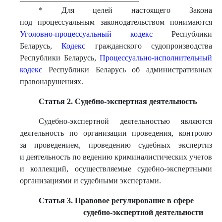
* Для целей настоящего Закона
под процессуальным законодательством понимаются
Уголовно-процессуальный кодекс
Республики
Беларусь,
Кодекс
гражданского судопроизводства
Республики Беларусь,
Процессуально-исполнительный
кодекс
Республики Беларусь об административных
правонарушениях.
Статья 2. Судебно-экспертная деятельность
Судебно-экспертной деятельностью являются
деятельность по организации проведения, контролю
за проведением, проведению судебных экспертиз
и деятельность по ведению криминалистических учетов
и коллекций, осуществляемые судебно-экспертными
организациями и судебными экспертами.
Статья 3. Правовое регулирование в сфере
судебно-экспертной деятельности