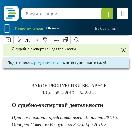
Войти
Подключиться
Выбрать язык
О судебно-экспертной деятельности
Подготовлена
редакция текста
, не вступившая в силу!
ЗАКОН РЕСПУБЛИКИ БЕЛАРУСЬ
18 декабря 2019 г.
№ 281-З
О судебно-экспертной деятельности
Принят Палатой представителей 19 ноября 2019 г.
Одобрен Советом Республики 3 декабря 2019 г.