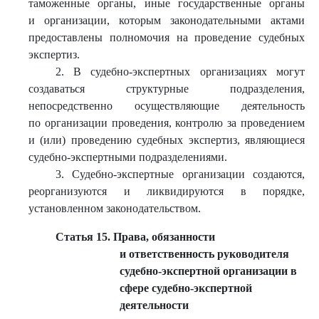
таможенные органы, иные государственные органы
и организации, которым законодательными актами
предоставлены полномочия на проведение судебных
экспертиз.
2. В судебно-экспертных организациях могут
создаваться структурные подразделения,
непосредственно осуществляющие деятельность
по организации проведения, контролю за проведением
и (или) проведению судебных экспертиз, являющиеся
судебно-экспертными подразделениями.
3. Судебно-экспертные организации создаются,
реорганизуются и ликвидируются в порядке,
установленном законодательством.
Статья 15. Права, обязанности
и ответственность руководителя
судебно-экспертной организации в
сфере судебно-экспертной
деятельности