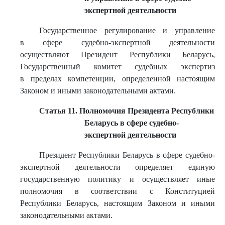
экспертной деятельности
Государственное регулирование и управление
в сфере судебно-экспертной деятельности
осуществляют Президент Республики Беларусь,
Государственный комитет судебных экспертиз
в пределах компетенции, определенной настоящим
Законом и иными законодательными актами.
Статья 11. Полномочия Президента Республики
Беларусь в сфере судебно-
экспертной деятельности
Президент Республики Беларусь в сфере судебно-
экспертной деятельности определяет единую
государственную политику и осуществляет иные
полномочия в соответствии с Конституцией
Республики Беларусь, настоящим Законом и иными
законодательными актами.