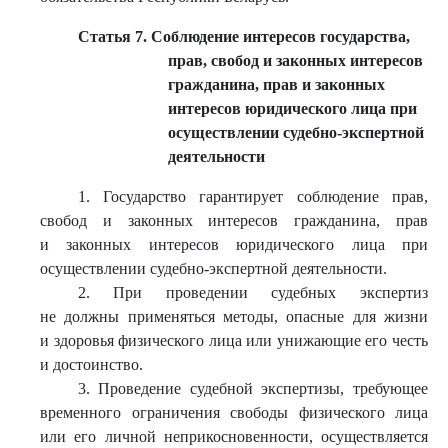
Статья 7. Соблюдение интересов государства,
прав, свобод и законных интересов
гражданина, прав и законных
интересов юридического лица при
осуществлении судебно-экспертной
деятельности
1. Государство гарантирует соблюдение прав,
свобод и законных интересов гражданина, прав
и законных интересов юридического лица при
осуществлении судебно-экспертной деятельности.
2. При проведении судебных экспертиз
не должны применяться методы, опасные для жизни
и здоровья физического лица или унижающие его честь
и достоинство.
3. Проведение судебной экспертизы, требующее
временного ограничения свободы физического лица
или его личной неприкосновенности, осуществляется