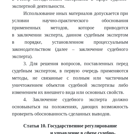
экспертной деятельности.
Использование иных материалов допускается при
условии научно-практического обоснования
примененных методов, которое приводится
в заключении эксперта, данном судебным экспертом
в порядке, установленном процессуальным
законодательством (далее – заключение судебного
эксперта).
3. Для решения вопросов, поставленных перед
судебным экспертом, в первую очередь применяются
методы, не связанные с полным или частичным
уничтожением объектов судебной экспертизы либо
изменением их внешнего вида или основных свойств.
4. Заключение судебного эксперта должно
основываться на положениях, дающих возможность
проверить обоснованность сделанных выводов.
Статья 10. Государственное регулирование
и управление в сфере судебно-