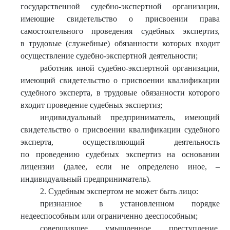
государственной судебно-экспертной организации,
имеющие свидетельство о присвоении права
самостоятельного проведения судебных экспертиз,
в трудовые (служебные) обязанности которых входит
осуществление судебно-экспертной деятельности;
работник иной судебно-экспертной организации,
имеющий свидетельство о присвоении квалификации
судебного эксперта, в трудовые обязанности которого
входит проведение судебных экспертиз;
индивидуальный предприниматель, имеющий
свидетельство о присвоении квалификации судебного
эксперта, осуществляющий деятельность
по проведению судебных экспертиз на основании
лицензии (далее, если не определено иное, –
индивидуальный предприниматель).
2. Судебным экспертом не может быть лицо:
признанное в установленном порядке
недееспособным или ограниченно дееспособным;
совершившее умышленное преступление,