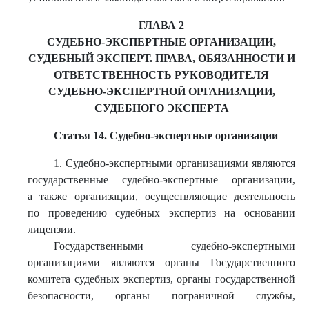
ГЛАВА 2
СУДЕБНО-ЭКСПЕРТНЫЕ ОРГАНИЗАЦИИ,
СУДЕБНЫЙ ЭКСПЕРТ. ПРАВА, ОБЯЗАННОСТИ И
ОТВЕТСТВЕННОСТЬ РУКОВОДИТЕЛЯ
СУДЕБНО-ЭКСПЕРТНОЙ ОРГАНИЗАЦИИ,
СУДЕБНОГО ЭКСПЕРТА
Статья 14. Судебно-экспертные организации
1. Судебно-экспертными организациями являются
государственные судебно-экспертные организации,
а также организации, осуществляющие деятельность
по проведению судебных экспертиз на основании
лицензии.
Государственными судебно-экспертными
организациями являются органы Государственного
комитета судебных экспертиз, органы государственной
безопасности, органы пограничной службы,