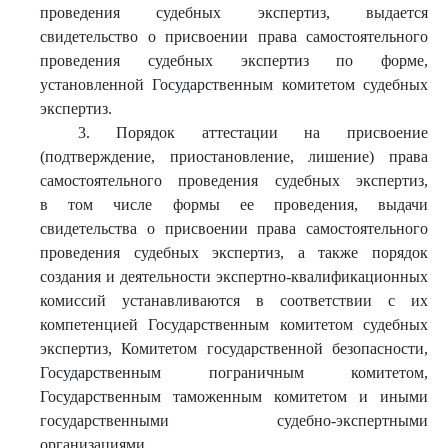
проведения судебных экспертиз, выдается
свидетельство о присвоении права самостоятельного
проведения судебных экспертиз по форме,
установленной Государственным комитетом судебных
экспертиз.
3. Порядок аттестации на присвоение
(подтверждение, приостановление, лишение) права
самостоятельного проведения судебных экспертиз,
в том числе формы ее проведения, выдачи
свидетельства о присвоении права самостоятельного
проведения судебных экспертиз, а также порядок
создания и деятельности экспертно-квалификационных
комиссий устанавливаются в соответствии с их
компетенцией Государственным комитетом судебных
экспертиз, Комитетом государственной безопасности,
Государственным пограничным комитетом,
Государственным таможенным комитетом и иными
государственными судебно-экспертными
организациями.