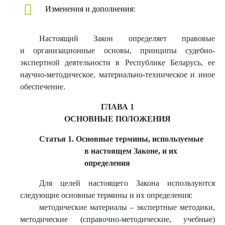
Изменения и дополнения:
Настоящий Закон определяет правовые
и организационные основы, принципы судебно-
экспертной деятельности в Республике Беларусь, ее
научно-методическое, материально-техническое и иное
обеспечение.
ГЛАВА 1
ОСНОВНЫЕ ПОЛОЖЕНИЯ
Статья 1. Основные термины, используемые
в настоящем Законе, и их
определения
Для целей настоящего Закона используются
следующие основные термины и их определения:
методические материалы – экспертные методики,
методические (справочно-методические, учебные)