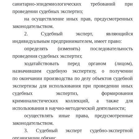
санитарно-эпидемиологических требований при
проведении судебных экспертиз;
на осуществление иных прав, предусмотренных
законодательством.
2. Судебный эксперт, являющийся
индивидуальным предпринимателем, имеет право:
определять (изменять) последовательность
проведения судебных экспертиз;
ходатайствовать перед органом (лицом),
назначившим судебную экспертизу, о получении
по окончании производства по делу объектов судебной
экспертизы для использования при проведении иных
судебных экспертиз, формирования
криминалистических коллекций, а также для
использования в научно-методической деятельности;
осуществлять иные права, предусмотренные
законодательством.
3. Судебный эксперт судебно-экспертной
организации обязан: