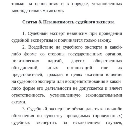
только на основаниях и в порядке, установленных
законодательными актами.
Статья 8. Независимость судебного эксперта
1. Судебный эксперт независим при проведении
судебной экспертизы и подчиняется только закону.
2. Воздействие на судебного эксперта в какой-
либо форме со стороны государственных органов,
политических партий, других общественных
объединений, иных организаций или их
представителей, граждан в целях оказания влияния
на судебного эксперта или воспрепятствования в какой-
либо форме его деятельности не допускается и влечет
ответственность, установленную законодательными
актами.
3. Судебный эксперт не обязан давать какие-либо
объяснения по существу проводимых (проведенных)
судебных экспертиз, за исключением случаев,