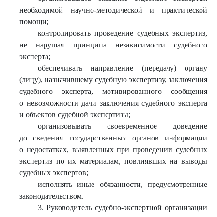
необходимой научно-методической и практической
помощи;
контролировать проведение судебных экспертиз,
не нарушая принципа независимости судебного
эксперта;
обеспечивать направление (передачу) органу
(лицу), назначившему судебную экспертизу, заключения
судебного эксперта, мотивированного сообщения
о невозможности дачи заключения судебного эксперта
и объектов судебной экспертизы;
организовывать своевременное доведение
до сведения государственных органов информации
о недостатках, выявленных при проведении судебных
экспертиз по их материалам, повлиявших на выводы
судебных экспертов;
исполнять иные обязанности, предусмотренные
законодательством.
3. Руководитель судебно-экспертной организации