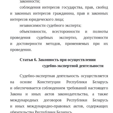
законности;
соблюдения интересов государства, прав, свобод
и законных интересов гражданина, прав и законных
интересов юридического лица;
независимости судебного эксперта;
объективности, всесторонности и полноты
проведения судебных экспертиз, допустимости
и достоверности методов, применяемых при их
проведении.
Статья 6. Законность при осуществлении
судебно-экспертной деятельности
Судебно-экспертная деятельность осуществляется
на основе Конституции Республики Беларусь
и обеспечивается соблюдением требований настоящего
Закона и иных актов законодательства, а также
международных договоров Республики Беларусь
и иных международно-правовых актов, содержащих
обязательства Республики Беларусь.