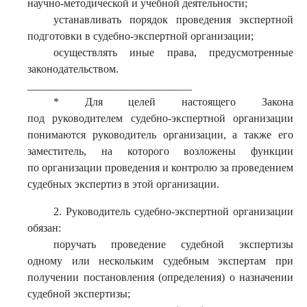
научно-методической и учебной деятельности;
устанавливать порядок проведения экспертной
подготовки в судебно-экспертной организации;
осуществлять иные права, предусмотренные
законодательством.
______________________________
* Для целей настоящего Закона
под руководителем судебно-экспертной организации
понимаются руководитель организации, а также его
заместитель, на которого возложены функции
по организации проведения и контролю за проведением
судебных экспертиз в этой организации.
2. Руководитель судебно-экспертной организации
обязан:
поручать проведение судебной экспертизы
одному или нескольким судебным экспертам при
получении постановления (определения) о назначении
судебной экспертизы;