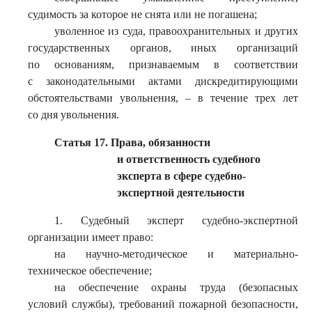
судимость за которое не снята или не погашена;
уволенное из суда, правоохранительных и других
государственных органов, иных организаций
по основаниям, признаваемым в соответствии
с законодательными актами дискредитирующими
обстоятельствами увольнения, – в течение трех лет
со дня увольнения.
Статья 17. Права, обязанности
и ответственность судебного
эксперта в сфере судебно-
экспертной деятельности
1. Судебный эксперт судебно-экспертной
организации имеет право:
на научно-методическое и материально-
техническое обеспечение;
на обеспечение охраны труда (безопасных
условий службы), требований пожарной безопасности,