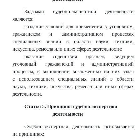
Задачами судебно-экспертной деятельности
являются:
создание условий для применения в уголовном,
гражданском и административном процессах
специальных знаний в области науки, техники,
искусства, ремесла или иных сферах деятельности;
оказание содействия органам, ведущим
уголовный, гражданский и административный
процессы, в выполнении возложенных на них задач
с использованием специальных знаний в области
науки, техники, искусства, ремесла или иных сферах
деятельности.
Статья 5. Принципы судебно-экспертной
деятельности
Судебно-экспертная деятельность основывается
на принципах: