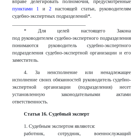
вправе делегировать полномочия, предусмотренные
пунктами 1
и
2
настоящей статьи, руководителям
судебно-экспертных подразделений*.
______________________________
* Для целей настоящего Закона
под руководителем судебно-экспертного подразделения
понимаются руководитель судебно-экспертного
подразделения судебно-экспертной организации и его
заместитель.
4. За неисполнение или ненадлежащее
исполнение своих обязанностей руководитель судебно-
экспертной организации (подразделения) несет
установленную законодательными актами
ответственность.
Статья 16. Судебный эксперт
1. Судебным экспертом являются:
работник, сотрудник, военнослужащий