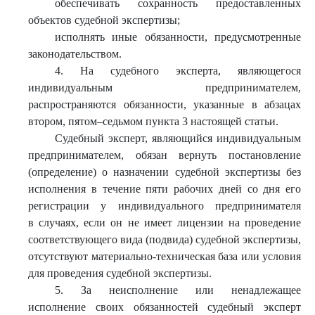
обеспечивать сохранность предоставленных
объектов судебной экспертизы;
исполнять иные обязанности, предусмотренные
законодательством.
4. На судебного эксперта, являющегося
индивидуальным предпринимателем,
распространяются обязанности, указанные в абзацах
втором, пятом–седьмом пункта 3 настоящей статьи.
Судебный эксперт, являющийся индивидуальным
предпринимателем, обязан вернуть постановление
(определение) о назначении судебной экспертизы без
исполнения в течение пяти рабочих дней со дня его
регистрации у индивидуального предпринимателя
в случаях, если он не имеет лицензии на проведение
соответствующего вида (подвида) судебной экспертизы,
отсутствуют материально-техническая база или условия
для проведения судебной экспертизы.
5. За неисполнение или ненадлежащее
исполнение своих обязанностей судебный эксперт