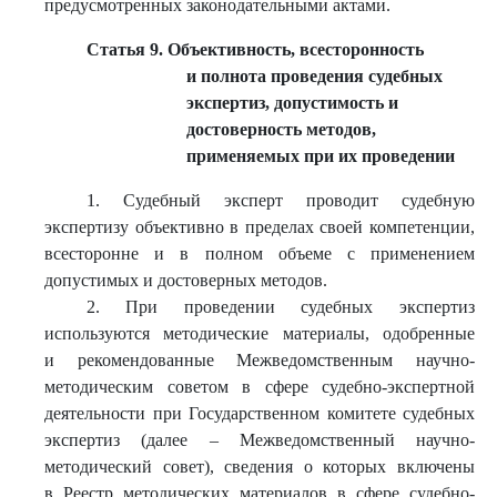
предусмотренных законодательными актами.
Статья 9. Объективность, всесторонность
и полнота проведения судебных
экспертиз, допустимость и
достоверность методов,
применяемых при их проведении
1. Судебный эксперт проводит судебную
экспертизу объективно в пределах своей компетенции,
всесторонне и в полном объеме с применением
допустимых и достоверных методов.
2. При проведении судебных экспертиз
используются методические материалы, одобренные
и рекомендованные Межведомственным научно-
методическим советом в сфере судебно-экспертной
деятельности при Государственном комитете судебных
экспертиз (далее – Межведомственный научно-
методический совет), сведения о которых включены
в Реестр методических материалов в сфере судебно-