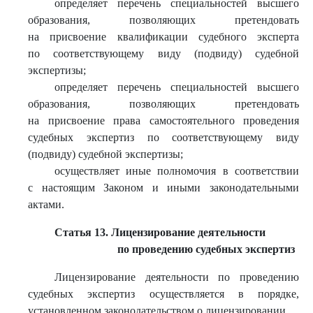
определяет перечень специальностей высшего
образования, позволяющих претендовать
на присвоение квалификации судебного эксперта
по соответствующему виду (подвиду) судебной
экспертизы;
определяет перечень специальностей высшего
образования, позволяющих претендовать
на присвоение права самостоятельного проведения
судебных экспертиз по соответствующему виду
(подвиду) судебной экспертизы;
осуществляет иные полномочия в соответствии
с настоящим Законом и иными законодательными
актами.
Статья 13. Лицензирование деятельности
по проведению судебных экспертиз
Лицензирование деятельности по проведению
судебных экспертиз осуществляется в порядке,
установленном законодательством о лицензировании.