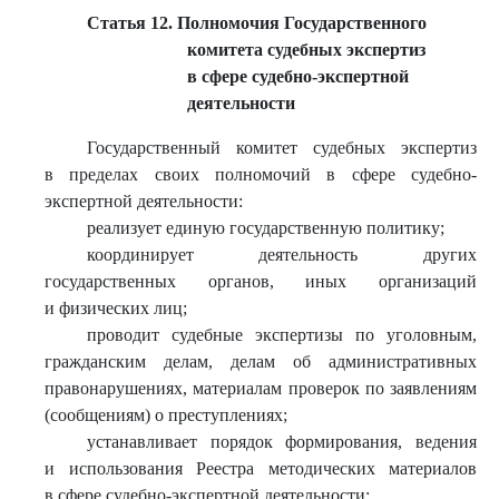
Статья 12. Полномочия Государственного
комитета судебных экспертиз
в сфере судебно-экспертной
деятельности
Государственный комитет судебных экспертиз
в пределах своих полномочий в сфере судебно-
экспертной деятельности:
реализует единую государственную политику;
координирует деятельность других
государственных органов, иных организаций
и физических лиц;
проводит судебные экспертизы по уголовным,
гражданским делам, делам об административных
правонарушениях, материалам проверок по заявлениям
(сообщениям) о преступлениях;
устанавливает порядок формирования, ведения
и использования Реестра методических материалов
в сфере судебно-экспертной деятельности;