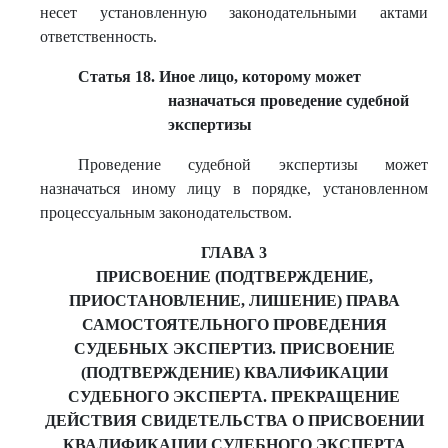
несет установленную законодательными актами
ответственность.
Статья 18. Иное лицо, которому может
назначаться проведение судебной
экспертизы
Проведение судебной экспертизы может
назначаться иному лицу в порядке, установленном
процессуальным законодательством.
ГЛАВА 3
ПРИСВОЕНИЕ (ПОДТВЕРЖДЕНИЕ,
ПРИОСТАНОВЛЕНИЕ, ЛИШЕНИЕ) ПРАВА
САМОСТОЯТЕЛЬНОГО ПРОВЕДЕНИЯ
СУДЕБНЫХ ЭКСПЕРТИЗ. ПРИСВОЕНИЕ
(ПОДТВЕРЖДЕНИЕ) КВАЛИФИКАЦИИ
СУДЕБНОГО ЭКСПЕРТА. ПРЕКРАЩЕНИЕ
ДЕЙСТВИЯ СВИДЕТЕЛЬСТВА О ПРИСВОЕНИИ
КВАЛИФИКАЦИИ СУДЕБНОГО ЭКСПЕРТА