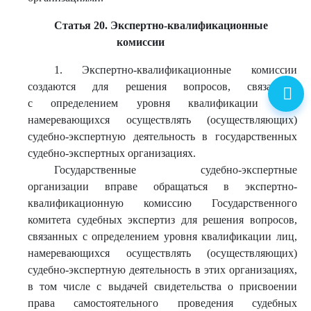
Статья 20. Экспертно-квалификационные
комиссии
1. Экспертно-квалификационные комиссии
создаются для решения вопросов, связанных
с определением уровня квалификации лиц,
намеревающихся осуществлять (осуществляющих)
судебно-экспертную деятельность в государственных
судебно-экспертных организациях.
Государственные судебно-экспертные
организации вправе обращаться в экспертно-
квалификационную комиссию Государственного
комитета судебных экспертиз для решения вопросов,
связанных с определением уровня квалификации лиц,
намеревающихся осуществлять (осуществляющих)
судебно-экспертную деятельность в этих организациях,
в том числе с выдачей свидетельства о присвоении
права самостоятельного проведения судебных