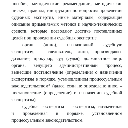
пособия, методические рекомендации, методические
письма, правила, инструкции по вопросам проведения
судебных экспертиз, иные материалы, содержащие
описание применяемых методов и научно-технических
средств, которые позволяют достичь поставленных
целей при проведении судебных экспертиз;
орган (лицо), назначивший судебную
экспертизу, – следователь, лицо, производящее
дознание, прокурор, суд (судья), должностное лицо
органа, ведущего административный процесс,
вынесшие постановление (определение) о назначении
экспертизы в порядке, установленном процессуальным
законодательством* (далее, если не определено иное, –
постановление (определение) о назначении судебной
экспертизы);
судебная экспертиза – экспертиза, назначенная
и проведенная в порядке, установленном
процессуальным законодательством.
______________________________