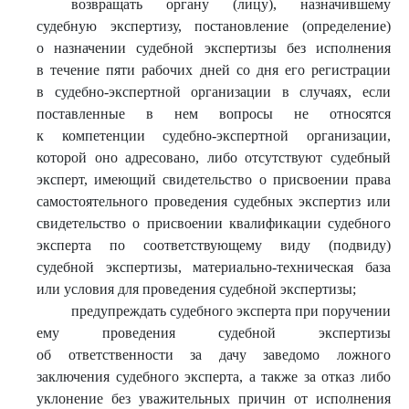
возвращать органу (лицу), назначившему
судебную экспертизу, постановление (определение)
о назначении судебной экспертизы без исполнения
в течение пяти рабочих дней со дня его регистрации
в судебно-экспертной организации в случаях, если
поставленные в нем вопросы не относятся
к компетенции судебно-экспертной организации,
которой оно адресовано, либо отсутствуют судебный
эксперт, имеющий свидетельство о присвоении права
самостоятельного проведения судебных экспертиз или
свидетельство о присвоении квалификации судебного
эксперта по соответствующему виду (подвиду)
судебной экспертизы, материально-техническая база
или условия для проведения судебной экспертизы;
предупреждать судебного эксперта при поручении
ему проведения судебной экспертизы
об ответственности за дачу заведомо ложного
заключения судебного эксперта, а также за отказ либо
уклонение без уважительных причин от исполнения