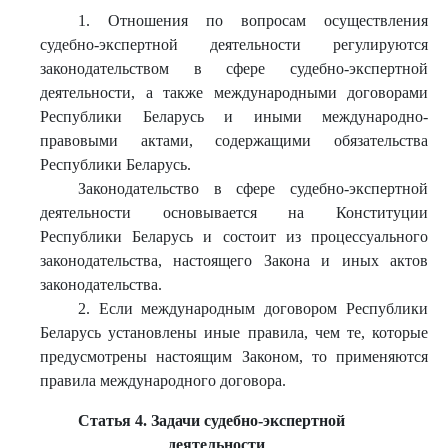
1. Отношения по вопросам осуществления
судебно-экспертной деятельности регулируются
законодательством в сфере судебно-экспертной
деятельности, а также международными договорами
Республики Беларусь и иными международно-
правовыми актами, содержащими обязательства
Республики Беларусь.
Законодательство в сфере судебно-экспертной
деятельности основывается на Конституции
Республики Беларусь и состоит из процессуального
законодательства, настоящего Закона и иных актов
законодательства.
2. Если международным договором Республики
Беларусь установлены иные правила, чем те, которые
предусмотрены настоящим Законом, то применяются
правила международного договора.
Статья 4. Задачи судебно-экспертной
деятельности