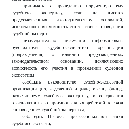
принимать к проведению порученную ему
судебную экспертизу, если не имеется
предусмотренных законодательством оснований,
исключающих возможность его участия в проведении
судебной экспертизы;
незамедлительно письменно информировать
руководителя судебно-экспертной организации
(подразделения) о наличии предусмотренных
законодательством оснований, исключающих
возможность его участия в проведении судебной
экспертизы;
сообщать руководителю судебно-экспертной
организации (подразделения) и (или) органу (лицу),
назначившему судебную экспертизу, о совершении
в отношении его противоправных действий в связи
с проведением судебной экспертизы;
соблюдать Правила профессиональной этики
судебного эксперта;