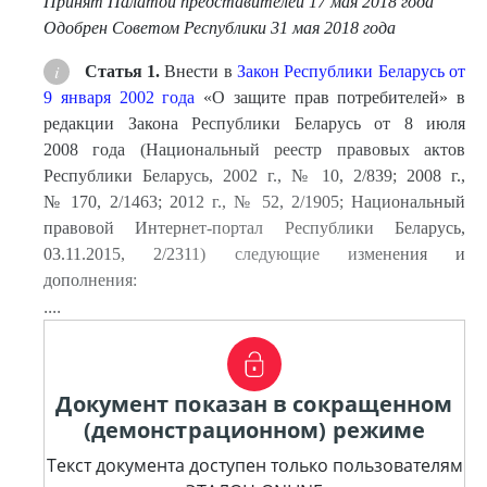
Принят Палатой представителей 17 мая 2018 года
Одобрен Советом Республики 31 мая 2018 года
Статья 1.
Внести в
Закон Республики Беларусь от
9 января 2002 года
«О защите прав потребителей» в
редакции Закона Республики Беларусь от 8 июля
2008 года (Национальный реестр правовых актов
Республики Беларусь, 2002 г., № 10, 2/839; 2008 г.,
№ 170, 2/1463; 2012 г., № 52, 2/1905; Национальный
правовой Интернет-портал Республики Беларусь,
03.11.2015, 2/2311) следующие изменения и
дополнения:
....
Документ показан в сокращенном
(демонстрационном) режиме
Текст документа доступен только пользователям