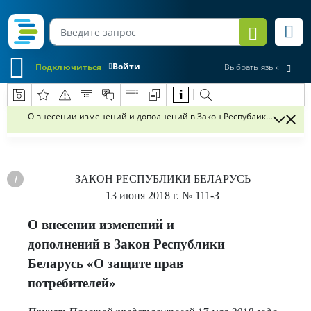
Войти
Подключиться
Выбрать язык
О внесении изменений и дополнений в Закон Республики Беларусь
ЗАКОН РЕСПУБЛИКИ БЕЛАРУСЬ
13 июня 2018 г.
№ 111-З
О внесении изменений и
дополнений в Закон Республики
Беларусь «О защите прав
потребителей»