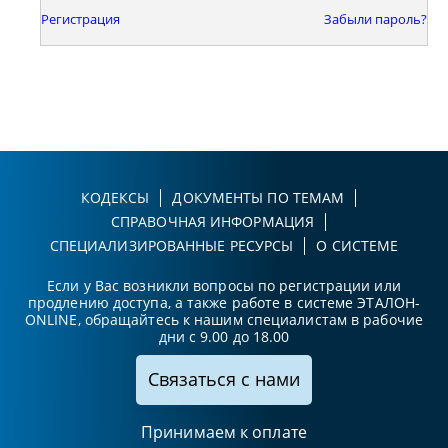
Регистрация
Забыли пароль?
КОДЕКСЫ
ДОКУМЕНТЫ ПО ТЕМАМ
СПРАВОЧНАЯ ИНФОРМАЦИЯ
СПЕЦИАЛИЗИРОВАННЫЕ РЕСУРСЫ
О СИСТЕМЕ
Если у Вас возникли вопросы по регистрации или
продлению доступа, а также работе в системе ЭТАЛОН-
ONLINE, обращайтесь к нашим специалистам в рабочие
дни с 9.00 до 18.00
Связаться с нами
Принимаем к оплате