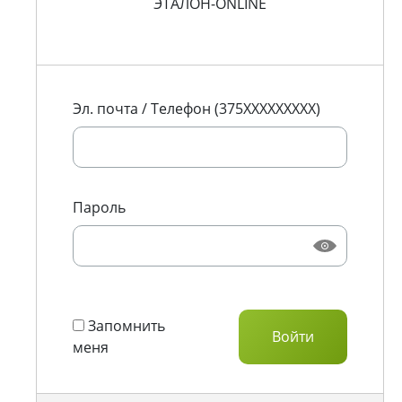
ЭТАЛОН-ONLINE
Эл. почта / Телефон (375XXXXXXXXX)
Пароль
Запомнить
меня