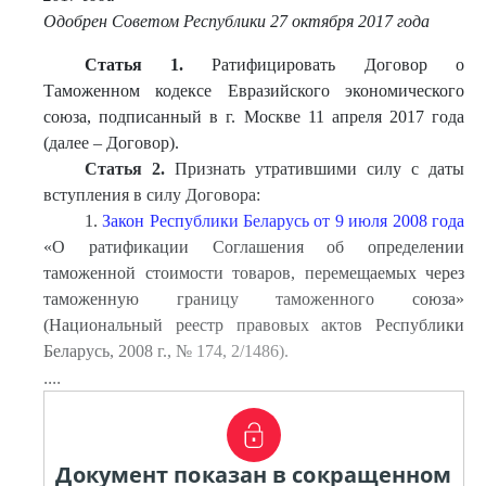
Одобрен Советом Республики 27 октября 2017 года
Статья 1.
Ратифицировать Договор о
Таможенном кодексе Евразийского экономического
союза, подписанный в г. Москве 11 апреля 2017 года
(далее – Договор).
Статья 2.
Признать утратившими силу с даты
вступления в силу Договора:
1.
Закон Республики Беларусь от 9 июля 2008 года
«О ратификации Соглашения об определении
таможенной стоимости товаров, перемещаемых через
таможенную границу таможенного союза»
(Национальный реестр правовых актов Республики
Беларусь, 2008 г., № 174, 2/1486).
....
Документ показан в сокращенном