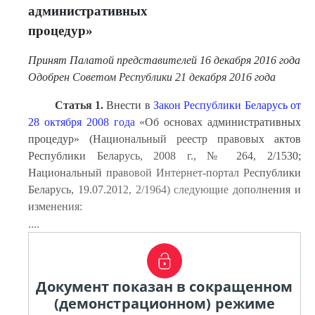
административных
процедур»
Принят Палатой представителей 16 декабря 2016 года
Одобрен Советом Республики 21 декабря 2016 года
Статья 1.
Внести в
Закон Республики Беларусь от
28 октября 2008 года
«Об основах административных
процедур» (Национальный реестр правовых актов
Республики Беларусь, 2008 г., № 264, 2/1530;
Национальный правовой Интернет-портал Республики
Беларусь, 19.07.2012, 2/1964) следующие дополнения и
изменения:
....
Документ показан в сокращенном
(демонстрационном) режиме