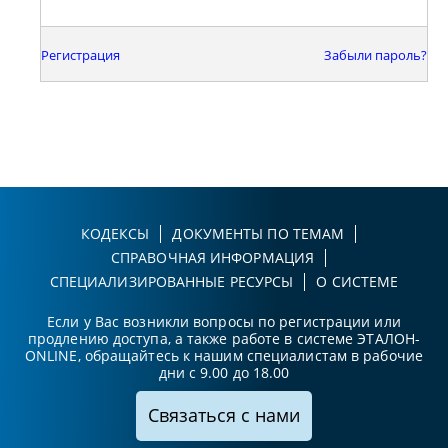
Регистрация
Забыли пароль?
КОДЕКСЫ
ДОКУМЕНТЫ ПО ТЕМАМ
СПРАВОЧНАЯ ИНФОРМАЦИЯ
СПЕЦИАЛИЗИРОВАННЫЕ РЕСУРСЫ
О СИСТЕМЕ
Если у Вас возникли вопросы по регистрации или
продлению доступа, а также работе в системе ЭТАЛОН-
ONLINE, обращайтесь к нашим специалистам в рабочие
дни с 9.00 до 18.00
Связаться с нами