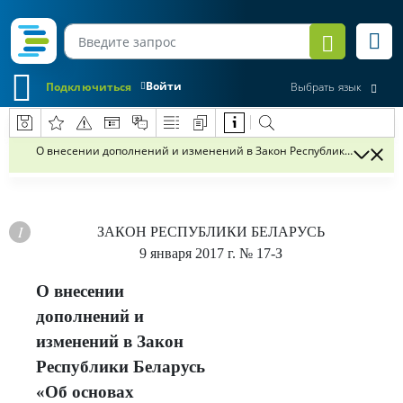
Войти
Подключиться
Выбрать язык
О внесении дополнений и изменений в Закон Республики Беларус
ЗАКОН РЕСПУБЛИКИ БЕЛАРУСЬ
9 января 2017 г.
№ 17-З
О внесении
дополнений и
изменений в Закон
Республики Беларусь
«Об основах