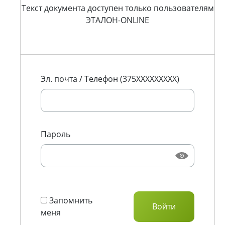
Текст документа доступен только пользователям
ЭТАЛОН-ONLINE
Эл. почта / Телефон (375XXXXXXXXX)
Пароль
Запомнить
меня