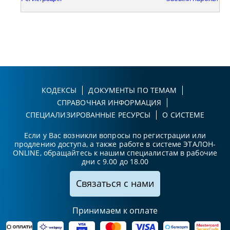
КОДЕКСЫ
ДОКУМЕНТЫ ПО ТЕМАМ
СПРАВОЧНАЯ ИНФОРМАЦИЯ
СПЕЦИАЛИЗИРОВАННЫЕ РЕСУРСЫ
О СИСТЕМЕ
Если у Вас возникли вопросы по регистрации или
продлению доступа, а также работе в системе ЭТАЛОН-
ONLINE, обращайтесь к нашим специалистам в рабочие
дни с 9.00 до 18.00
Связаться с нами
Принимаем к оплате