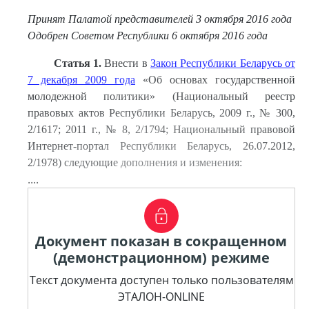
Принят Палатой представителей 3 октября 2016 года
Одобрен Советом Республики 6 октября 2016 года
Статья 1.
Внести в
Закон Республики Беларусь от
7 декабря 2009 года
«Об основах государственной
молодежной политики» (Национальный реестр
правовых актов Республики Беларусь, 2009 г., № 300,
2/1617; 2011 г., № 8, 2/1794; Национальный правовой
Интернет-портал Республики Беларусь, 26.07.2012,
2/1978) следующие дополнения и изменения:
....
Документ показан в сокращенном
(демонстрационном) режиме
Текст документа доступен только пользователям
ЭТАЛОН-ONLINE