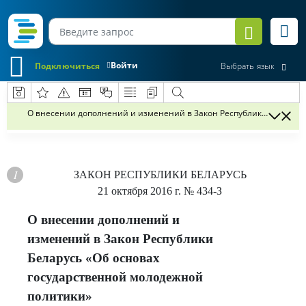
Войти
Подключиться
Выбрать язык
О внесении дополнений и изменений в Закон Республики Беларусь
ЗАКОН РЕСПУБЛИКИ БЕЛАРУСЬ
21 октября 2016 г.
№ 434-З
О внесении дополнений и
изменений в Закон Республики
Беларусь «Об основах
государственной молодежной
политики»