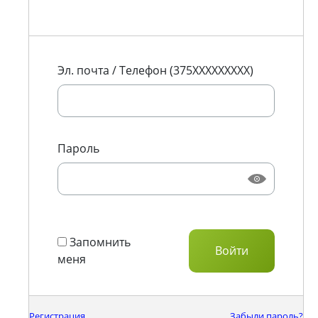
Эл. почта / Телефон (375XXXXXXXXX)
Пароль
Запомнить
меня
Регистрация
Забыли пароль?