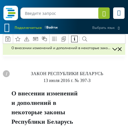
Войти
Подключиться
Выбрать язык
О внесении изменений и дополнений в некоторые законы Республи
ЗАКОН РЕСПУБЛИКИ БЕЛАРУСЬ
13 июля 2016 г.
№ 397-З
О внесении изменений
и дополнений в
некоторые законы
Республики Беларусь