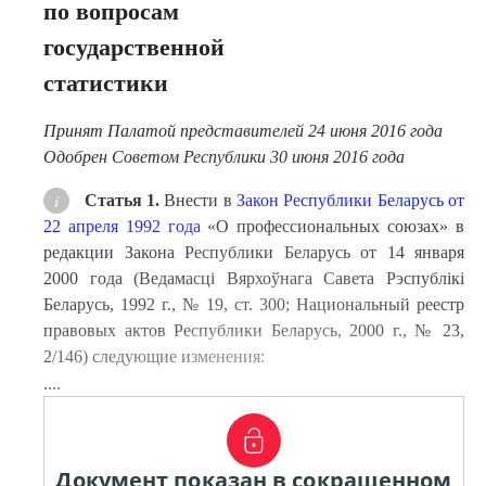
по вопросам
государственной
статистики
Принят Палатой представителей 24 июня 2016 года
Одобрен Советом Республики 30 июня 2016 года
Статья 1.
Внести в
Закон Республики Беларусь от
22 апреля 1992 года
«О профессиональных союзах» в
редакции Закона Республики Беларусь от 14 января
2000 года (Ведамасцi Вярхоўнага Савета Рэспублiкi
Беларусь, 1992 г., № 19, ст. 300; Национальный реестр
правовых актов Республики Беларусь, 2000 г., № 23,
2/146) следующие изменения:
....
Документ показан в сокращенном