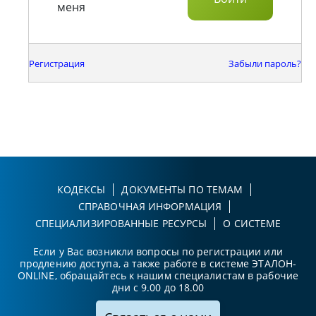
меня
Регистрация
Забыли пароль?
КОДЕКСЫ
ДОКУМЕНТЫ ПО ТЕМАМ
СПРАВОЧНАЯ ИНФОРМАЦИЯ
СПЕЦИАЛИЗИРОВАННЫЕ РЕСУРСЫ
О СИСТЕМЕ
Если у Вас возникли вопросы по регистрации или
продлению доступа, а также работе в системе ЭТАЛОН-
ONLINE, обращайтесь к нашим специалистам в рабочие
дни с 9.00 до 18.00