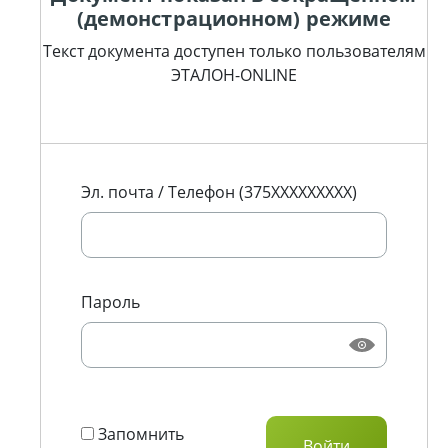
(демонстрационном) режиме
Текст документа доступен только пользователям
ЭТАЛОН-ONLINE
Эл. почта / Телефон (375XXXXXXXXX)
Пароль
Запомнить