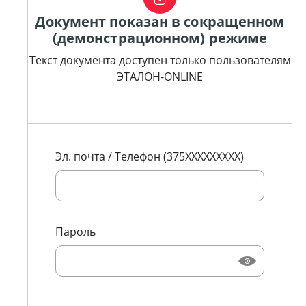
Документ показан в сокращенном
(демонстрационном) режиме
Текст документа доступен только пользователям
ЭТАЛОН-ONLINE
Эл. почта / Телефон (375XXXXXXXXX)
Пароль