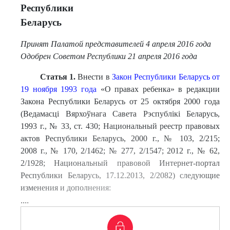
Республики
Беларусь
Принят Палатой представителей 4 апреля 2016 года
Одобрен Советом Республики 21 апреля 2016 года
Статья 1.
Внести в
Закон Республики Беларусь от
19 ноября 1993 года
«О правах ребенка» в редакции
Закона Республики Беларусь от 25 октября 2000 года
(Ведамасці Вярхоўнага Савета Рэспублікі Беларусь,
1993 г., № 33, ст. 430; Национальный реестр правовых
актов Республики Беларусь, 2000 г., № 103, 2/215;
2008 г., № 170, 2/1462; № 277, 2/1547; 2012 г., № 62,
2/1928; Национальный правовой Интернет-портал
Республики Беларусь, 17.12.2013, 2/2082) следующие
изменения и дополнения:
....