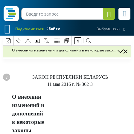
Войти
Подключиться
Выбрать язык
О внесении изменений и дополнений в некоторые законы Республ
ЗАКОН РЕСПУБЛИКИ БЕЛАРУСЬ
11 мая 2016 г.
№ 362-З
О внесении
изменений и
дополнений
в некоторые
законы