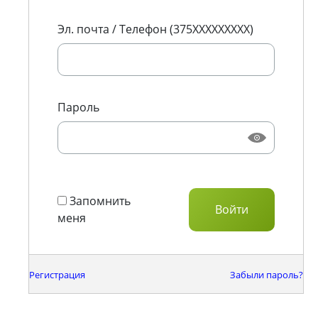
Эл. почта / Телефон (375XXXXXXXXX)
Пароль
Запомнить
меня
Регистрация
Забыли пароль?