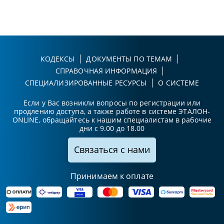
КОДЕКСЫ
ДОКУМЕНТЫ ПО ТЕМАМ
СПРАВОЧНАЯ ИНФОРМАЦИЯ
СПЕЦИАЛИЗИРОВАННЫЕ РЕСУРСЫ
О СИСТЕМЕ
Если у Вас возникли вопросы по регистрации или
продлению доступа, а также работе в системе ЭТАЛОН-
ONLINE, обращайтесь к нашим специалистам в рабочие
дни с 9.00 до 18.00
Связаться с нами
Принимаем к оплате