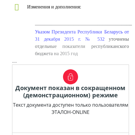
Изменения и дополнения:
————————————————————
Указом Президента Республики Беларусь от
31 декабря 2015 г. № 532
уточнены
отдельные показатели республиканского
бюджета на 2015 год
....
Документ показан в сокращенном
(демонстрационном) режиме
Текст документа доступен только пользователям
ЭТАЛОН-ONLINE