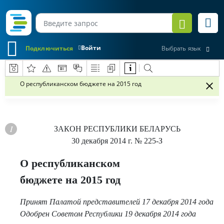
Войти
Подключиться
Выбрать язык
О республиканском бюджете на 2015 год
ЗАКОН РЕСПУБЛИКИ БЕЛАРУСЬ
30 декабря 2014 г.
№ 225-З
О республиканском
бюджете на 2015 год
Принят Палатой представителей 17 декабря 2014 года
Одобрен Советом Республики 19 декабря 2014 года