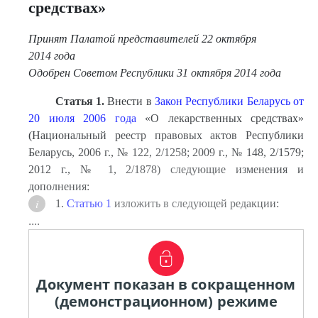
средствах»
Принят Палатой представителей 22 октября
2014 года
Одобрен Советом Республики 31 октября 2014 года
Статья 1.
Внести в
Закон Республики Беларусь от
20 июля 2006 года
«О лекарственных средствах»
(Национальный реестр правовых актов Республики
Беларусь, 2006 г., № 122, 2/1258; 2009 г., № 148, 2/1579;
2012 г., № 1, 2/1878) следующие изменения и
дополнения:
1.
Cтатью 1
изложить в следующей редакции:
....
Документ показан в сокращенном
(демонстрационном) режиме