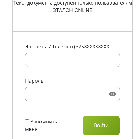
Текст документа доступен только пользователям
ЭТАЛОН-ONLINE
Эл. почта / Телефон (375XXXXXXXXX)
Пароль
Запомнить
меня