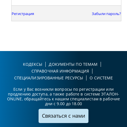
Регистрация
Забыли пароль?
КОДЕКСЫ
ДОКУМЕНТЫ ПО ТЕМАМ
СПРАВОЧНАЯ ИНФОРМАЦИЯ
СПЕЦИАЛИЗИРОВАННЫЕ РЕСУРСЫ
О СИСТЕМЕ
Если у Вас возникли вопросы по регистрации или
продлению доступа, а также работе в системе ЭТАЛОН-
ONLINE, обращайтесь к нашим специалистам в рабочие
дни с 9.00 до 18.00
Связаться с нами