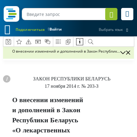
Войти
Подключиться
Выбрать язык
О внесении изменений и дополнений в Закон Республики Беларусь
ЗАКОН РЕСПУБЛИКИ БЕЛАРУСЬ
17 ноября 2014 г.
№ 203-З
О внесении изменений
и дополнений в Закон
Республики Беларусь
«О лекарственных