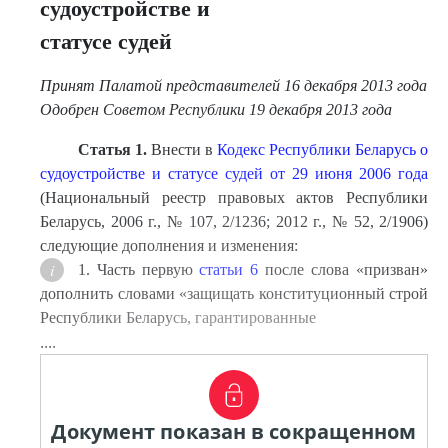
судоустройстве и
статусе судей
Принят Палатой представителей 16 декабря 2013 года
Одобрен Советом Республики 19 декабря 2013 года
Статья 1.
Внести в
Кодекс Республики Беларусь о
судоустройстве и статусе судей от 29 июня 2006 года
(Национальный реестр правовых актов Республики
Беларусь, 2006 г., № 107, 2/1236; 2012 г., № 52, 2/1906)
следующие дополнения и изменения:
1. Часть первую
статьи 6
после слова «призван»
дополнить словами «защищать конституционный строй
Республики Беларусь, гарантированные
....
Документ показан в сокращенном