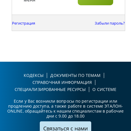
Регистрация
Забыли пароль?
КОДЕКСЫ
ДОКУМЕНТЫ ПО ТЕМАМ
СПРАВОЧНАЯ ИНФОРМАЦИЯ
СПЕЦИАЛИЗИРОВАННЫЕ РЕСУРСЫ
О СИСТЕМЕ
Если у Вас возникли вопросы по регистрации или
продлению доступа, а также работе в системе ЭТАЛОН-
ONLINE, обращайтесь к нашим специалистам в рабочие
дни с 9.00 до 18.00
Связаться с нами