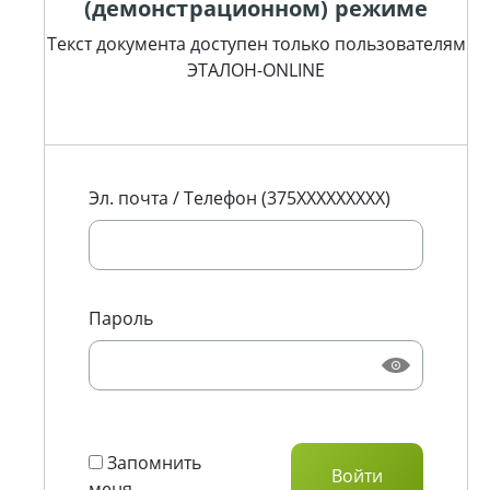
(демонстрационном) режиме
Текст документа доступен только пользователям
ЭТАЛОН-ONLINE
Эл. почта / Телефон (375XXXXXXXXX)
Пароль
Запомнить
меня