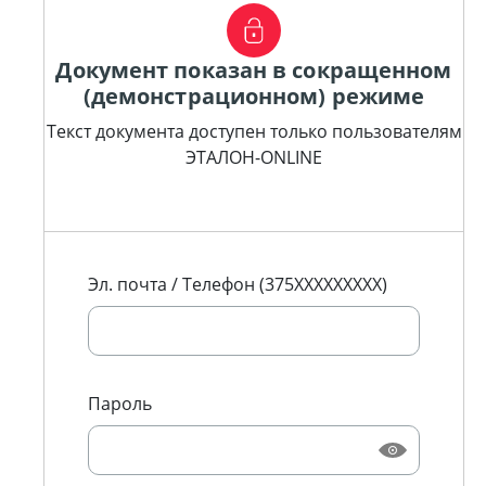
Документ показан в сокращенном
(демонстрационном) режиме
Текст документа доступен только пользователям
ЭТАЛОН-ONLINE
Эл. почта / Телефон (375XXXXXXXXX)
Пароль