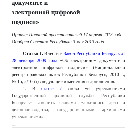
документе и
электронной цифровой
подписи»
Принят Палатой представителей 17 апреля 2013 года
Одобрен Советом Республики 3 мая 2013 года
Статья 1.
Внести в
Закон Республики Беларусь от
28 декабря 2009 года
«Об электронном документе и
электронной цифровой подписи» (Национальный
реестр правовых актов Республики Беларусь, 2010 г.,
№ 15, 2/1665) следующие изменения и дополнения:
1. В
статье 7
слова «и учреждениями
Государственной архивной службы Республики
Беларусь» заменить словами «архивного дела и
делопроизводства, государственными архивными
учреждениями».
....