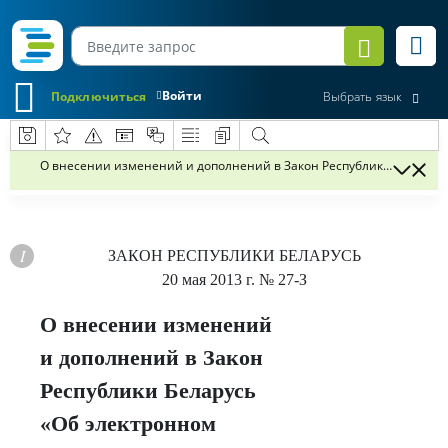
Войти
Подключиться
Выбрать язык
О внесении изменений и дополнений в Закон Республики Беларусь
ЗАКОН РЕСПУБЛИКИ БЕЛАРУСЬ
20 мая 2013 г.
№ 27-З
О внесении изменений
и дополнений в Закон
Республики Беларусь
«Об электронном