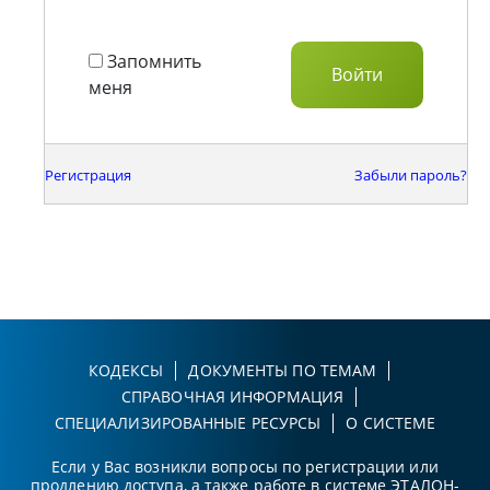
Запомнить
меня
Регистрация
Забыли пароль?
КОДЕКСЫ
ДОКУМЕНТЫ ПО ТЕМАМ
СПРАВОЧНАЯ ИНФОРМАЦИЯ
СПЕЦИАЛИЗИРОВАННЫЕ РЕСУРСЫ
О СИСТЕМЕ
Если у Вас возникли вопросы по регистрации или
продлению доступа, а также работе в системе ЭТАЛОН-