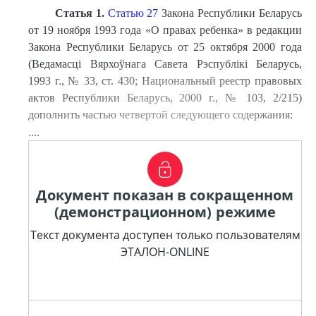
Статья 1.
Статью 27
Закона Республики Беларусь
от 19 ноября 1993 года «О правах ребенка» в редакции
Закона Республики Беларусь от 25 октября 2000 года
(Ведамасці Вярхоўнага Савета Рэспублікі Беларусь,
1993 г., № 33, ст. 430; Национальный реестр правовых
актов Республики Беларусь, 2000 г., № 103, 2/215)
дополнить частью четвертой следующего содержания:
....
Документ показан в сокращенном
(демонстрационном) режиме
Текст документа доступен только пользователям
ЭТАЛОН-ONLINE