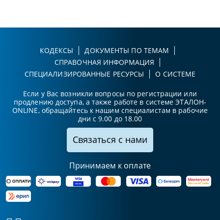
КОДЕКСЫ
ДОКУМЕНТЫ ПО ТЕМАМ
СПРАВОЧНАЯ ИНФОРМАЦИЯ
СПЕЦИАЛИЗИРОВАННЫЕ РЕСУРСЫ
О СИСТЕМЕ
Если у Вас возникли вопросы по регистрации или
продлению доступа, а также работе в системе ЭТАЛОН-
ONLINE, обращайтесь к нашим специалистам в рабочие
дни с 9.00 до 18.00
Связаться с нами
Принимаем к оплате