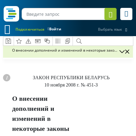
Войти
Подключиться
Выбрать язык
О внесении дополнений и изменений в некоторые законы Республи
ЗАКОН РЕСПУБЛИКИ БЕЛАРУСЬ
10 ноября 2008 г.
№ 451-З
О внесении
дополнений и
изменений в
некоторые законы