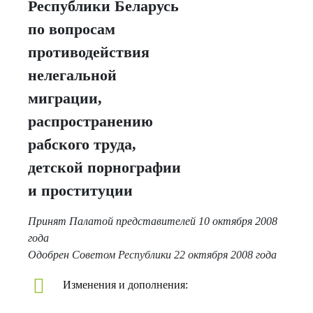
Республики Беларусь
по вопросам
противодействия
нелегальной
миграции,
распространению
рабского труда,
детской порнографии
и проституции
Принят Палатой представителей 10 октября 2008
года
Одобрен Советом Республики 22 октября 2008 года
Изменения и дополнения: