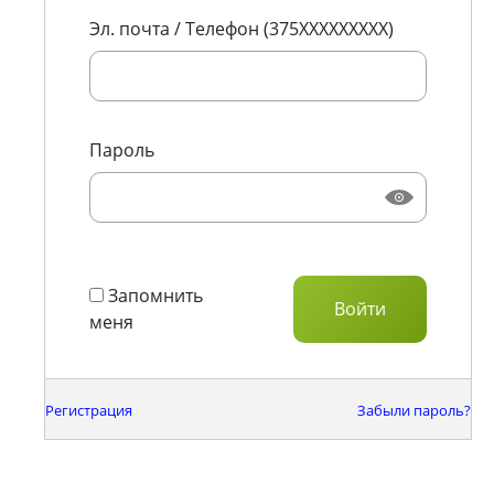
Эл. почта / Телефон (375XXXXXXXXX)
Пароль
Запомнить
меня
Регистрация
Забыли пароль?