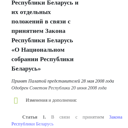
Республики Беларусь и
их отдельных
положений в связи с
принятием Закона
Республики Беларусь
«О Национальном
собрании Республики
Беларусь»
Принят Палатой представителей 28 мая 2008 года
Одобрен Советом Республики 20 июня 2008 года
Изменения и дополнения:
Статья 1.
В связи с принятием
Закона
Республики Беларусь