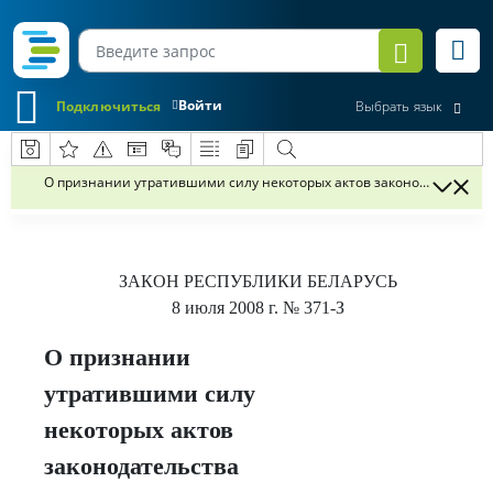
Войти
Подключиться
Выбрать язык
О признании утратившими силу некоторых актов законодательства
ЗАКОН РЕСПУБЛИКИ БЕЛАРУСЬ
8 июля 2008 г.
№ 371-З
О признании
утратившими силу
некоторых актов
законодательства