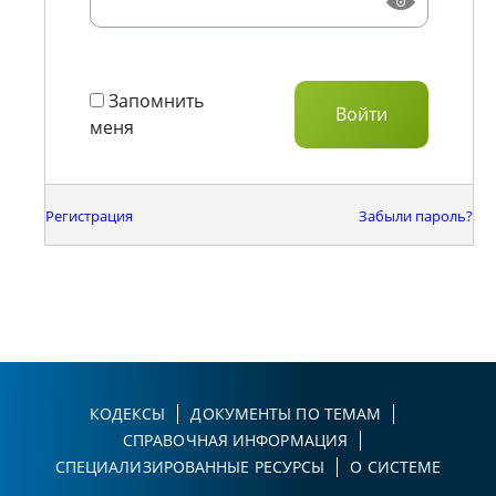
Запомнить
меня
Регистрация
Забыли пароль?
КОДЕКСЫ
ДОКУМЕНТЫ ПО ТЕМАМ
СПРАВОЧНАЯ ИНФОРМАЦИЯ
СПЕЦИАЛИЗИРОВАННЫЕ РЕСУРСЫ
О СИСТЕМЕ