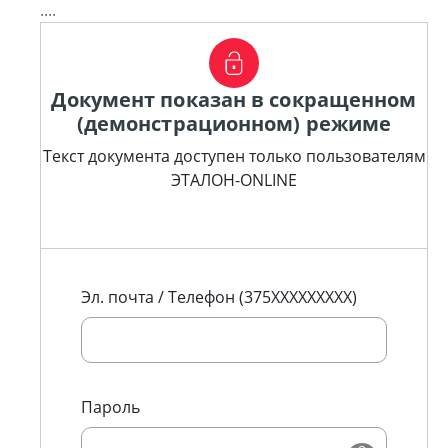
....
Документ показан в сокращенном
(демонстрационном) режиме
Текст документа доступен только пользователям
ЭТАЛОН-ONLINE
Эл. почта / Телефон (375XXXXXXXXX)
Пароль