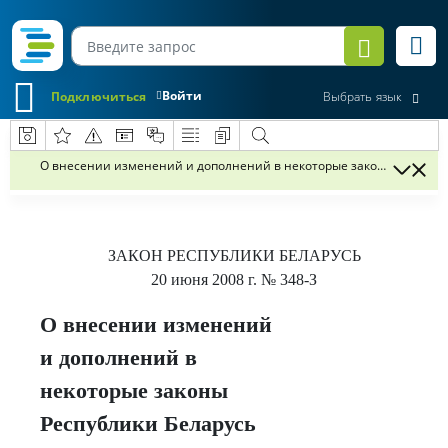
Войти
Подключиться
Выбрать язык
О внесении изменений и дополнений в некоторые законы Республи
ЗАКОН РЕСПУБЛИКИ БЕЛАРУСЬ
20 июня 2008 г.
№ 348-З
О внесении изменений
и дополнений в
некоторые законы
Республики Беларусь