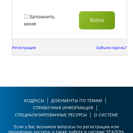
Запомнить
меня
Регистрация
Забыли пароль?
КОДЕКСЫ
ДОКУМЕНТЫ ПО ТЕМАМ
СПРАВОЧНАЯ ИНФОРМАЦИЯ
СПЕЦИАЛИЗИРОВАННЫЕ РЕСУРСЫ
О СИСТЕМЕ
Если у Вас возникли вопросы по регистрации или
продлению доступа, а также работе в системе ЭТАЛОН-