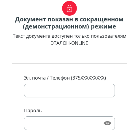
Документ показан в сокращенном
(демонстрационном) режиме
Текст документа доступен только пользователям
ЭТАЛОН-ONLINE
Эл. почта / Телефон (375XXXXXXXXX)
Пароль