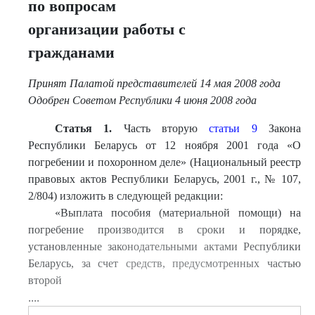
по вопросам
организации работы с
гражданами
Принят Палатой представителей 14 мая 2008 года
Одобрен Советом Республики 4 июня 2008 года
Статья 1.
Часть вторую
статьи 9
Закона
Республики Беларусь от 12 ноября 2001 года «О
погребении и похоронном деле» (Национальный реестр
правовых актов Республики Беларусь, 2001 г., № 107,
2/804) изложить в следующей редакции:
«Выплата пособия (материальной помощи) на
погребение производится в сроки и порядке,
установленные законодательными актами Республики
Беларусь, за счет средств, предусмотренных частью
второй
....