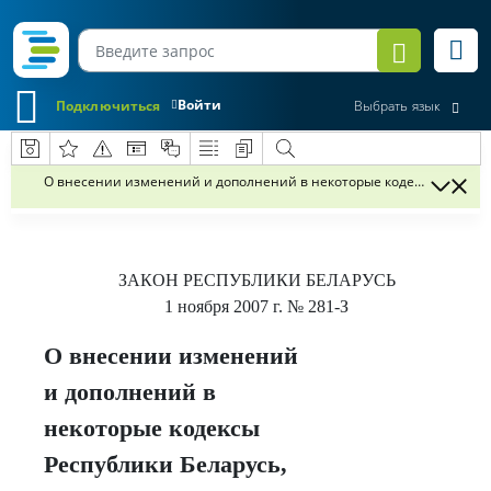
Войти
Подключиться
Выбрать язык
О внесении изменений и дополнений в некоторые кодексы Республи
ЗАКОН РЕСПУБЛИКИ БЕЛАРУСЬ
1 ноября 2007 г.
№ 281-З
О внесении изменений
и дополнений в
некоторые кодексы
Республики Беларусь,