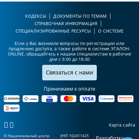
КОДЕКСЫ
ДОКУМЕНТЫ ПО ТЕМАМ
СПРАВОЧНАЯ ИНФОРМАЦИЯ
СПЕЦИАЛИЗИРОВАННЫЕ РЕСУРСЫ
О СИСТЕМЕ
Если у Вас возникли вопросы по регистрации или
продлению доступа, а также работе в системе ЭТАЛОН-
ONLINE, обращайтесь к нашим специалистам в рабочие
дни с 9.00 до 18.00
Связаться с нами
Принимаем к оплате
Карта сайта
© Национальный центр
УНП 102411425
Разработка