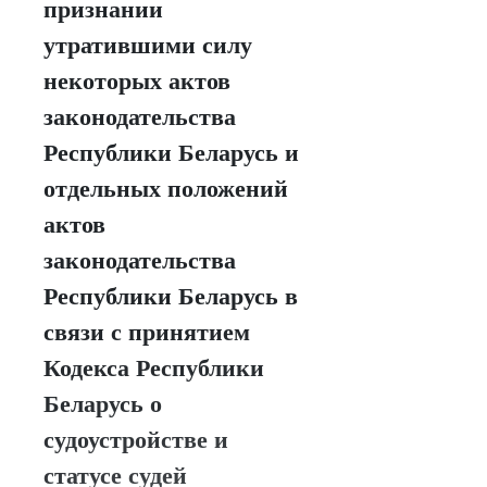
признании
утратившими силу
некоторых актов
законодательства
Республики Беларусь и
отдельных положений
актов
законодательства
Республики Беларусь в
связи с принятием
Кодекса Республики
Беларусь о
судоустройстве и
статусе судей