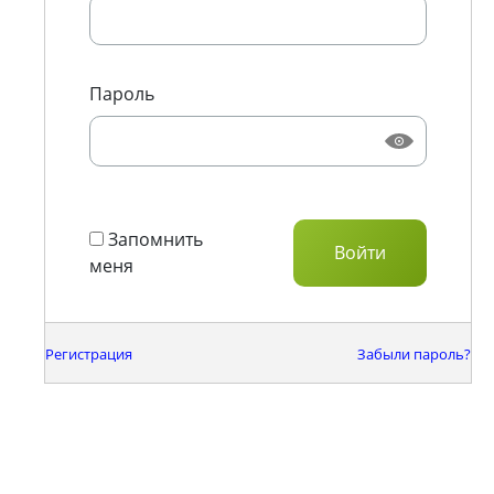
Пароль
Запомнить
меня
Регистрация
Забыли пароль?