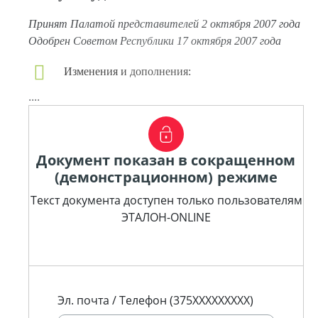
Принят Палатой представителей 2 октября 2007 года
Одобрен Советом Республики 17 октября 2007 года
Изменения и дополнения:
....
Документ показан в сокращенном
(демонстрационном) режиме
Текст документа доступен только пользователям
ЭТАЛОН-ONLINE
Эл. почта / Телефон (375XXXXXXXXX)