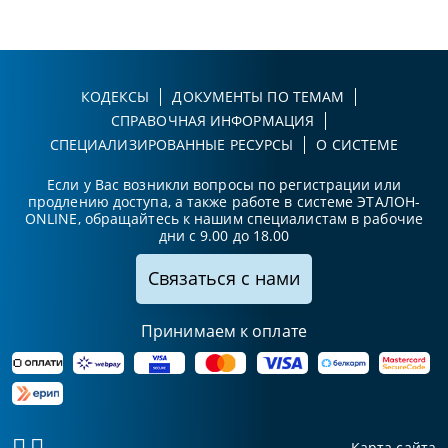
КОДЕКСЫ
ДОКУМЕНТЫ ПО ТЕМАМ
СПРАВОЧНАЯ ИНФОРМАЦИЯ
СПЕЦИАЛИЗИРОВАННЫЕ РЕСУРСЫ
О СИСТЕМЕ
Если у Вас возникли вопросы по регистрации или
продлению доступа, а также работе в системе ЭТАЛОН-
ONLINE, обращайтесь к нашим специалистам в рабочие
дни с 9.00 до 18.00
Связаться с нами
Принимаем к оплате
Карта сайта