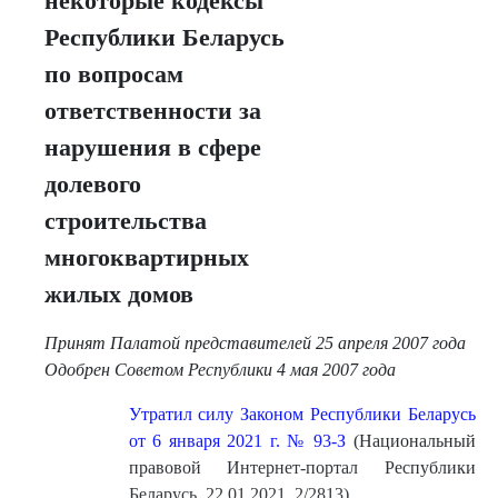
некоторые кодексы
Республики Беларусь
по вопросам
ответственности за
нарушения в сфере
долевого
строительства
многоквартирных
жилых домов
Принят Палатой представителей 25 апреля 2007 года
Одобрен Советом Республики 4 мая 2007 года
Утратил силу Законом Республики Беларусь
от 6 января 2021 г. № 93-З
(Национальный
правовой Интернет-портал Республики
Беларусь, 22.01.2021, 2/2813)