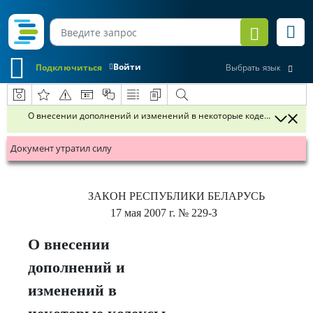
Войти
Подключиться
Выбрать язык
О внесении дополнений и изменений в некоторые кодексы Республ
Документ утратил силу
ЗАКОН РЕСПУБЛИКИ БЕЛАРУСЬ
17 мая 2007 г.
№ 229-З
О внесении
дополнений и
изменений в