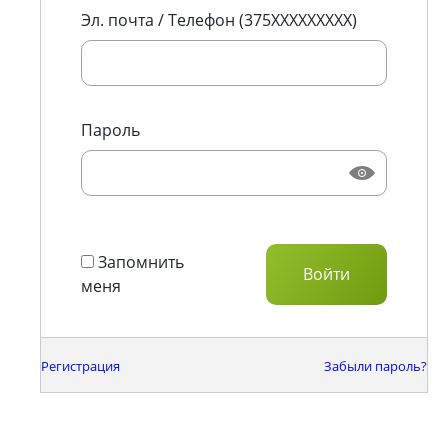
Эл. почта / Телефон (375XXXXXXXXX)
Пароль
Запомнить
меня
Регистрация
Забыли пароль?