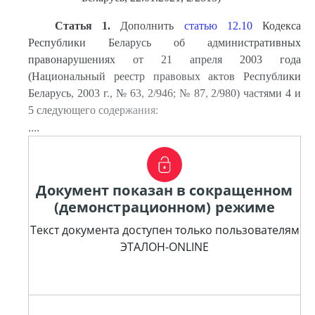
Статья 1.
Дополнить
статью 12.10
Кодекса
Республики Беларусь об административных
правонарушениях от 21 апреля 2003 года
(Национальный реестр правовых актов Республики
Беларусь, 2003 г., № 63, 2/946; № 87, 2/980) частями 4 и
5 следующего содержания:
....
Документ показан в сокращенном
(демонстрационном) режиме
Текст документа доступен только пользователям
ЭТАЛОН-ONLINE