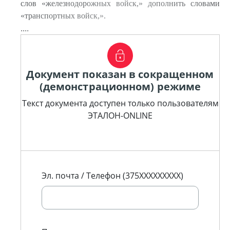
слов «железнодорожных войск,» дополнить словами
«транспортных войск,».
....
Документ показан в сокращенном
(демонстрационном) режиме
Текст документа доступен только пользователям
ЭТАЛОН-ONLINE
Эл. почта / Телефон (375XXXXXXXXX)