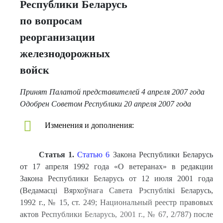
Республики Беларусь
по вопросам
реорганизации
железнодорожных
войск
Принят Палатой представителей 4 апреля 2007 года
Одобрен Советом Республики 20 апреля 2007 года
Изменения и дополнения:
Статья 1.
Статью 6
Закона Республики Беларусь
от 17 апреля 1992 года «О ветеранах» в редакции
Закона Республики Беларусь от 12 июля 2001 года
(Ведамасці Вярхоўнага Савета Рэспублікі Беларусь,
1992 г., № 15, ст. 249; Национальный реестр правовых
актов Республики Беларусь, 2001 г., № 67, 2/787) после