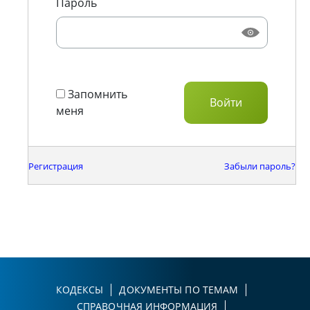
Пароль
Запомнить
меня
Регистрация
Забыли пароль?
КОДЕКСЫ
ДОКУМЕНТЫ ПО ТЕМАМ
СПРАВОЧНАЯ ИНФОРМАЦИЯ