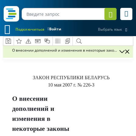
Войти
Подключиться
Выбрать язык
О внесении дополнений и изменения в некоторые законы Республ
ЗАКОН РЕСПУБЛИКИ БЕЛАРУСЬ
10 мая 2007 г.
№ 226-З
О внесении
дополнений и
изменения в
некоторые законы