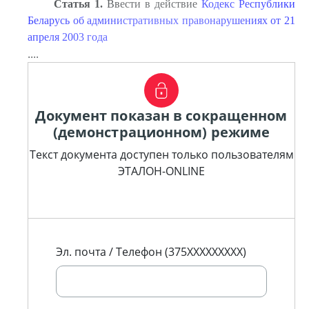
Статья
1.
Ввести в действие
Кодекс Республики
Беларусь об административных правонарушениях от 21
апреля 2003 года
....
Документ показан в сокращенном
(демонстрационном) режиме
Текст документа доступен только пользователям
ЭТАЛОН-ONLINE
Эл. почта / Телефон (375XXXXXXXXX)