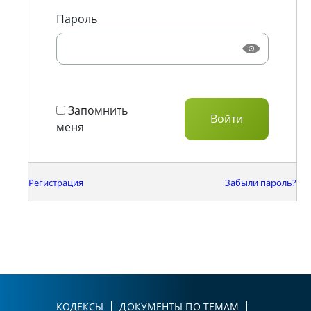
Пароль
Запомнить
меня
Регистрация
Забыли пароль?
КОДЕКСЫ
ДОКУМЕНТЫ ПО ТЕМАМ