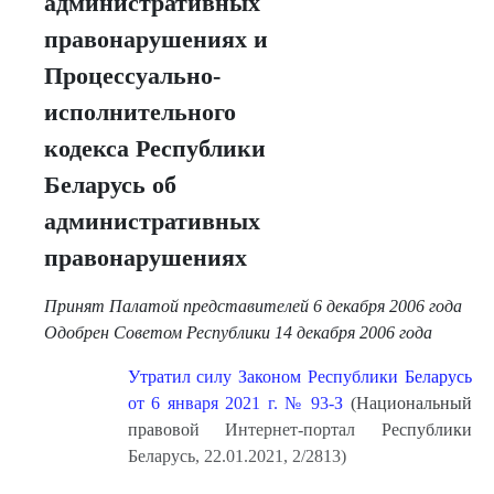
административных
правонарушениях и
Процессуально-
исполнительного
кодекса Республики
Беларусь об
административных
правонарушениях
Принят Палатой представителей 6 декабря 2006 года
Одобрен Советом Республики 14 декабря 2006 года
Утратил силу Законом Республики Беларусь
от 6 января 2021 г. № 93-З
(Национальный
правовой Интернет-портал Республики
Беларусь, 22.01.2021, 2/2813)