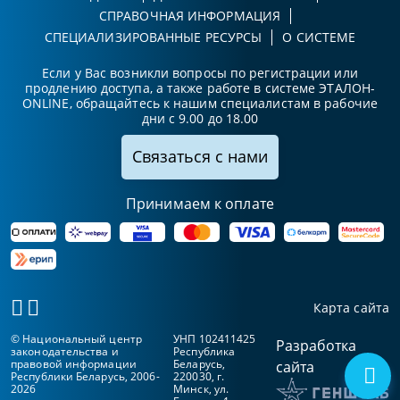
СПРАВОЧНАЯ ИНФОРМАЦИЯ
СПЕЦИАЛИЗИРОВАННЫЕ РЕСУРСЫ
О СИСТЕМЕ
Если у Вас возникли вопросы по регистрации или
продлению доступа, а также работе в системе ЭТАЛОН-
ONLINE, обращайтесь к нашим специалистам в рабочие
дни с 9.00 до 18.00
Связаться с нами
Принимаем к оплате
Карта сайта
© Национальный центр
УНП 102411425
Разработка
законодательства и
Республика
правовой информации
Беларусь,
сайта
Республики Беларусь, 2006-
220030, г.
2026
Минск, ул.