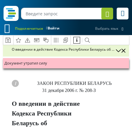
Войти
Подключиться
Выбрать язык
О введении в действие Кодекса Республики Беларусь об админис
Документ утратил силу
ЗАКОН РЕСПУБЛИКИ БЕЛАРУСЬ
31 декабря 2006 г.
№ 208-З
О введении в действие
Кодекса Республики
Беларусь об