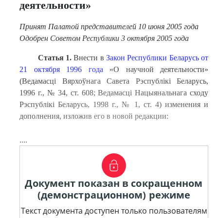
деятельности»
Принят Палатой представителей 10 июня 2005 года
Одобрен Советом Республики 3 октября 2005 года
Статья 1.
Внести в
Закон Республики Беларусь от
21 октября 1996 года
«О научной деятельности»
(Ведамасці Вярхоўнага Савета Рэспублікі Беларусь,
1996 г., № 34, ст. 608; Ведамасці Нацыянальнага сходу
Рэспублікі Беларусь, 1998 г., № 1, ст. 4) изменения и
дополнения, изложив его в новой редакции:
....
Документ показан в сокращенном
(демонстрационном) режиме
Текст документа доступен только пользователям