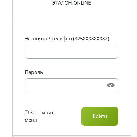
ЭТАЛОН-ONLINE
Эл. почта / Телефон (375XXXXXXXXX)
Пароль
Запомнить
меня