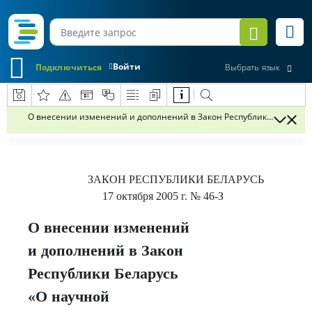
Войти
Подключиться
Выбрать язык
О внесении изменений и дополнений в Закон Республики Беларусь
ЗАКОН РЕСПУБЛИКИ БЕЛАРУСЬ
17 октября 2005 г.
№ 46-З
О внесении изменений
и дополнений в Закон
Республики Беларусь
«О научной