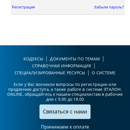
Регистрация
Забыли пароль?
КОДЕКСЫ
ДОКУМЕНТЫ ПО ТЕМАМ
СПРАВОЧНАЯ ИНФОРМАЦИЯ
СПЕЦИАЛИЗИРОВАННЫЕ РЕСУРСЫ
О СИСТЕМЕ
Если у Вас возникли вопросы по регистрации или
продлению доступа, а также работе в системе ЭТАЛОН-
ONLINE, обращайтесь к нашим специалистам в рабочие
дни с 9.00 до 18.00
Связаться с нами
Принимаем к оплате