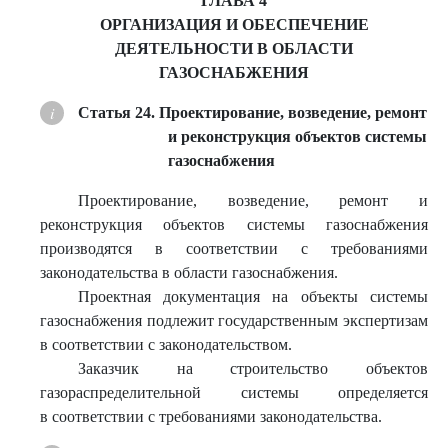
ГЛАВА 4
ОРГАНИЗАЦИЯ И ОБЕСПЕЧЕНИЕ
ДЕЯТЕЛЬНОСТИ В ОБЛАСТИ
ГАЗОСНАБЖЕНИЯ
Статья 24. Проектирование, возведение, ремонт
и реконструкция объектов системы
газоснабжения
Проектирование, возведение, ремонт и
реконструкция объектов системы газоснабжения
производятся в соответствии с требованиями
законодательства в области газоснабжения.
Проектная документация на объекты системы
газоснабжения подлежит государственным экспертизам
в соответствии с законодательством.
Заказчик на строительство объектов
газораспределительной системы определяется
в соответствии с требованиями законодательства.