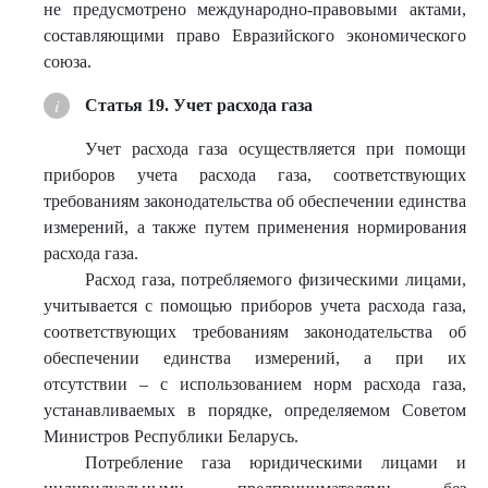
не предусмотрено международно-правовыми актами,
составляющими право Евразийского экономического
союза.
Статья 19. Учет расхода газа
Учет расхода газа осуществляется при помощи
приборов учета расхода газа, соответствующих
требованиям законодательства об обеспечении единства
измерений, а также путем применения нормирования
расхода газа.
Расход газа, потребляемого физическими лицами,
учитывается с помощью приборов учета расхода газа,
соответствующих требованиям законодательства об
обеспечении единства измерений, а при их
отсутствии – с использованием норм расхода газа,
устанавливаемых в порядке, определяемом Советом
Министров Республики Беларусь.
Потребление газа юридическими лицами и