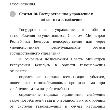
газоснабжения.
Статья 10. Государственное управление в
области газоснабжения
Государственное управление в области
газоснабжения осуществляется Советом Министров
Республики Беларусь непосредственно или через
уполномоченные республиканские органы
государственного управления.
К основным полномочиям Совета Министров
Республики Беларусь в области газоснабжения
относятся:
определение порядка компенсации убытков,
понесенных газоснабжающими организациями при
снабжении газом потребителей газа;
определение порядка ограничения снабжения
газом потребителей газа и очередности их отключения
от системы газоснабжения в случае нарушения