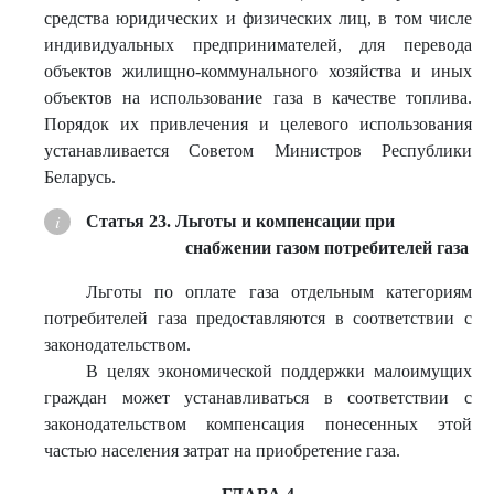
средства юридических и физических лиц, в том числе
индивидуальных предпринимателей, для перевода
объектов жилищно-коммунального хозяйства и иных
объектов на использование газа в качестве топлива.
Порядок их привлечения и целевого использования
устанавливается Советом Министров Республики
Беларусь.
Статья 23. Льготы и компенсации при
снабжении газом потребителей газа
Льготы по оплате газа отдельным категориям
потребителей газа предоставляются в соответствии с
законодательством.
В целях экономической поддержки малоимущих
граждан может устанавливаться в соответствии с
законодательством компенсация понесенных этой
частью населения затрат на приобретение газа.