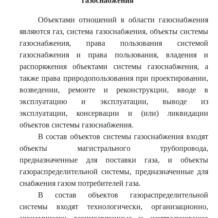
газоснабжения
Объектами отношений в области газоснабжения
являются газ, система газоснабжения, объекты системы
газоснабжения, права пользования системой
газоснабжения и права пользования, владения и
распоряжения объектами системы газоснабжения, а
также права природопользования при проектировании,
возведении, ремонте и реконструкции, вводе в
эксплуатацию и эксплуатации, выводе из
эксплуатации, консервации и (или) ликвидации
объектов системы газоснабжения.
В состав объектов системы газоснабжения входят
объекты магистрального трубопровода,
предназначенные для поставки газа, и объекты
газораспределительной системы, предназначенные для
снабжения газом потребителей газа.
В состав объектов газораспределительной
системы входят технологически, организационно,