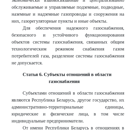
экономически взаимосвязанные и централизованно
обслуживаемые и управляемые подземные, подводные,
наземные и надземные газопроводы и сооружения на
них, газорегуляторные пункты и иные объекты.
Для обеспечения надежного газоснабжения,
безопасного и устойчивого функционирования
объектов системы газоснабжения, связанных общим
технологическим режимом снабжения газом
потребителей газа, разделение системы газоснабжения
не допускается.
Статья 6. Субъекты отношений в области
газоснабжения
Субъектами отношений в области газоснабжения
являются Республика Беларусь, другое государство, их
административно-территориальные единицы,
юридические и физические лица, в том числе
индивидуальные предприниматели.
От имени Республики Беларусь в отношениях в