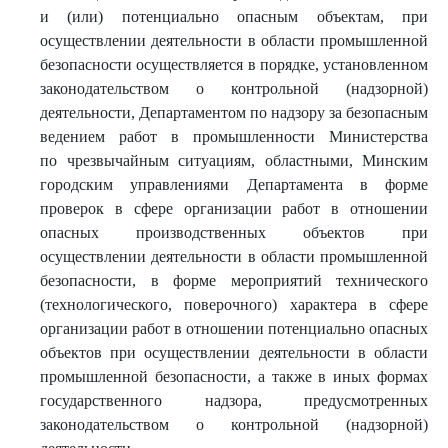
и (или) потенциально опасным объектам, при
осуществлении деятельности в области промышленной
безопасности осуществляется в порядке, установленном
законодательством о контрольной (надзорной)
деятельности, Департаментом по надзору за безопасным
ведением работ в промышленности Министерства
по чрезвычайным ситуациям, областными, Минским
городским управлениями Департамента в форме
проверок в сфере организации работ в отношении
опасных производственных объектов при
осуществлении деятельности в области промышленной
безопасности, в форме мероприятий технического
(технологического, поверочного) характера в сфере
организации работ в отношении потенциально опасных
объектов при осуществлении деятельности в области
промышленной безопасности, а также в иных формах
государственного надзора, предусмотренных
законодательством о контрольной (надзорной)