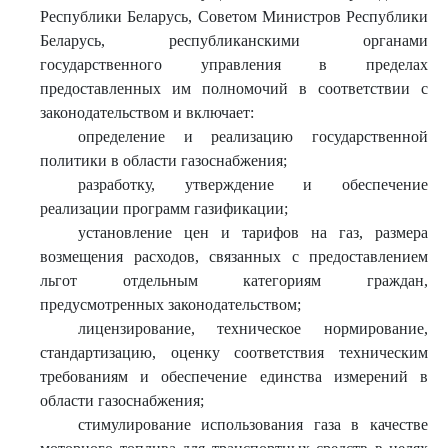
Республики Беларусь, Советом Министров Республики
Беларусь, республиканскими органами
государственного управления в пределах
предоставленных им полномочий в соответствии с
законодательством и включает:
определение и реализацию государственной
политики в области газоснабжения;
разработку, утверждение и обеспечение
реализации программ газификации;
установление цен и тарифов на газ, размера
возмещения расходов, связанных с предоставлением
льгот отдельным категориям граждан,
предусмотренных законодательством;
лицензирование, техническое нормирование,
стандартизацию, оценку соответствия техническим
требованиям и обеспечение единства измерений в
области газоснабжения;
стимулирование использования газа в качестве