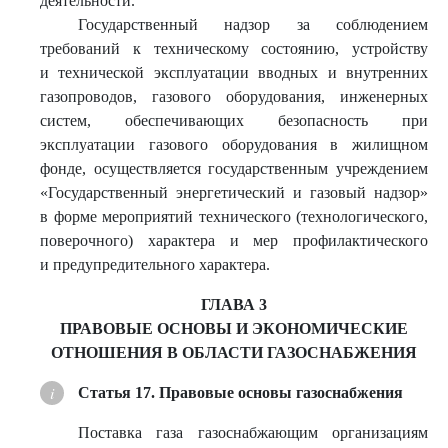
деятельности.
Государственный надзор за соблюдением
требований к техническому состоянию, устройству
и технической эксплуатации вводных и внутренних
газопроводов, газового оборудования, инженерных
систем, обеспечивающих безопасность при
эксплуатации газового оборудования в жилищном
фонде, осуществляется государственным учреждением
«Государственный энергетический и газовый надзор»
в форме мероприятий технического (технологического,
поверочного) характера и мер профилактического
и предупредительного характера.
ГЛАВА 3
ПРАВОВЫЕ ОСНОВЫ И ЭКОНОМИЧЕСКИЕ
ОТНОШЕНИЯ В ОБЛАСТИ ГАЗОСНАБЖЕНИЯ
Статья 17. Правовые основы газоснабжения
Поставка газа газоснабжающим организациям