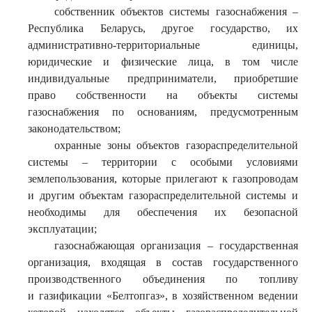
собственник объектов системы газоснабжения –
Республика Беларусь, другое государство, их
административно-территориальные единицы,
юридические и физические лица, в том числе
индивидуальные предприниматели, приобретшие
право собственности на объекты системы
газоснабжения по основаниям, предусмотренным
законодательством;
охранные зоны объектов газораспределительной
системы – территории с особыми условиями
землепользования, которые прилегают к газопроводам
и другим объектам газораспределительной системы и
необходимы для обеспечения их безопасной
эксплуатации;
газоснабжающая организация – государственная
организация, входящая в состав государственного
производственного объединения по топливу
и газификации «Белтопгаз», в хозяйственном ведении