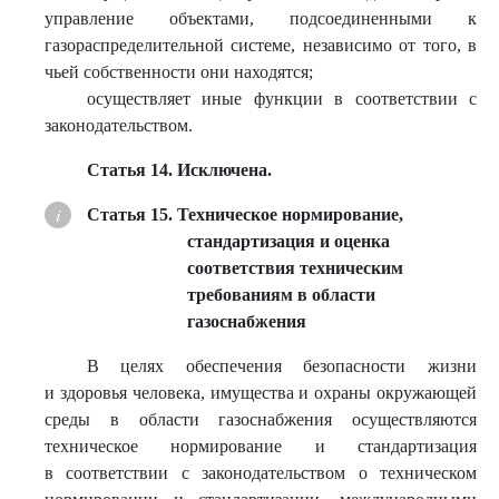
управление объектами, подсоединенными к
газораспределительной системе, независимо от того, в
чьей собственности они находятся;
осуществляет иные функции в соответствии с
законодательством.
Статья 14. Исключена.
Статья 15. Техническое нормирование,
стандартизация и оценка
соответствия техническим
требованиям в области
газоснабжения
В целях обеспечения безопасности жизни
и здоровья человека, имущества и охраны окружающей
среды в области газоснабжения осуществляются
техническое нормирование и стандартизация
в соответствии с законодательством о техническом