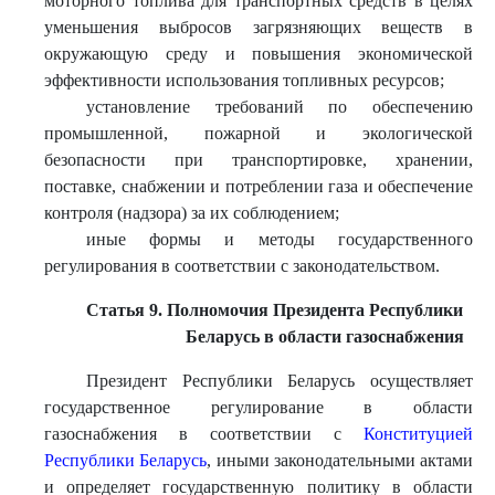
моторного топлива для транспортных средств в целях
уменьшения выбросов загрязняющих веществ в
окружающую среду и повышения экономической
эффективности использования топливных ресурсов;
установление требований по обеспечению
промышленной, пожарной и экологической
безопасности при транспортировке, хранении,
поставке, снабжении и потреблении газа и обеспечение
контроля (надзора) за их соблюдением;
иные формы и методы государственного
регулирования в соответствии с законодательством.
Статья 9. Полномочия Президента Республики
Беларусь в области газоснабжения
Президент Республики Беларусь осуществляет
государственное регулирование в области
газоснабжения в соответствии с
Конституцией
Республики Беларусь
, иными законодательными актами
и определяет государственную политику в области