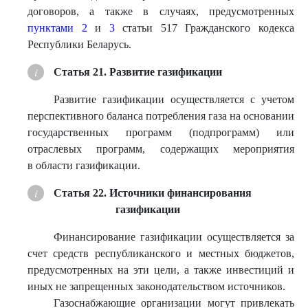
договоров, а также в случаях, предусмотренных
пунктами 2
и
3
статьи 517 Гражданского кодекса
Республики Беларусь.
Статья 21. Развитие газификации
Развитие газификации осуществляется с учетом
перспективного баланса потребления газа на основании
государственных программ (подпрограмм) или
отраслевых программ, содержащих мероприятия
в области газификации.
Статья 22. Источники финансирования
газификации
Финансирование газификации осуществляется за
счет средств республиканского и местных бюджетов,
предусмотренных на эти цели, а также инвестиций и
иных не запрещенных законодательством источников.
Газоснабжающие организации могут привлекать