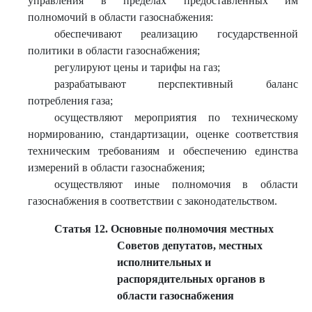
управления в пределах предоставленных им
полномочий в области газоснабжения:
обеспечивают реализацию государственной
политики в области газоснабжения;
регулируют цены и тарифы на газ;
разрабатывают перспективный баланс
потребления газа;
осуществляют мероприятия по техническому
нормированию, стандартизации, оценке соответствия
техническим требованиям и обеспечению единства
измерений в области газоснабжения;
осуществляют иные полномочия в области
газоснабжения в соответствии с законодательством.
Статья 12. Основные полномочия местных
Советов депутатов, местных
исполнительных и
распорядительных органов в
области газоснабжения