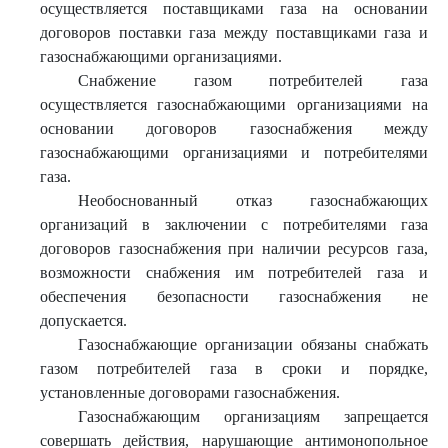
осуществляется поставщиками газа на основании
договоров поставки газа между поставщиками газа и
газоснабжающими организациями.
Снабжение газом потребителей газа
осуществляется газоснабжающими организациями на
основании договоров газоснабжения между
газоснабжающими организациями и потребителями
газа.
Необоснованный отказ газоснабжающих
организаций в заключении с потребителями газа
договоров газоснабжения при наличии ресурсов газа,
возможности снабжения им потребителей газа и
обеспечения безопасности газоснабжения не
допускается.
Газоснабжающие организации обязаны снабжать
газом потребителей газа в сроки и порядке,
установленные договорами газоснабжения.
Газоснабжающим организациям запрещается
совершать действия, нарушающие антимонопольное