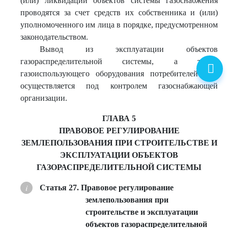
(или) ликвидации объектов системы газоснабжения
проводятся за счет средств их собственника и (или)
уполномоченного им лица в порядке, предусмотренном
законодательством.
Вывод из эксплуатации объектов
газораспределительной системы, а также
газоиспользующего оборудования потребителей газа
осуществляется под контролем газоснабжающей
организации.
ГЛАВА 5
ПРАВОВОЕ РЕГУЛИРОВАНИЕ
ЗЕМЛЕПОЛЬЗОВАНИЯ ПРИ СТРОИТЕЛЬСТВЕ И
ЭКСПЛУАТАЦИИ ОБЪЕКТОВ
ГАЗОРАСПРЕДЕЛИТЕЛЬНОЙ СИСТЕМЫ
Статья 27. Правовое регулирование
землепользования при
строительстве и эксплуатации
объектов газораспределительной