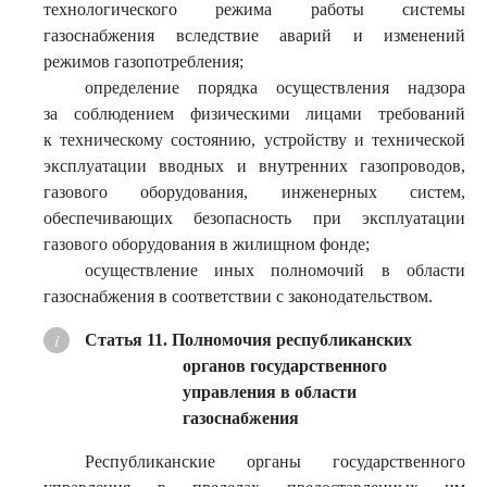
технологического режима работы системы
газоснабжения вследствие аварий и изменений
режимов газопотребления;
определение порядка осуществления надзора
за соблюдением физическими лицами требований
к техническому состоянию, устройству и технической
эксплуатации вводных и внутренних газопроводов,
газового оборудования, инженерных систем,
обеспечивающих безопасность при эксплуатации
газового оборудования в жилищном фонде;
осуществление иных полномочий в области
газоснабжения в соответствии с законодательством.
Статья 11. Полномочия республиканских
органов государственного
управления в области
газоснабжения
Республиканские органы государственного