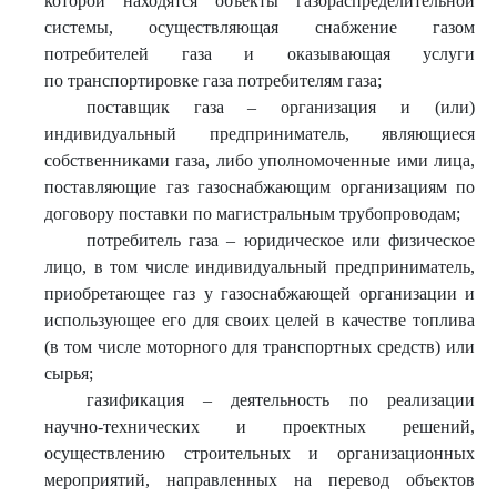
которой находятся объекты газораспределительной
системы, осуществляющая снабжение газом
потребителей газа и оказывающая услуги
по транспортировке газа потребителям газа;
поставщик газа – организация и (или)
индивидуальный предприниматель, являющиеся
собственниками газа, либо уполномоченные ими лица,
поставляющие газ газоснабжающим организациям по
договору поставки по магистральным трубопроводам;
потребитель газа – юридическое или физическое
лицо, в том числе индивидуальный предприниматель,
приобретающее газ у газоснабжающей организации и
использующее его для своих целей в качестве топлива
(в том числе моторного для транспортных средств) или
сырья;
газификация – деятельность по реализации
научно-технических и проектных решений,
осуществлению строительных и организационных
мероприятий, направленных на перевод объектов