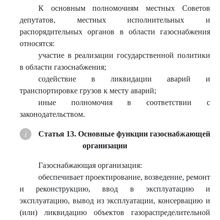
К основным полномочиям местных Советов
депутатов, местных исполнительных и
распорядительных органов в области газоснабжения
относятся:
участие в реализации государственной политики
в области газоснабжения;
содействие в ликвидации аварий и
транспортировке грузов к месту аварий;
иные полномочия в соответствии с
законодательством.
Статья 13. Основные функции газоснабжающей
организации
Газоснабжающая организация:
обеспечивает проектирование, возведение, ремонт
и реконструкцию, ввод в эксплуатацию и
эксплуатацию, вывод из эксплуатации, консервацию и
(или) ликвидацию объектов газораспределительной