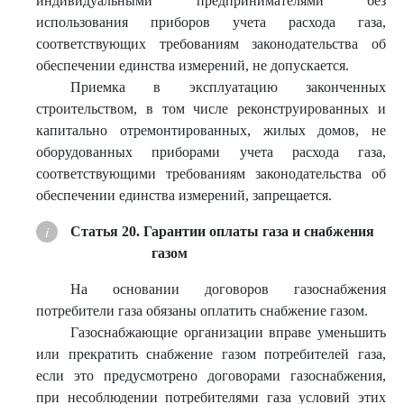
индивидуальными предпринимателями без
использования приборов учета расхода газа,
соответствующих требованиям законодательства об
обеспечении единства измерений, не допускается.
Приемка в эксплуатацию законченных
строительством, в том числе реконструированных и
капитально отремонтированных, жилых домов, не
оборудованных приборами учета расхода газа,
соответствующими требованиям законодательства об
обеспечении единства измерений, запрещается.
Статья 20. Гарантии оплаты газа и снабжения
газом
На основании договоров газоснабжения
потребители газа обязаны оплатить снабжение газом.
Газоснабжающие организации вправе уменьшить
или прекратить снабжение газом потребителей газа,
если это предусмотрено договорами газоснабжения,
при несоблюдении потребителями газа условий этих