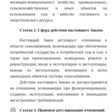
жилищно-коммунального хозяйства, промышленных,
сельскохозяйственных и иных объектов на
использование газа в качестве топливного и
энергетического ресурса.
Статья 2. Сфера действия настоящего Закона
Настоящий Закон регулирует отношения в
области газоснабжения, возникающие при обеспечении
потребностей государства и потребителей газа в газе, а
также при проектировании, возведении, ремонте и
реконструкции, вводе в эксплуатацию и эксплуатации,
выводе из эксплуатации, консервации и (или)
ликвидации объектов системы газоснабжения.
Действие настоящего Закона не распространяется
на отношения, возникающие при функционировании,
создании, эксплуатации, консервации и ликвидации
магистральных трубопроводов.
Статья 3. Правовое регулирование отношений