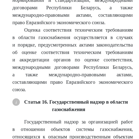
нормировании и стандартизации, международными
договорами Республики Беларусь, а также
международно-правовыми актами, составляющими
право Евразийского экономического союза.
Оценка соответствия техническим требованиям
в области газоснабжения осуществляется в случаях
и порядке, предусмотренных актами законодательства
об оценке соответствия техническим требованиям
и аккредитации органов по оценке соответствия,
международными договорами Республики Беларусь,
а также международно-правовыми актами,
составляющими право Евразийского экономического
союза.
Статья 16. Государственный надзор в области
газоснабжения
Государственный надзор за организацией работ
в отношении объектов системы газоснабжения,
относящихся к опасным производственным объектам