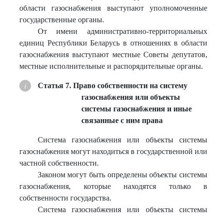
области газоснабжения выступают уполномоченные
государственные органы.
От имени административно-территориальных
единиц Республики Беларусь в отношениях в области
газоснабжения выступают местные Советы депутатов,
местные исполнительные и распорядительные органы.
Статья 7. Право собственности на систему
газоснабжения или объекты
системы газоснабжения и иные
связанные с ним права
Система газоснабжения или объекты системы
газоснабжения могут находиться в государственной или
частной собственности.
Законом могут быть определены объекты системы
газоснабжения, которые находятся только в
собственности государства.
Система газоснабжения или объекты системы