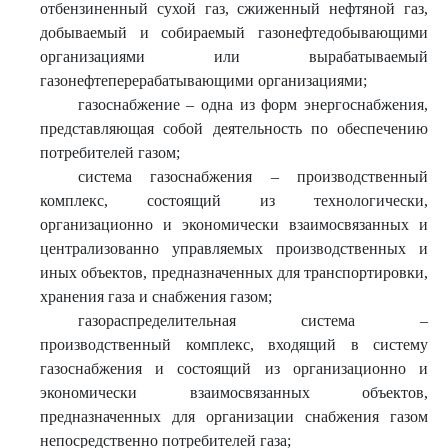
отбензиненный сухой газ, сжиженный нефтяной газ,
добываемый и собираемый газонефтедобывающими
организациями или вырабатываемый
газонефтеперерабатывающими организациями;
газоснабжение – одна из форм энергоснабжения,
представляющая собой деятельность по обеспечению
потребителей газом;
система газоснабжения – производственный
комплекс, состоящий из технологически,
организационно и экономически взаимосвязанных и
централизованно управляемых производственных и
иных объектов, предназначенных для транспортировки,
хранения газа и снабжения газом;
газораспределительная система –
производственный комплекс, входящий в систему
газоснабжения и состоящий из организационно и
экономически взаимосвязанных объектов,
предназначенных для организации снабжения газом
непосредственно потребителей газа;