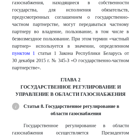
газоснабжения, находящиеся в собственности
государства, для исполнения обязательств,
предусмотренных соглашением о государственно-
частном партнерстве, могут передаваться частному
партнеру во владение, пользование, в том числе в
безвозмездное пользование. При этом термин «частный
партнер» используется в значении, определенном
пунктом 1
статьи 1 Закона Республики Беларусь от
30 декабря 2015 г. № 345-З «О государственно-частном
партнерстве».
ГЛАВА 2
ГОСУДАРСТВЕННОЕ РЕГУЛИРОВАНИЕ И
УПРАВЛЕНИЕ В ОБЛАСТИ ГАЗОСНАБЖЕНИЯ
Статья 8. Государственное регулирование в
области газоснабжения
Государственное регулирование в области
газоснабжения осуществляется Президентом