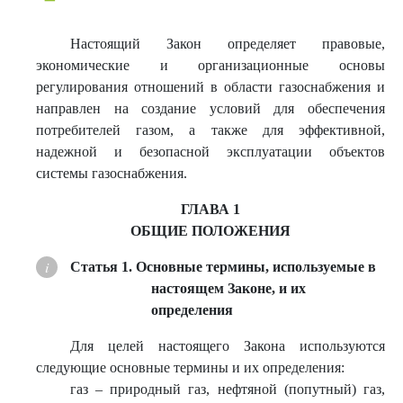
Настоящий Закон определяет правовые,
экономические и организационные основы
регулирования отношений в области газоснабжения и
направлен на создание условий для обеспечения
потребителей газом, а также для эффективной,
надежной и безопасной эксплуатации объектов
системы газоснабжения.
ГЛАВА 1
ОБЩИЕ ПОЛОЖЕНИЯ
Статья 1. Основные термины, используемые в
настоящем Законе, и их
определения
Для целей настоящего Закона используются
следующие основные термины и их определения:
газ – природный газ, нефтяной (попутный) газ,