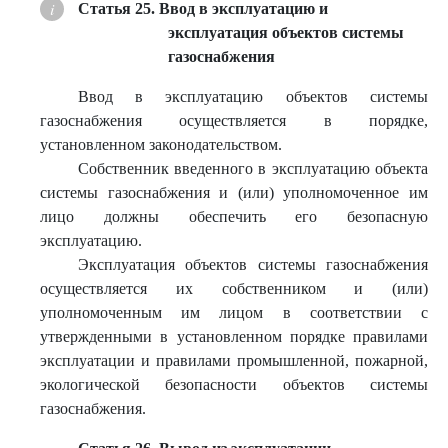
Статья 25. Ввод в эксплуатацию и
эксплуатация объектов системы
газоснабжения
Ввод в эксплуатацию объектов системы
газоснабжения осуществляется в порядке,
установленном законодательством.
Собственник введенного в эксплуатацию объекта
системы газоснабжения и (или) уполномоченное им
лицо должны обеспечить его безопасную
эксплуатацию.
Эксплуатация объектов системы газоснабжения
осуществляется их собственником и (или)
уполномоченным им лицом в соответствии с
утвержденными в установленном порядке правилами
эксплуатации и правилами промышленной, пожарной,
экологической безопасности объектов системы
газоснабжения.