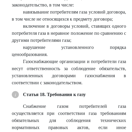
законодательство, в том числе:
навязывание потребителям газа условий договора,
в том числе не относящихся к предмету договора;
включение в договоры условий, ставящих одного
потребителя газа в неравное положение по сравнению с
другими потребителями газа;
нарушение установленного порядка
ценообразования.
Газоснабжающие организации и потребители газа
несут ответственность за соблюдение обязательств,
установленных договорами газоснабжения в
соответствии с законодательством.
Статья 18. Требования к газу
Снабжение газом потребителей газа
осуществляется при соответствии газа требованиям
обязательных для соблюдения технических
нормативных правовых актов, если иное