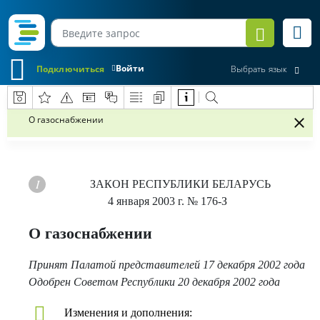
Войти
Подключиться
Выбрать язык
О газоснабжении
ЗАКОН РЕСПУБЛИКИ БЕЛАРУСЬ
4 января 2003 г.
№ 176-З
О газоснабжении
Принят Палатой представителей 17 декабря 2002 года
Одобрен Советом Республики 20 декабря 2002 года
Изменения и дополнения: