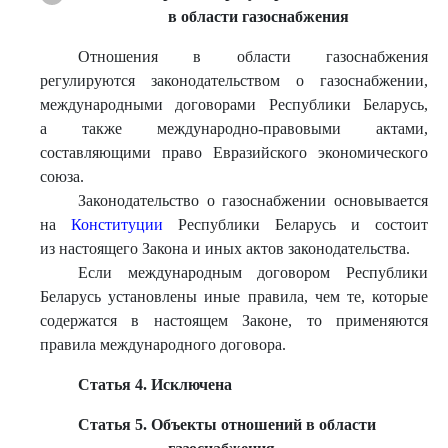
в области газоснабжения
Отношения в области газоснабжения
регулируются законодательством о газоснабжении,
международными договорами Республики Беларусь,
а также международно-правовыми актами,
составляющими право Евразийского экономического
союза.
Законодательство о газоснабжении основывается
на
Конституции
Республики Беларусь и состоит
из настоящего Закона и иных актов законодательства.
Если международным договором Республики
Беларусь установлены иные правила, чем те, которые
содержатся в настоящем Законе, то применяются
правила международного договора.
Статья 4. Исключена
Статья 5. Объекты отношений в области