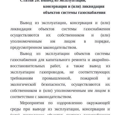
Статья 26. Вывод из эксплуатации,
консервация и (или) ликвидация
объектов системы газоснабжения
Вывод из эксплуатации, консервация и (или)
ликвидация объектов системы газоснабжения
осуществляются их собственником и (или)
уполномоченным им лицом в порядке,
предусмотренном законодательством.
Вывод из эксплуатации объектов системы
газоснабжения для капитального ремонта и аварийно-
восстановительных работ, а также вывод из
эксплуатации газопроводов, не соответствующих
требованиям промышленной, пожарной и
экологической безопасности, осуществляются их
собственником и (или) уполномоченным им лицом в
соответствии с законодательством.
Мероприятия по оздоровлению окружающей
среды при выводе из эксплуатации, консервации и