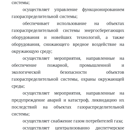
системы;
осуществляет управление функционированием
газораспределительной системы;
обеспечивает использование на объектах
газораспределительной системы энергосберегающих
оборудования и новейших технологий, а также
оборудования, снижающего вредное воздействие на
окружающую среду;
осуществляет мероприятия, направленные на
обеспечение пожарной, промышленной и
экологической безопасности объектов
газораспределительной системы, охраны окружающей
среды;
осуществляет мероприятия, направленные на
предупреждение аварий и катастроф, ликвидацию их
последствий на объектах газораспределительной
системы;
осуществляет снабжение газом потребителей газа;
осуществляет централизованно диспетчерское