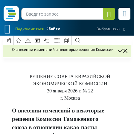
Войти
Подключиться
Выбрать язык
О внесении изменений в некоторые решения Комиссии Таможенног
РЕШЕНИЕ
СОВЕТА ЕВРАЗИЙСКОЙ
ЭКОНОМИЧЕСКОЙ КОМИССИИ
30 января 2026 г.
№ 22
г. Москва
О внесении изменений в некоторые
решения Комиссии Таможенного
союза в отношении какао-пасты