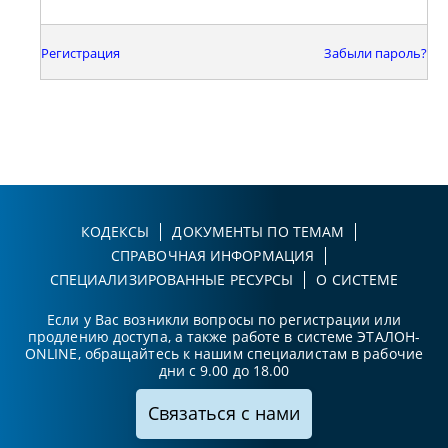
Регистрация
Забыли пароль?
КОДЕКСЫ
ДОКУМЕНТЫ ПО ТЕМАМ
СПРАВОЧНАЯ ИНФОРМАЦИЯ
СПЕЦИАЛИЗИРОВАННЫЕ РЕСУРСЫ
О СИСТЕМЕ
Если у Вас возникли вопросы по регистрации или
продлению доступа, а также работе в системе ЭТАЛОН-
ONLINE, обращайтесь к нашим специалистам в рабочие
дни с 9.00 до 18.00
Связаться с нами