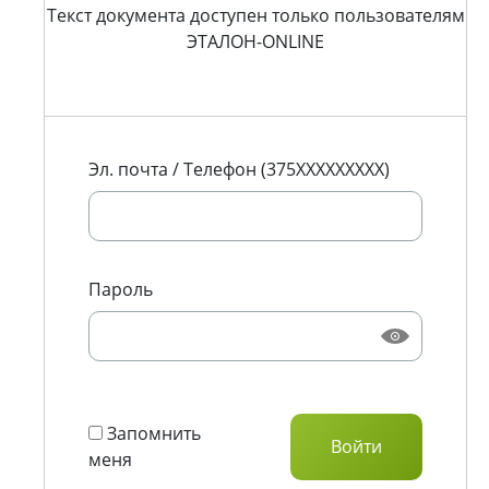
Текст документа доступен только пользователям
ЭТАЛОН-ONLINE
Эл. почта / Телефон (375XXXXXXXXX)
Пароль
Запомнить
меня