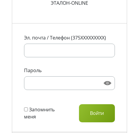
ЭТАЛОН-ONLINE
Эл. почта / Телефон (375XXXXXXXXX)
Пароль
Запомнить
меня