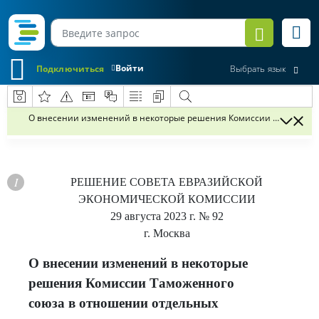
Войти
Подключиться
Выбрать язык
О внесении изменений в некоторые решения Комиссии Таможенно
РЕШЕНИЕ
СОВЕТА ЕВРАЗИЙСКОЙ
ЭКОНОМИЧЕСКОЙ КОМИССИИ
29 августа 2023 г.
№ 92
г. Москва
О внесении изменений в некоторые
решения Комиссии Таможенного
союза в отношении отдельных