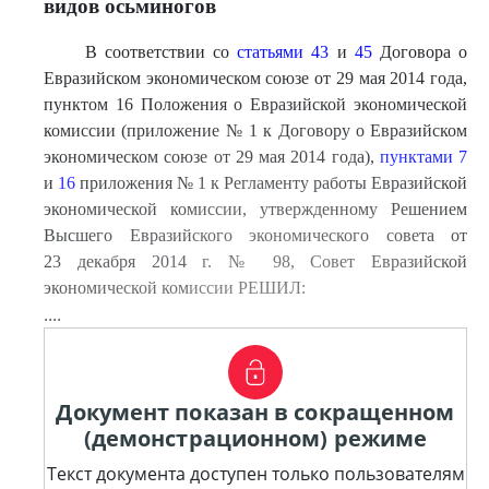
видов осьминогов
В соответствии со
статьями 43
и
45
Договора о
Евразийском экономическом союзе от 29 мая 2014 года,
пунктом 16 Положения о Евразийской экономической
комиссии (приложение № 1 к Договору о Евразийском
экономическом союзе от 29 мая 2014 года),
пунктами 7
и
16
приложения № 1 к Регламенту работы Евразийской
экономической комиссии, утвержденному Решением
Высшего Евразийского экономического совета от
23 декабря 2014 г. № 98, Совет Евразийской
экономической комиссии РЕШИЛ:
....
Документ показан в сокращенном
(демонстрационном) режиме
Текст документа доступен только пользователям