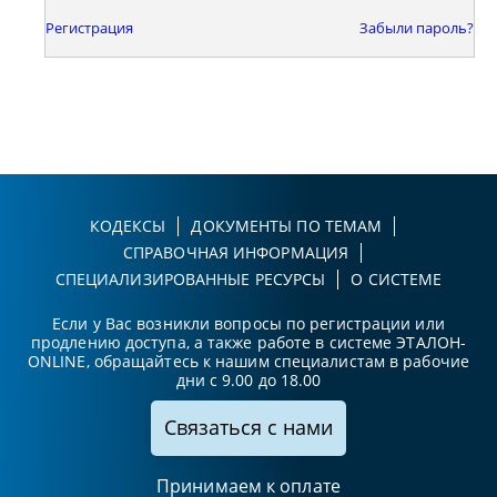
Регистрация
Забыли пароль?
КОДЕКСЫ
ДОКУМЕНТЫ ПО ТЕМАМ
СПРАВОЧНАЯ ИНФОРМАЦИЯ
СПЕЦИАЛИЗИРОВАННЫЕ РЕСУРСЫ
О СИСТЕМЕ
Если у Вас возникли вопросы по регистрации или
продлению доступа, а также работе в системе ЭТАЛОН-
ONLINE, обращайтесь к нашим специалистам в рабочие
дни с 9.00 до 18.00
Связаться с нами
Принимаем к оплате