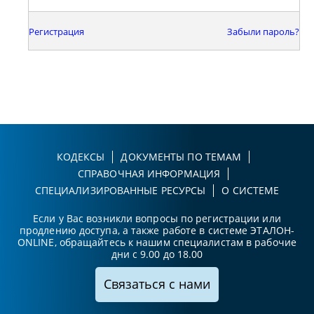
Регистрация
Забыли пароль?
КОДЕКСЫ
ДОКУМЕНТЫ ПО ТЕМАМ
СПРАВОЧНАЯ ИНФОРМАЦИЯ
СПЕЦИАЛИЗИРОВАННЫЕ РЕСУРСЫ
О СИСТЕМЕ
Если у Вас возникли вопросы по регистрации или
продлению доступа, а также работе в системе ЭТАЛОН-
ONLINE, обращайтесь к нашим специалистам в рабочие
дни с 9.00 до 18.00
Связаться с нами