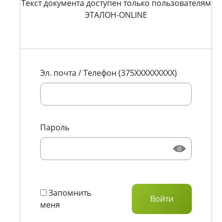
Текст документа доступен только пользователям
ЭТАЛОН-ONLINE
Эл. почта / Телефон (375XXXXXXXXX)
Пароль
Запомнить
меня