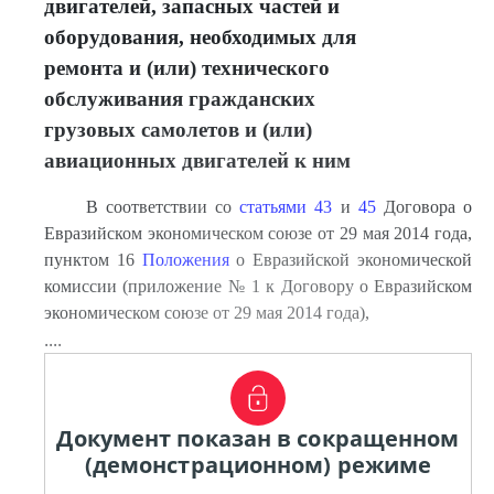
двигателей, запасных частей и
оборудования, необходимых для
ремонта и (или) технического
обслуживания гражданских
грузовых самолетов и (или)
авиационных двигателей к ним
В соответствии со
статьями 43
и
45
Договора о
Евразийском экономическом союзе от 29 мая 2014 года,
пунктом 16
Положения
о Евразийской экономической
комиссии (приложение № 1 к Договору о Евразийском
экономическом союзе от 29 мая 2014 года),
....
Документ показан в сокращенном
(демонстрационном) режиме