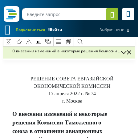
Войти
Подключиться
Выбрать язык
О внесении изменений в некоторые решения Комиссии Таможенного
РЕШЕНИЕ
СОВЕТА ЕВРАЗИЙСКОЙ
ЭКОНОМИЧЕСКОЙ КОМИССИИ
15 апреля 2022 г.
№ 74
г. Москва
О внесении изменений в некоторые
решения Комиссии Таможенного
союза в отношении авиационных