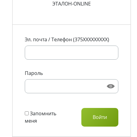
ЭТАЛОН-ONLINE
Эл. почта / Телефон (375XXXXXXXXX)
Пароль
Запомнить
меня