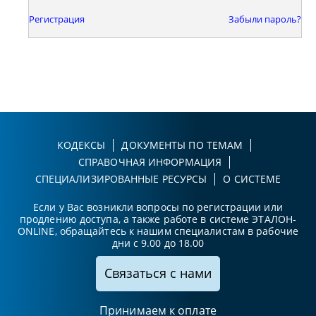
Регистрация
Забыли пароль?
КОДЕКСЫ
ДОКУМЕНТЫ ПО ТЕМАМ
СПРАВОЧНАЯ ИНФОРМАЦИЯ
СПЕЦИАЛИЗИРОВАННЫЕ РЕСУРСЫ
О СИСТЕМЕ
Если у Вас возникли вопросы по регистрации или
продлению доступа, а также работе в системе ЭТАЛОН-
ONLINE, обращайтесь к нашим специалистам в рабочие
дни с 9.00 до 18.00
Связаться с нами
Принимаем к оплате