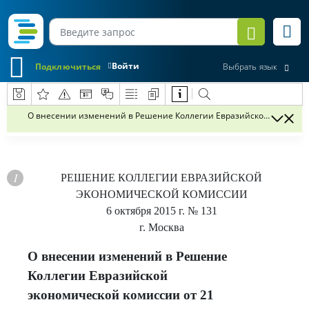
Войти
Подключиться
Выбрать язык
О внесении изменений в Решение Коллегии Евразийской экономичес
РЕШЕНИЕ
КОЛЛЕГИИ ЕВРАЗИЙСКОЙ
ЭКОНОМИЧЕСКОЙ КОМИССИИ
6 октября 2015 г.
№ 131
г. Москва
О внесении изменений в Решение
Коллегии Евразийской
экономической комиссии от 21