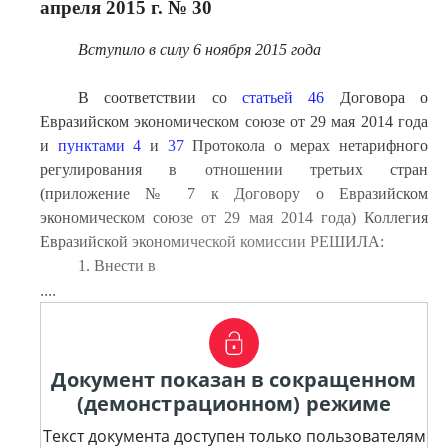
апреля 2015 г. № 30
Вступило в силу 6 ноября 2015 года
В соответствии со
статьей 46
Договора о
Евразийском экономическом союзе от 29 мая 2014 года
и
пунктами 4
и
37
Протокола о мерах нетарифного
регулирования в отношении третьих стран
(приложение № 7 к Договору о Евразийском
экономическом союзе от 29 мая 2014 года) Коллегия
Евразийской экономической комиссии РЕШИЛА:
1. Внести в
....
Документ показан в сокращенном
(демонстрационном) режиме
Текст документа доступен только пользователям