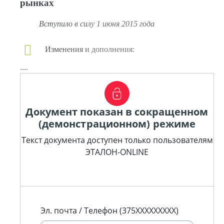
рынках
Вступило в силу 1 июня 2015 года
Изменения и дополнения:
....
Документ показан в сокращенном
(демонстрационном) режиме
Текст документа доступен только пользователям
ЭТАЛОН-ONLINE
Эл. почта / Телефон (375XXXXXXXXX)