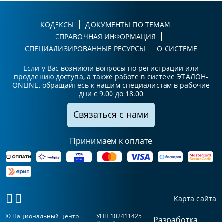
КОДЕКСЫ
ДОКУМЕНТЫ ПО ТЕМАМ
СПРАВОЧНАЯ ИНФОРМАЦИЯ
СПЕЦИАЛИЗИРОВАННЫЕ РЕСУРСЫ
О СИСТЕМЕ
Если у Вас возникли вопросы по регистрации или
продлению доступа, а также работе в системе ЭТАЛОН-
ONLINE, обращайтесь к нашим специалистам в рабочие
дни с 9.00 до 18.00
Связаться с нами
Принимаем к оплате
Карта сайта
© Национальный центр
УНП 102411425
Разработка