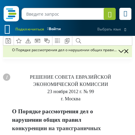
Войти
Подключиться
Выбрать язык
О Порядке рассмотрения дел о нарушении общих правил конкурен
РЕШЕНИЕ
СОВЕТА ЕВРАЗИЙСКОЙ
ЭКОНОМИЧЕСКОЙ КОМИССИИ
23 ноября 2012 г.
№ 99
г. Москва
О Порядке рассмотрения дел о
нарушении общих правил
конкуренции на трансграничных