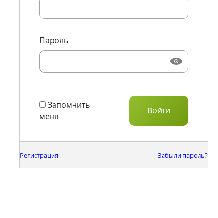
Пароль
Запомнить
меня
Регистрация
Забыли пароль?