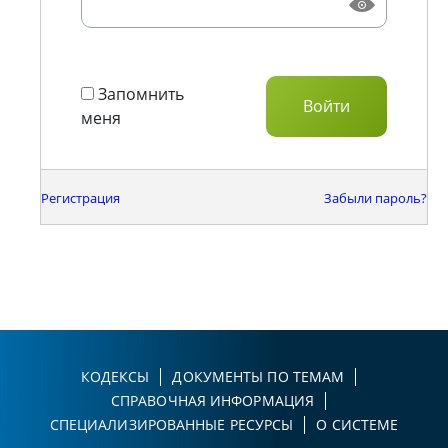
Запомнить
меня
Регистрация
Забыли пароль?
КОДЕКСЫ
ДОКУМЕНТЫ ПО ТЕМАМ
СПРАВОЧНАЯ ИНФОРМАЦИЯ
СПЕЦИАЛИЗИРОВАННЫЕ РЕСУРСЫ
О СИСТЕМЕ