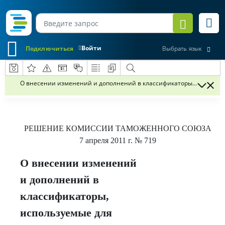
Войти
Подключиться
Выбрать язык
О внесении изменений и дополнений в классификаторы, использ
РЕШЕНИЕ
КОМИССИИ ТАМОЖЕННОГО СОЮЗА
7 апреля 2011 г.
№ 719
О внесении изменений
и дополнений в
классификаторы,
используемые для