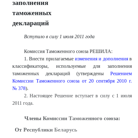
заполнения
таможенных
деклараций
Вступило в силу 1 июля 2011 года
Комиссия Таможенного союза РЕШИЛА:
1. Внести прилагаемые
изменения и дополнения
в
классификаторы, используемые для заполнения
таможенных деклараций (утверждены
Решением
Комиссии Таможенного союза от 20 сентября 2010 г.
№ 378
).
2. Настоящее Решение вступает в силу с 1 июля
2011 года.
Члены Комиссии Таможенного союза:
От Республики Беларусь