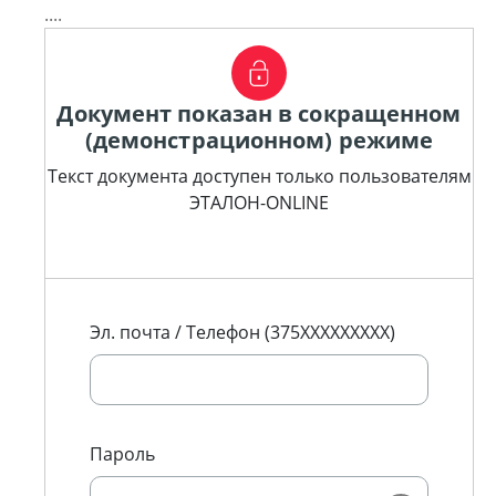
....
Документ показан в сокращенном
(демонстрационном) режиме
Текст документа доступен только пользователям
ЭТАЛОН-ONLINE
Эл. почта / Телефон (375XXXXXXXXX)
Пароль