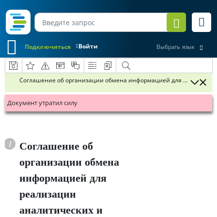
Войти
Подключиться
Выбрать язык
Соглашение об организации обмена информацией для реализации 
Документ утратил силу
Соглашение об
организации обмена
информацией для
реализации
аналитических и