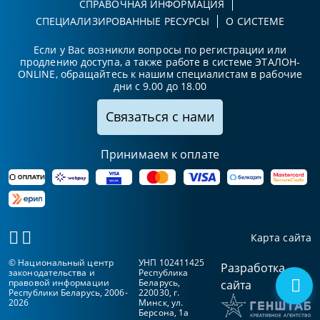
СПРАВОЧНАЯ ИНФОРМАЦИЯ
СПЕЦИАЛИЗИРОВАННЫЕ РЕСУРСЫ
О СИСТЕМЕ
Если у Вас возникли вопросы по регистрации или
продлению доступа, а также работе в системе ЭТАЛОН-
ONLINE, обращайтесь к нашим специалистам в рабочие
дни с 9.00 до 18.00
Связаться с нами
Принимаем к оплате
Карта сайта
© Национальный центр
УНП 102411425
Разработка
законодательства и
Республика
правовой информации
Беларусь,
сайта
Республики Беларусь, 2006-
220030, г.
2026
Минск, ул.
Берсона, 1а