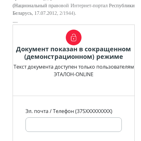
(Национальный правовой Интернет-портал Республики
Беларусь, 17.07.2012, 2/1944).
....
Документ показан в сокращенном
(демонстрационном) режиме
Текст документа доступен только пользователям
ЭТАЛОН-ONLINE
Эл. почта / Телефон (375XXXXXXXXX)