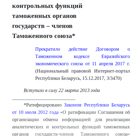
контрольных функций
таможенных органов
государств – членов
Таможенного союза*
Прекратило действие Договором о
Таможенном кодексе Евразийского
экономического союза от 11 апреля 2017 г.
(Национальный правовой Интернет-портал
Республики Беларусь, 15.12.2017, 3/3470)
Вступило в силу 22 марта 2013 года
__________________________
*Ратифицировано
Законом Республики Беларусь
от 10 июля 2012 года
«О ратификации Соглашения об
организации обмена информацией для реализации
аналитических и контрольных функций таможенных
органов государств-членов Таможенного союза»