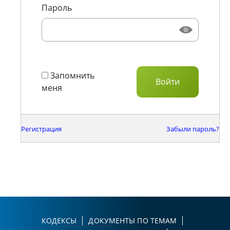
Пароль
Запомнить
меня
Регистрация
Забыли пароль?
КОДЕКСЫ
ДОКУМЕНТЫ ПО ТЕМАМ