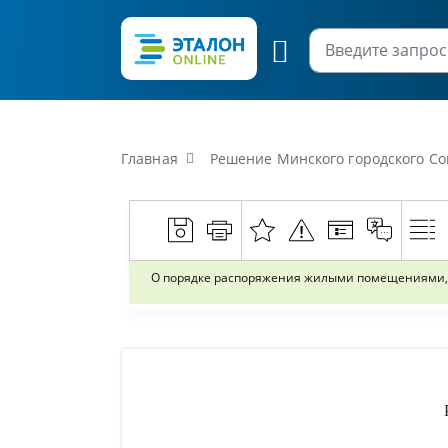
Главная
Решение Минского городского Совета д
О порядке распоряжения жилыми помещениями, 