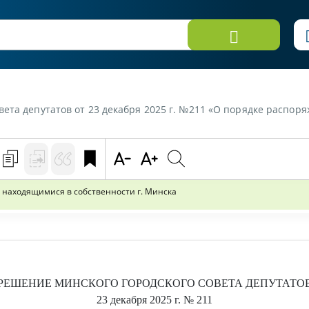
епутатов от 23 декабря 2025 г. №211 «О порядке распоряжения жилыми пом
находящимися в собственности г. Минска
РЕШЕНИЕ
МИНСКОГО ГОРОДСКОГО СОВЕТА ДЕПУТАТО
23 декабря 2025 г.
№ 211