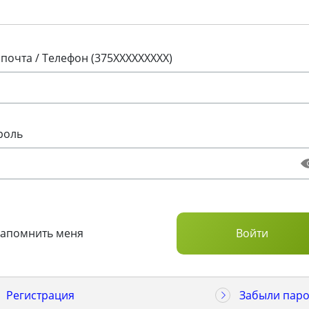
 почта / Телефон (375XXXXXXXXX)
роль
Запомнить меня
Регистрация
Забыли паро