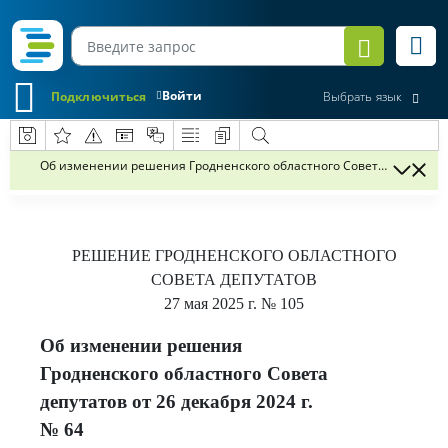
Войти
Подключиться
Выбрать язык
Об изменении решения Гродненского областного Совета депутатов о
РЕШЕНИЕ
ГРОДНЕНСКОГО ОБЛАСТНОГО
СОВЕТА ДЕПУТАТОВ
27 мая 2025 г.
№ 105
Об изменении решения
Гродненского областного Совета
депутатов от 26 декабря 2024 г.
№ 64