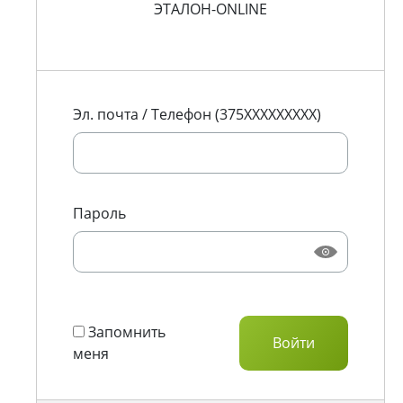
ЭТАЛОН-ONLINE
Эл. почта / Телефон (375XXXXXXXXX)
Пароль
Запомнить
меня