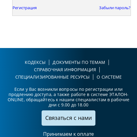
Регистрация
Забыли пароль?
КОДЕКСЫ
ДОКУМЕНТЫ ПО ТЕМАМ
СПРАВОЧНАЯ ИНФОРМАЦИЯ
СПЕЦИАЛИЗИРОВАННЫЕ РЕСУРСЫ
О СИСТЕМЕ
Если у Вас возникли вопросы по регистрации или
продлению доступа, а также работе в системе ЭТАЛОН-
ONLINE, обращайтесь к нашим специалистам в рабочие
дни с 9.00 до 18.00
Связаться с нами
Принимаем к оплате