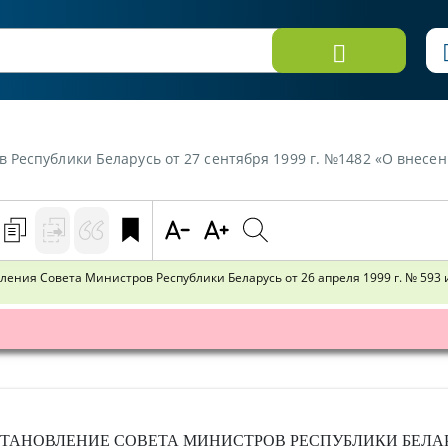
27 сентября 1999 г. №1482 «О внесении дополнения и изменения в постановления Совета Министров Республи
ния Совета Министров Республики Беларусь от 26 апреля 1999 г. № 593 и 
ТАНОВЛЕНИЕ
СОВЕТА МИНИСТРОВ РЕСПУБЛИКИ БЕЛА