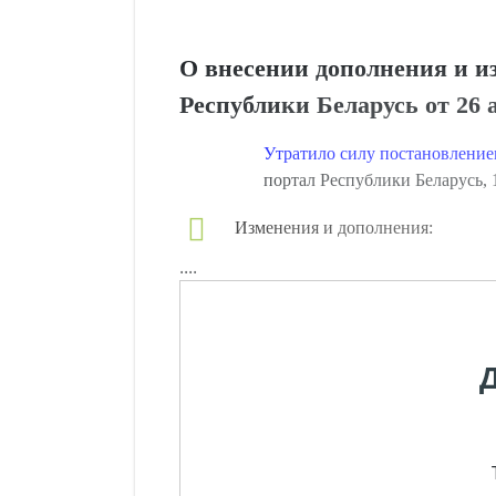
О внесении дополнения и и
Республики Беларусь от 26 а
Утратило силу постановление
портал Республики Беларусь, 1
Изменения и дополнения:
....