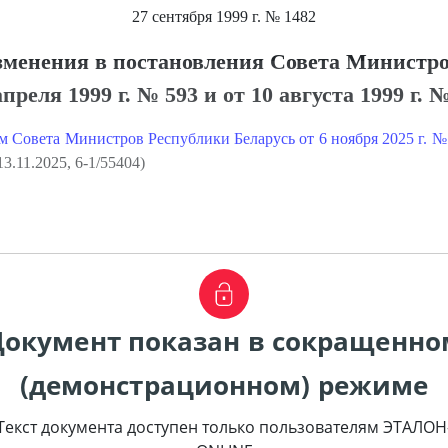
27 сентября 1999 г.
№ 1482
зменения в постановления Совета Министр
преля 1999 г. № 593 и от 10 августа 1999 г. 
м Совета Министров Республики Беларусь от 6 ноября 2025 г. 
3.11.2025, 6-1/55404)
Документ показан в сокращенно
(демонстрационном) режиме
Текст документа доступен только пользователям ЭТАЛОН