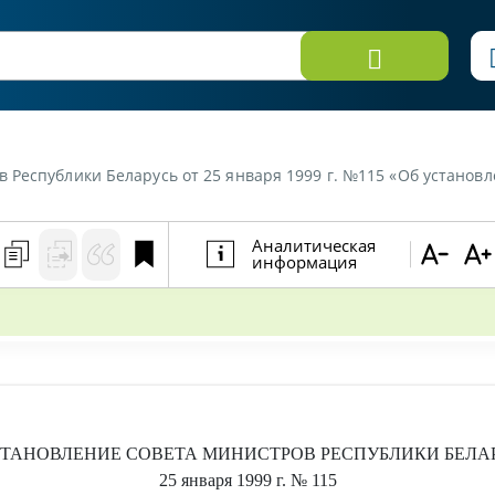
 Республики Беларусь от 25 января 1999 г. №115 «Об установ
Аналитическая
информация
ТАНОВЛЕНИЕ
СОВЕТА МИНИСТРОВ РЕСПУБЛИКИ БЕЛА
25 января 1999 г.
№ 115