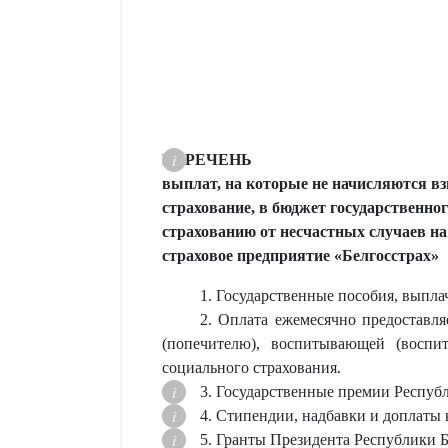
ПЕРЕЧЕНЬ
выплат, на которые не начисляются вз
страхование, в бюджет государственно
страхованию от несчастных случаев на
страховое предприятие «Белгосстрах»
1. Государственные пособия, выпла
2. Оплата ежемесячно предоставля
(попечителю), воспитывающей (воспит
социального страхования.
3. Государственные премии Республ
4. Стипендии, надбавки и доплаты
5. Гранты Президента Республики Б