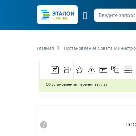
Главная
Постановление Совета Министров
Об установлении перечня выплат
ПОС