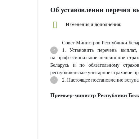
Об установлении перечня в
Изменения и дополнения:
Совет Министров Республики Бе
1. Установить перечень выплат
на профессиональное пенсионное стра
Беларусь и по обязательному страхо
республиканское унитарное страховое пр
2. Настоящее постановление вступает
Премьер-министр Республики Бел