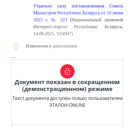
Утратило силу постановлением Совета
Министров Республики Беларусь от 10 июня
2025 г. № 323
(Национальный правовой
Интернет-портал Республики Беларусь,
14.06.2025, 5/54947)
Изменения и дополнения:
....
Документ показан в сокращенном
(демонстрационном) режиме
Текст документа доступен только пользователям
ЭТАЛОН-ONLINE