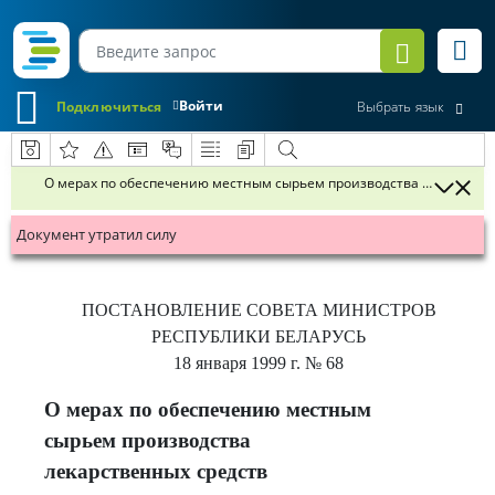
Войти
Подключиться
Выбрать язык
О мерах по обеспечению местным сырьем производства лекарстве
Документ утратил силу
ПОСТАНОВЛЕНИЕ
СОВЕТА МИНИСТРОВ
РЕСПУБЛИКИ БЕЛАРУСЬ
18 января 1999 г.
№ 68
О мерах по обеспечению местным
сырьем производства
лекарственных средств