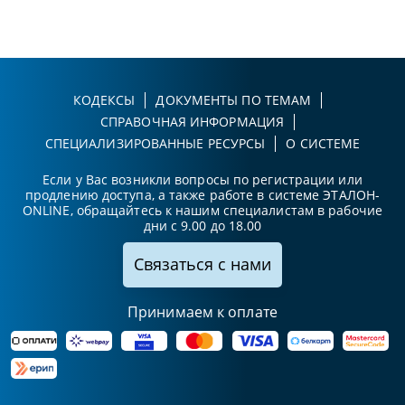
КОДЕКСЫ
ДОКУМЕНТЫ ПО ТЕМАМ
СПРАВОЧНАЯ ИНФОРМАЦИЯ
СПЕЦИАЛИЗИРОВАННЫЕ РЕСУРСЫ
О СИСТЕМЕ
Если у Вас возникли вопросы по регистрации или
продлению доступа, а также работе в системе ЭТАЛОН-
ONLINE, обращайтесь к нашим специалистам в рабочие
дни с 9.00 до 18.00
Связаться с нами
Принимаем к оплате