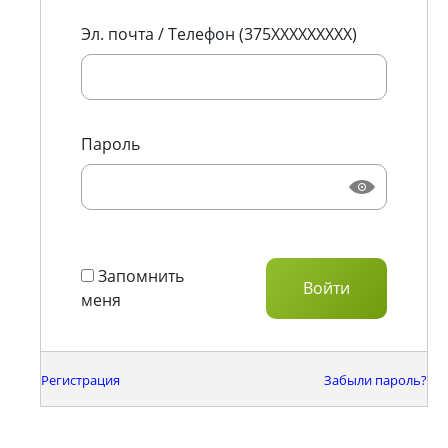
Эл. почта / Телефон (375XXXXXXXXX)
Пароль
Запомнить
меня
Регистрация
Забыли пароль?