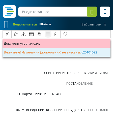
Войти
Подключиться
Выбрать язык
Документ утратил силу
Внимание! Изменения (дополнения) не внесены:
c20101592
               СОВЕТ МИНИСТРОВ РЕСПУБЛИКИ БЕЛАРУСЬ
                          ПОСТАНОВЛЕНИЕ

 13 марта 1998 г.  N 406                         
 ОБ УТВЕРЖДЕНИИ КОЛЛЕГИИ ГОСУДАРСТВЕННОГО НАЛОГОВО