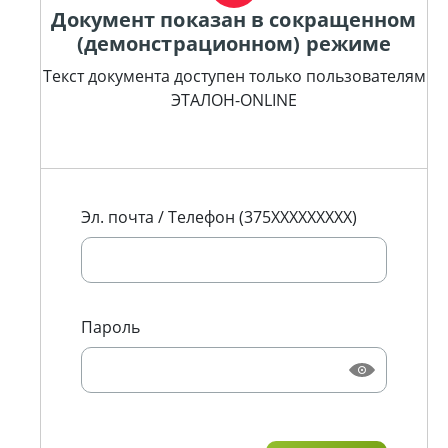
Документ показан в сокращенном
(демонстрационном) режиме
Текст документа доступен только пользователям
ЭТАЛОН-ONLINE
Эл. почта / Телефон (375XXXXXXXXX)
Пароль