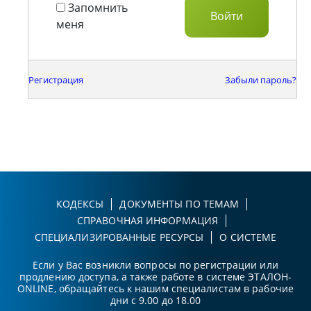
Запомнить
меня
Регистрация
Забыли пароль?
КОДЕКСЫ
ДОКУМЕНТЫ ПО ТЕМАМ
СПРАВОЧНАЯ ИНФОРМАЦИЯ
СПЕЦИАЛИЗИРОВАННЫЕ РЕСУРСЫ
О СИСТЕМЕ
Если у Вас возникли вопросы по регистрации или
продлению доступа, а также работе в системе ЭТАЛОН-
ONLINE, обращайтесь к нашим специалистам в рабочие
дни с 9.00 до 18.00