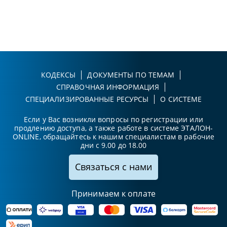
КОДЕКСЫ
ДОКУМЕНТЫ ПО ТЕМАМ
СПРАВОЧНАЯ ИНФОРМАЦИЯ
СПЕЦИАЛИЗИРОВАННЫЕ РЕСУРСЫ
О СИСТЕМЕ
Если у Вас возникли вопросы по регистрации или
продлению доступа, а также работе в системе ЭТАЛОН-
ONLINE, обращайтесь к нашим специалистам в рабочие
дни с 9.00 до 18.00
Связаться с нами
Принимаем к оплате