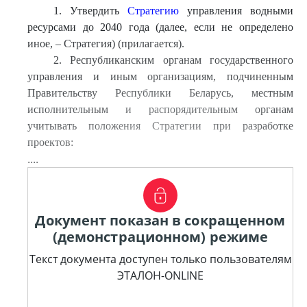
1. Утвердить
Стратегию
управления водными
ресурсами до 2040 года (далее, если не определено
иное, – Стратегия) (прилагается).
2. Республиканским органам государственного
управления и иным организациям, подчиненным
Правительству Республики Беларусь, местным
исполнительным и распорядительным органам
учитывать положения Стратегии при разработке
проектов:
....
Документ показан в сокращенном
(демонстрационном) режиме
Текст документа доступен только пользователям
ЭТАЛОН-ONLINE