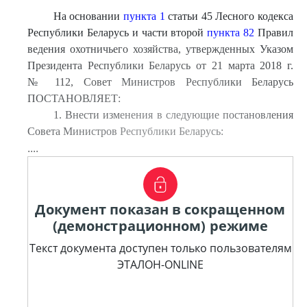
На основании
пункта 1
статьи 45 Лесного кодекса
Республики Беларусь и части второй
пункта 82
Правил
ведения охотничьего хозяйства, утвержденных Указом
Президента Республики Беларусь от 21 марта 2018 г.
№ 112, Совет Министров Республики Беларусь
ПОСТАНОВЛЯЕТ:
1. Внести изменения в следующие постановления
Совета Министров Республики Беларусь:
....
Документ показан в сокращенном
(демонстрационном) режиме
Текст документа доступен только пользователям
ЭТАЛОН-ONLINE