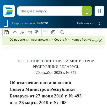
Войти
Подключиться
Выбрать язык
Об изменении постановлений Совета Министров Республики Беларусь
ПОСТАНОВЛЕНИЕ
СОВЕТА МИНИСТРОВ
РЕСПУБЛИКИ БЕЛАРУСЬ
20 декабря 2025 г.
№ 741
Об изменении постановлений
Совета Министров Республики
Беларусь от 27 июня 2018 г. № 493
и от 28 марта 2019 г. № 208