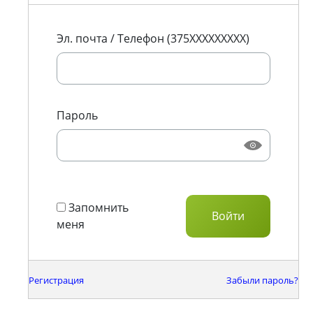
Эл. почта / Телефон (375XXXXXXXXX)
Пароль
Запомнить
меня
Регистрация
Забыли пароль?