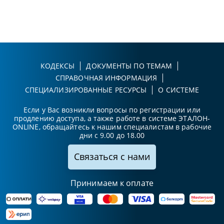
КОДЕКСЫ
ДОКУМЕНТЫ ПО ТЕМАМ
СПРАВОЧНАЯ ИНФОРМАЦИЯ
СПЕЦИАЛИЗИРОВАННЫЕ РЕСУРСЫ
О СИСТЕМЕ
Если у Вас возникли вопросы по регистрации или
продлению доступа, а также работе в системе ЭТАЛОН-
ONLINE, обращайтесь к нашим специалистам в рабочие
дни с 9.00 до 18.00
Связаться с нами
Принимаем к оплате