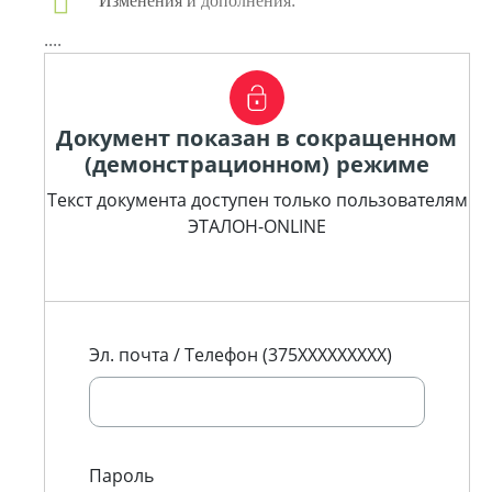
Изменения и дополнения:
....
Документ показан в сокращенном
(демонстрационном) режиме
Текст документа доступен только пользователям
ЭТАЛОН-ONLINE
Эл. почта / Телефон (375XXXXXXXXX)
Пароль