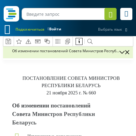
Войти
Подключиться
Выбрать язык
Об изменении постановлений Совета Министров Республики Бела
ПОСТАНОВЛЕНИЕ
СОВЕТА МИНИСТРОВ
РЕСПУБЛИКИ БЕЛАРУСЬ
21 ноября 2025 г.
№ 660
Об изменении постановлений
Совета Министров Республики
Беларусь