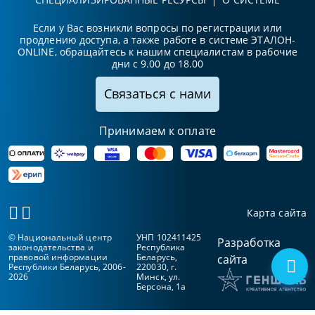
Если у Вас возникли вопросы по регистрации или
продлению доступа, а также работе в системе ЭТАЛОН-
ONLINE, обращайтесь к нашим специалистам в рабочие
дни с 9.00 до 18.00
Связаться с нами
Принимаем к оплате
Карта сайта
© Национальный центр
УНП 102411425
Разработка
законодательства и
Республика
правовой информации
Беларусь,
сайта
Республики Беларусь, 2006-
220030, г.
2026
Минск, ул.
Берсона, 1а