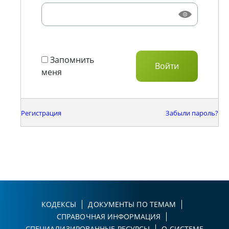
Запомнить
меня
Регистрация
Забыли пароль?
КОДЕКСЫ
ДОКУМЕНТЫ ПО ТЕМАМ
СПРАВОЧНАЯ ИНФОРМАЦИЯ
СПЕЦИАЛИЗИРОВАННЫЕ РЕСУРСЫ
О СИСТЕМЕ