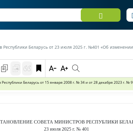
русь от 23 июля 2025 г. №401 «Об изменении постановлений Совета Министров Республики Бела
спублики Беларусь от 15 января 2008 г. № 34 и от 28 декабря 2023 г. № 
ТАНОВЛЕНИЕ
СОВЕТА МИНИСТРОВ РЕСПУБЛИКИ БЕЛА
23 июля 2025 г.
№ 401