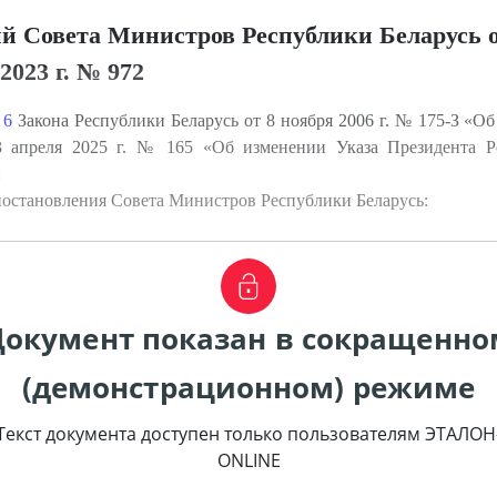
й Совета Министров Республики Беларусь о
 2023 г. № 972
 6
Закона Республики Беларусь от 8 ноября 2006 г. № 175-З «О
3 апреля 2025 г. № 165 «Об изменении Указа Президента 
:
постановления Совета Министров Республики Беларусь:
Документ показан в сокращенно
(демонстрационном) режиме
Текст документа доступен только пользователям ЭТАЛОН
ONLINE