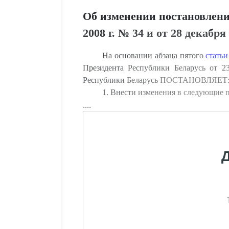
Об изменении постановлени
2008 г. № 34 и от 28 декабря
На основании абзаца пятого
статьи
Президента Республики Беларусь от 2
Республики Беларусь ПОСТАНОВЛЯЕТ
1. Внести изменения в следующие 
....