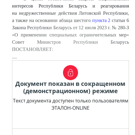
интересов Республики Беларусь и реагирования
на недружественные действия Литовской Республики,
а также на основании абзаца шестого
пункта 2
статьи 6
Закона Республики Беларусь от 12 июля 2023 г. № 280-З
«О применении специальных ограничительных мер»
Совет Министров Республики Беларусь
ПОСТАНОВЛЯЕТ:
....
Документ показан в сокращенном
(демонстрационном) режиме
Текст документа доступен только пользователям
ЭТАЛОН-ONLINE