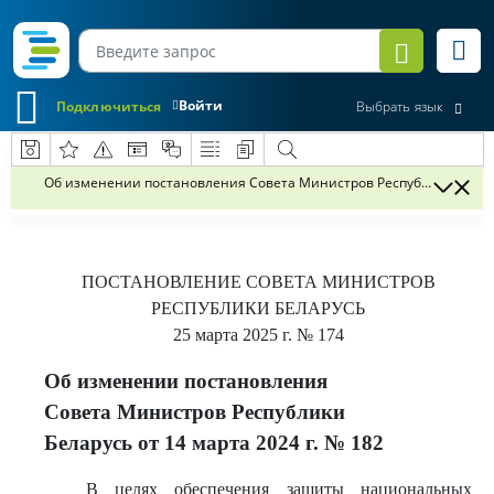
Войти
Подключиться
Выбрать язык
Об изменении постановления Совета Министров Республики Беларус
ПОСТАНОВЛЕНИЕ
СОВЕТА МИНИСТРОВ
РЕСПУБЛИКИ БЕЛАРУСЬ
25 марта 2025 г.
№ 174
Об изменении постановления
Совета Министров Республики
Беларусь от 14 марта 2024 г. № 182
В целях обеспечения защиты национальных