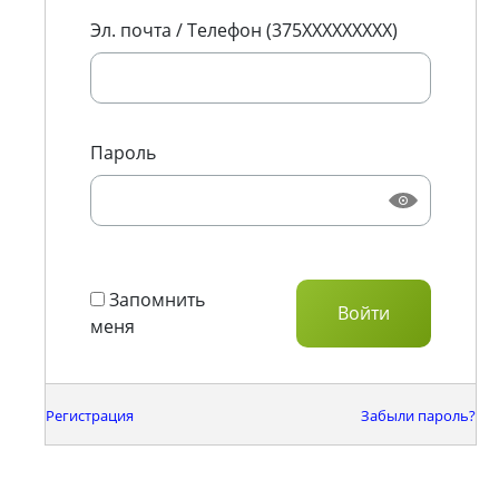
Эл. почта / Телефон (375XXXXXXXXX)
Пароль
Запомнить
меня
Регистрация
Забыли пароль?