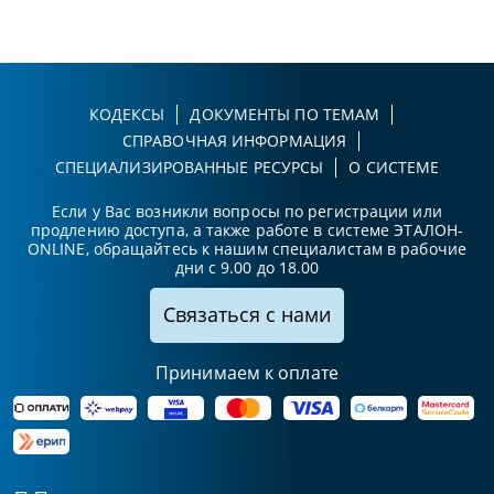
КОДЕКСЫ
ДОКУМЕНТЫ ПО ТЕМАМ
СПРАВОЧНАЯ ИНФОРМАЦИЯ
СПЕЦИАЛИЗИРОВАННЫЕ РЕСУРСЫ
О СИСТЕМЕ
Если у Вас возникли вопросы по регистрации или
продлению доступа, а также работе в системе ЭТАЛОН-
ONLINE, обращайтесь к нашим специалистам в рабочие
дни с 9.00 до 18.00
Связаться с нами
Принимаем к оплате