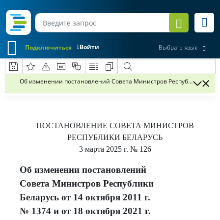
Войти
Подключиться
Выбрать язык
Об изменении постановлений Совета Министров Республики Беларусь 
ПОСТАНОВЛЕНИЕ
СОВЕТА МИНИСТРОВ
РЕСПУБЛИКИ БЕЛАРУСЬ
3 марта 2025 г.
№ 126
Об изменении постановлений
Совета Министров Республики
Беларусь от 14 октября 2011 г.
№ 1374 и от 18 октября 2021 г.