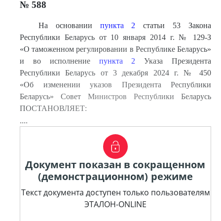
№ 588
На основании
пункта 2
статьи 53 Закона
Республики Беларусь от 10 января 2014 г. № 129-З
«О таможенном регулировании в Республике Беларусь»
и во исполнение
пункта 2
Указа Президента
Республики Беларусь от 3 декабря 2024 г. № 450
«Об изменении указов Президента Республики
Беларусь» Совет Министров Республики Беларусь
ПОСТАНОВЛЯЕТ:
....
Документ показан в сокращенном
(демонстрационном) режиме
Текст документа доступен только пользователям
ЭТАЛОН-ONLINE