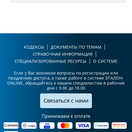
КОДЕКСЫ
ДОКУМЕНТЫ ПО ТЕМАМ
СПРАВОЧНАЯ ИНФОРМАЦИЯ
СПЕЦИАЛИЗИРОВАННЫЕ РЕСУРСЫ
О СИСТЕМЕ
Если у Вас возникли вопросы по регистрации или
продлению доступа, а также работе в системе ЭТАЛОН-
ONLINE, обращайтесь к нашим специалистам в рабочие
дни с 9.00 до 18.00
Связаться с нами
Принимаем к оплате