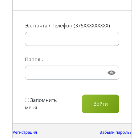
Эл. почта / Телефон (375XXXXXXXXX)
Пароль
Запомнить
меня
Регистрация
Забыли пароль?