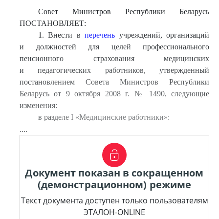
Совет Министров Республики Беларусь
ПОСТАНОВЛЯЕТ:
1. Внести в
перечень
учреждений, организаций
и должностей для целей профессионального
пенсионного страхования медицинских
и педагогических работников, утвержденный
постановлением Совета Министров Республики
Беларусь от 9 октября 2008 г. № 1490, следующие
изменения:
в разделе I «Медицинские работники»:
....
Документ показан в сокращенном
(демонстрационном) режиме
Текст документа доступен только пользователям
ЭТАЛОН-ONLINE