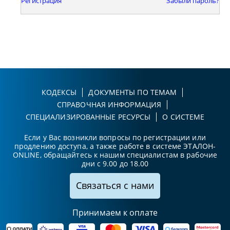
Регистрация
Забыли пароль?
КОДЕКСЫ
ДОКУМЕНТЫ ПО ТЕМАМ
СПРАВОЧНАЯ ИНФОРМАЦИЯ
СПЕЦИАЛИЗИРОВАННЫЕ РЕСУРСЫ
О СИСТЕМЕ
Если у Вас возникли вопросы по регистрации или
продлению доступа, а также работе в системе ЭТАЛОН-
ONLINE, обращайтесь к нашим специалистам в рабочие
дни с 9.00 до 18.00
Связаться с нами
Принимаем к оплате