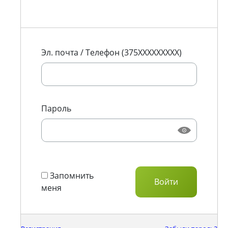
Эл. почта / Телефон (375XXXXXXXXX)
Пароль
Запомнить
меня