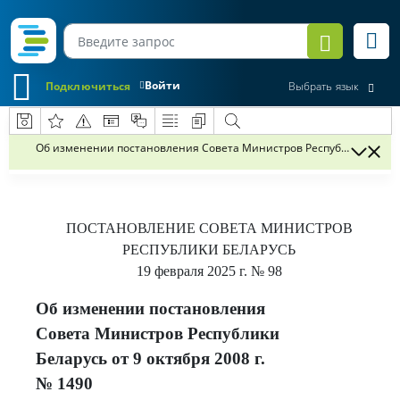
Войти
Подключиться
Выбрать язык
Об изменении постановления Совета Министров Республики Беларус
ПОСТАНОВЛЕНИЕ
СОВЕТА МИНИСТРОВ
РЕСПУБЛИКИ БЕЛАРУСЬ
19 февраля 2025 г.
№ 98
Об изменении постановления
Совета Министров Республики
Беларусь от 9 октября 2008 г.
№ 1490