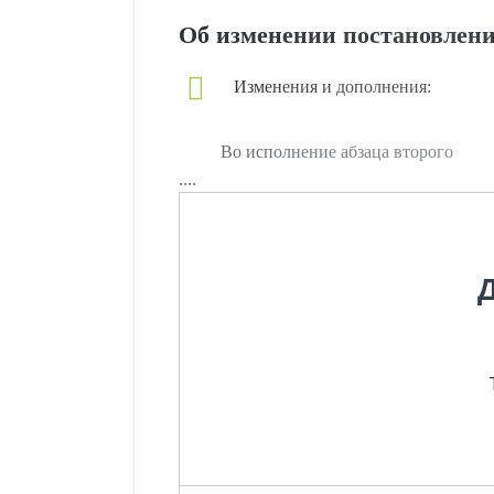
Об изменении постановлени
Изменения и дополнения:
Во исполнение абзаца второго
....