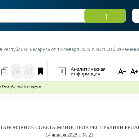
спублики Беларусь от 14 января 2025 г. №21 «Об изменении постан
Аналитическая
информация
 Республики Беларусь
ТАНОВЛЕНИЕ
СОВЕТА МИНИСТРОВ РЕСПУБЛИКИ БЕЛА
14 января 2025 г.
№ 21