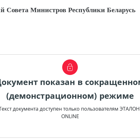
й Совета Министров Республики Беларусь
Документ показан в сокращенно
(демонстрационном) режиме
Текст документа доступен только пользователям ЭТАЛОН
ONLINE