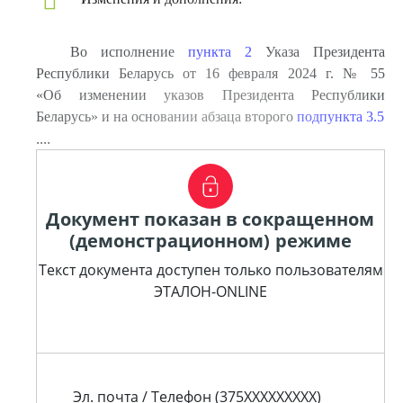
Во исполнение
пункта 2
Указа Президента
Республики Беларусь от 16 февраля 2024 г. № 55
«Об изменении указов Президента Республики
Беларусь» и на основании абзаца второго
подпункта 3.5
....
Документ показан в сокращенном
(демонстрационном) режиме
Текст документа доступен только пользователям
ЭТАЛОН-ONLINE
Эл. почта / Телефон (375XXXXXXXXX)