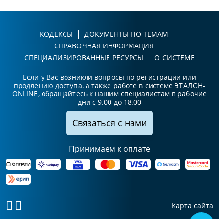
КОДЕКСЫ
ДОКУМЕНТЫ ПО ТЕМАМ
СПРАВОЧНАЯ ИНФОРМАЦИЯ
СПЕЦИАЛИЗИРОВАННЫЕ РЕСУРСЫ
О СИСТЕМЕ
Если у Вас возникли вопросы по регистрации или
продлению доступа, а также работе в системе ЭТАЛОН-
ONLINE, обращайтесь к нашим специалистам в рабочие
дни с 9.00 до 18.00
Связаться с нами
Принимаем к оплате
Карта сайта