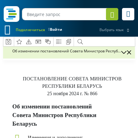
Войти
Подключиться
Выбрать язык
Об изменении постановлений Совета Министров Республики Бела
ПОСТАНОВЛЕНИЕ
СОВЕТА МИНИСТРОВ
РЕСПУБЛИКИ БЕЛАРУСЬ
25 ноября 2024 г.
№ 866
Об изменении постановлений
Совета Министров Республики
Беларусь
Изменения и дополнения: