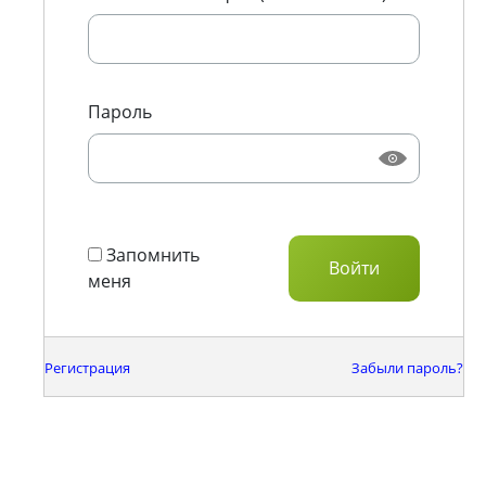
Пароль
Запомнить
меня
Регистрация
Забыли пароль?