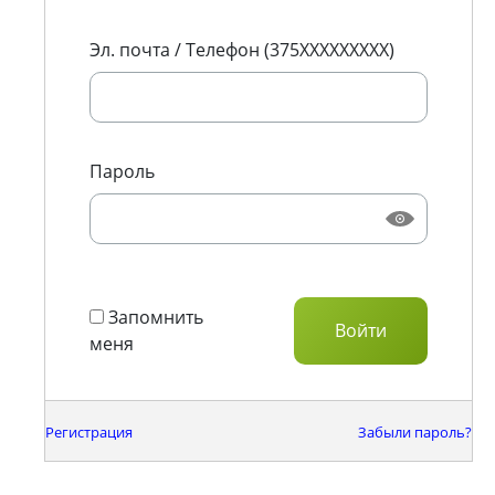
Эл. почта / Телефон (375XXXXXXXXX)
Пароль
Запомнить
меня
Регистрация
Забыли пароль?