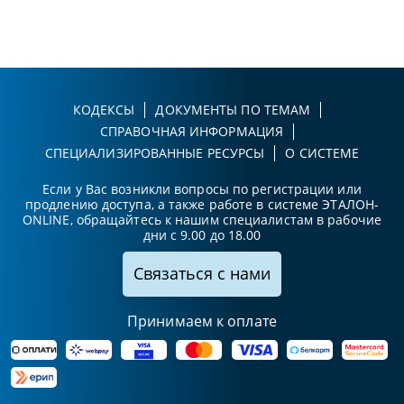
КОДЕКСЫ
ДОКУМЕНТЫ ПО ТЕМАМ
СПРАВОЧНАЯ ИНФОРМАЦИЯ
СПЕЦИАЛИЗИРОВАННЫЕ РЕСУРСЫ
О СИСТЕМЕ
Если у Вас возникли вопросы по регистрации или
продлению доступа, а также работе в системе ЭТАЛОН-
ONLINE, обращайтесь к нашим специалистам в рабочие
дни с 9.00 до 18.00
Связаться с нами
Принимаем к оплате