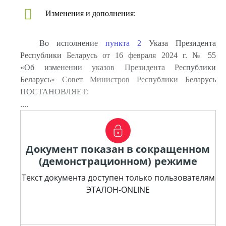
Изменения и дополнения:
Во исполнение
пункта 2
Указа Президента
Республики Беларусь от 16 февраля 2024 г. № 55
«Об изменении указов Президента Республики
Беларусь» Совет Министров Республики Беларусь
ПОСТАНОВЛЯЕТ:
....
Документ показан в сокращенном
(демонстрационном) режиме
Текст документа доступен только пользователям
ЭТАЛОН-ONLINE