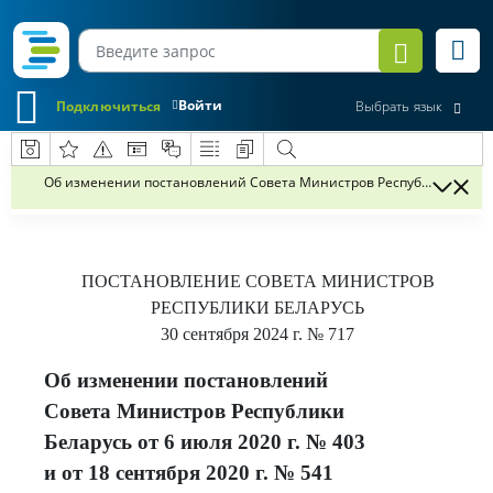
Войти
Подключиться
Выбрать язык
Об изменении постановлений Совета Министров Республики Беларусь
ПОСТАНОВЛЕНИЕ
СОВЕТА МИНИСТРОВ
РЕСПУБЛИКИ БЕЛАРУСЬ
30 сентября 2024 г.
№ 717
Об изменении постановлений
Совета Министров Республики
Беларусь от 6 июля 2020 г. № 403
и от 18 сентября 2020 г. № 541