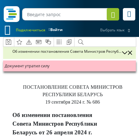
Войти
Подключиться
Выбрать язык
Об изменении постановления Совета Министров Республики Беларус
Документ утратил силу
ПОСТАНОВЛЕНИЕ
СОВЕТА МИНИСТРОВ
РЕСПУБЛИКИ БЕЛАРУСЬ
19 сентября 2024 г.
№ 686
Об изменении постановления
Совета Министров Республики
Беларусь от 26 апреля 2024 г.