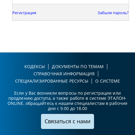
Регистрация
Забыли пароль?
КОДЕКСЫ
ДОКУМЕНТЫ ПО ТЕМАМ
СПРАВОЧНАЯ ИНФОРМАЦИЯ
СПЕЦИАЛИЗИРОВАННЫЕ РЕСУРСЫ
О СИСТЕМЕ
Если у Вас возникли вопросы по регистрации или
продлению доступа, а также работе в системе ЭТАЛОН-
ONLINE, обращайтесь к нашим специалистам в рабочие
дни с 9.00 до 18.00
Связаться с нами