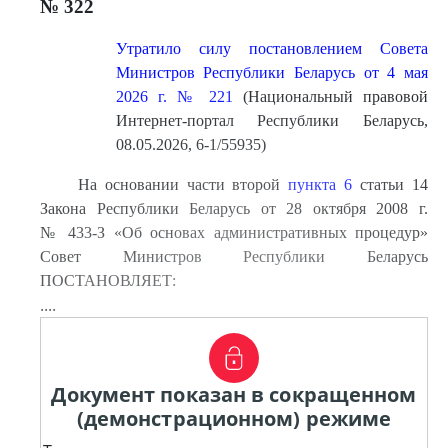
№ 322
Утратило силу постановлением Совета
Министров Республики Беларусь от 4 мая
2026 г. № 221
(Национальный правовой
Интернет-портал Республики Беларусь,
08.05.2026, 6-1/55935)
На основании части второй
пункта 6
статьи 14
Закона Республики Беларусь от 28 октября 2008 г.
№ 433-З «Об основах административных процедур»
Совет Министров Республики Беларусь
ПОСТАНОВЛЯЕТ:
....
Документ показан в сокращенном
(демонстрационном) режиме