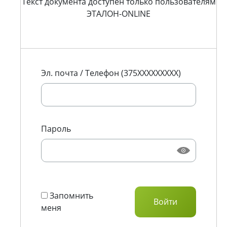
Текст документа доступен только пользователям
ЭТАЛОН-ONLINE
Эл. почта / Телефон (375XXXXXXXXX)
Пароль
Запомнить
меня