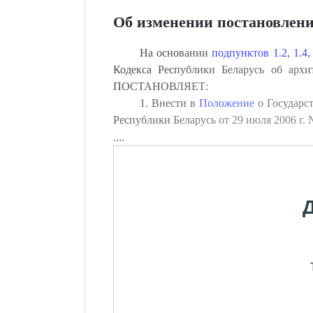
Об изменении постановлени
На основании
подпунктов 1.2
,
1.4
Кодекса Республики Беларусь об архи
ПОСТАНОВЛЯЕТ:
1. Внести в
Положение
о Государс
Республики Беларусь от 29 июля 2006 г.
....