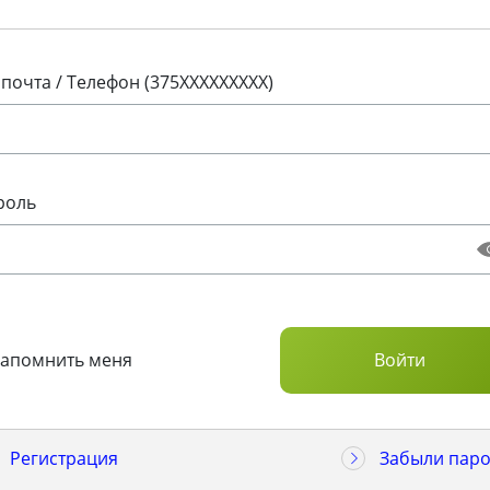
 почта / Телефон (375XXXXXXXXX)
роль
Запомнить меня
Регистрация
Забыли паро