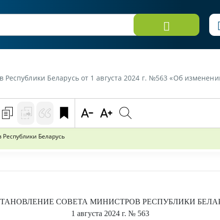
спублики Беларусь от 1 августа 2024 г. №563 «Об изменении постан
 Республики Беларусь
ТАНОВЛЕНИЕ
СОВЕТА МИНИСТРОВ РЕСПУБЛИКИ БЕЛА
1 августа 2024 г.
№ 563